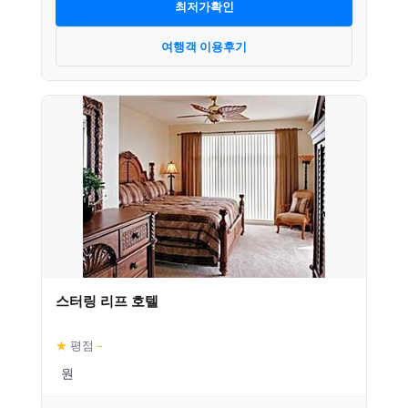
최저가확인
여행객 이용후기
스터링 리프 호텔
★
평점
–