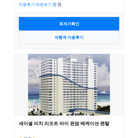
이용후기 바로보기
최저가확인
여행객 이용후기
세이셸 비치 리조트 바이 윈덤 베케이션 렌탈