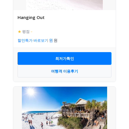
Hanging Out
★
평점
–
할인특가 바로보기
최저가확인
여행객 이용후기