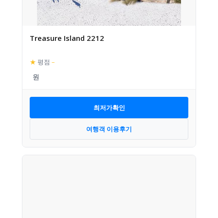
Treasure Island 2212
★
평점
–
최저가확인
여행객 이용후기