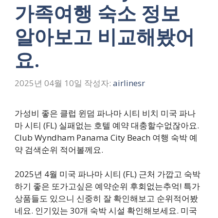
가족여행 숙소 정보
알아보고 비교해봤어
요.
2025년 04월 10일
작성자:
airlinesr
가성비 좋은 클럽 윈덤 파나마 시티 비치 미국 파나
마 시티 (FL) 실패없는 호텔 예약 대충할수없잖아요.
Club Wyndham Panama City Beach 여행 숙박 예
약 검색순위 적어볼께요.
2025년 4월 미국 파나마 시티 (FL) 근처 가깝고 숙박
하기 좋은 또가고싶은 예약순위 후회없는추억! 특가
상품들도 있으니 신중히 잘 확인해보고 순위적어봤
네요. 인기있는 30개 숙박 시설 확인해보세요. 미국