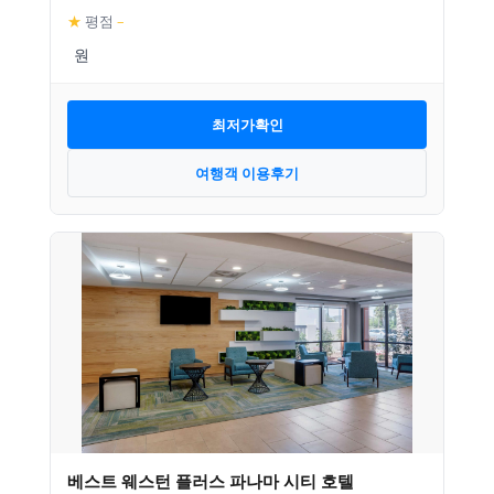
★
평점
–
최저가확인
여행객 이용후기
베스트 웨스턴 플러스 파나마 시티 호텔