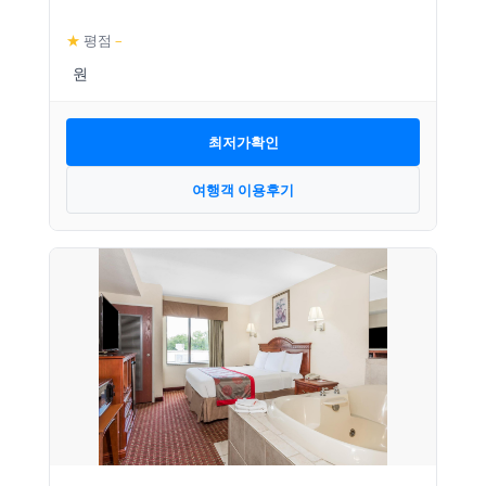
★
평점
–
최저가확인
여행객 이용후기