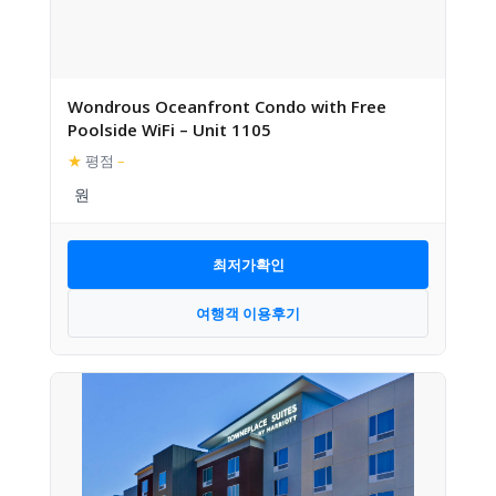
Wondrous Oceanfront Condo with Free
Poolside WiFi – Unit 1105
★
평점
–
최저가확인
여행객 이용후기