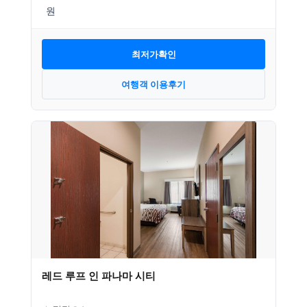
최저가확인
여행객 이용후기
레드 루프 인 파나마 시티