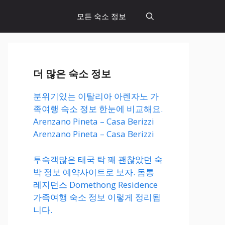
모든 숙소 정보
더 많은 숙소 정보
분위기있는 이탈리아 아렌자노 가
족여행 숙소 정보 한눈에 비교해요.
Arenzano Pineta – Casa Berizzi
Arenzano Pineta – Casa Berizzi
투숙객많은 태국 탁 꽤 괜찮았던 숙
박 정보 예약사이트로 보자. 돔통
레지던스 Domethong Residence
가족여행 숙소 정보 이렇게 정리됩
니다.