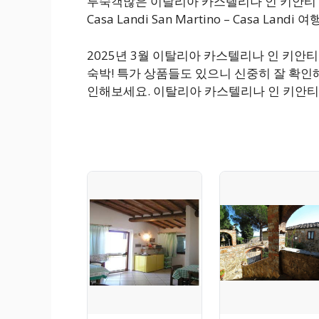
투숙객많은 이탈리아 카스텔리나 인 키안티 괜찮
Casa Landi San Martino – Casa L
2025년 3월 이탈리아 카스텔리나 인 키안
숙박! 특가 상품들도 있으니 신중히 잘 확인
인해보세요. 이탈리아 카스텔리나 인 키안티