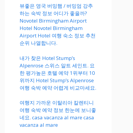
뷰좋은 영국 버밍햄 / 버밍엄 강추
하는 숙박 정보 어디가 좋을까?
Novotel Birmingham Airport
Hotel Novotel Birmingham
Airport Hotel 여행 숙소 정보 추천
순위 나열합니다.
내가 찾은 Hotel Stump’s
Alpenrose 스위스 알트 세인트. 요
한 평가높은 호텔 예약 1위부터 10
위까지 Hotel Stump’s Alpenrose
여행 숙박 예약 어렵게 비교마세요.
여행지 가까운 이탈리아 칼렌티니
여행 숙박 예약 정보 한눈에 보니좋
네요. casa vacanza al mare casa
vacanza al mare