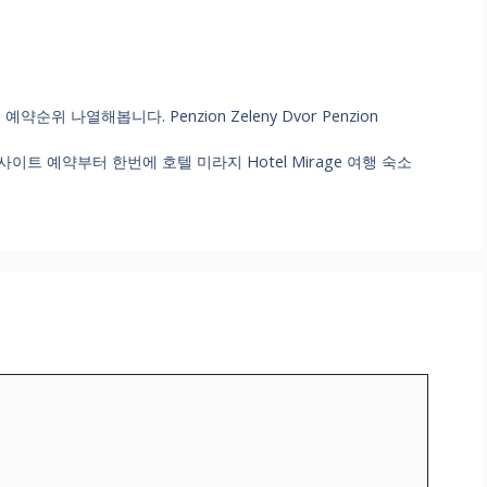
 나열해봅니다. Penzion Zeleny Dvor Penzion
트 예약부터 한번에 호텔 미라지 Hotel Mirage 여행 숙소