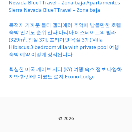
Nevada BlueTTravel – Zona baja Apartamentos
Sierra Nevada BlueTTravel – Zona baja
목적지 가까운 몰타 멜리에하 추억에 남을만한 호텔
숙박 인기도 순위 산타 마리아 에스테이트의 빌라
(329m², 침실 3개, 프라이빗 욕실 3개) Villa
Hibiscus 3 bedroom villa with private pool 여행
숙박 예약 이렇게 정리됩니다.
확실한 미국 케이브 시티 (KY) 여행 숙소 정보 다양하
지만 한번에! 이코노 로지 Econo Lodge
© 2026