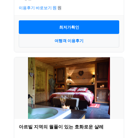
이용후기 바로보기
최저가확인
여행객 이용후기
아르빌 지역의 월풀이 있는 호화로운 샬레