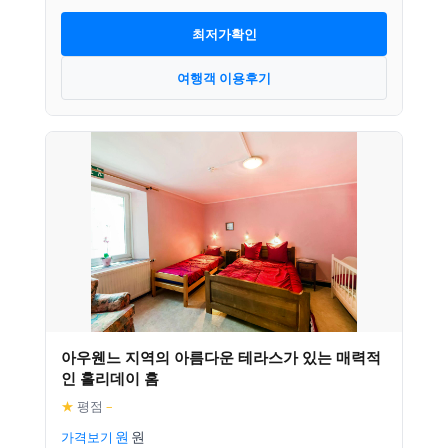
최저가확인
여행객 이용후기
아우웬느 지역의 아름다운 테라스가 있는 매력적
인 홀리데이 홈
★
평점
–
가격보기