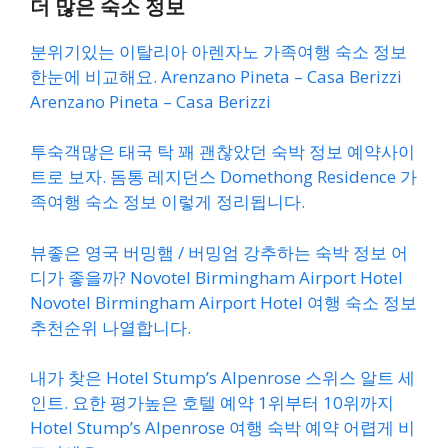
더 많은 숙소 정보
분위기있는 이탈리아 아렌자노 가족여행 숙소 정보
한눈에 비교해요. Arenzano Pineta – Casa Berizzi
Arenzano Pineta – Casa Berizzi
투숙객많은 태국 탁 꽤 괜찮았던 숙박 정보 예약사이
트로 보자. 돔통 레지던스 Domethong Residence 가
족여행 숙소 정보 이렇게 정리됩니다.
뷰좋은 영국 버밍햄 / 버밍엄 강추하는 숙박 정보 어
디가 좋을까? Novotel Birmingham Airport Hotel
Novotel Birmingham Airport Hotel 여행 숙소 정보
추천순위 나열합니다.
내가 찾은 Hotel Stump’s Alpenrose 스위스 알트 세
인트. 요한 평가높은 호텔 예약 1위부터 10위까지
Hotel Stump’s Alpenrose 여행 숙박 예약 어렵게 비