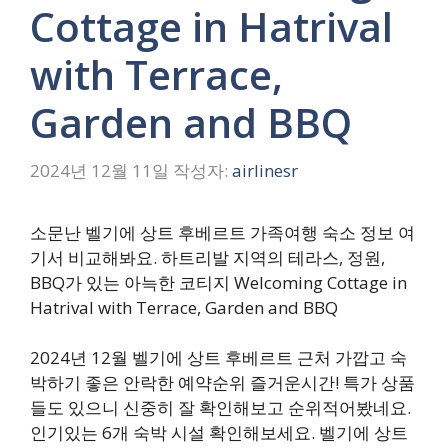
Cottage in Hatrival
with Terrace,
Garden and BBQ
2024년 12월 11일
작성자:
airlinesr
소문난 벨기에 상트 후베르트 가족여행 숙소 정보 여
기서 비교해봐요. 하트리발 지역의 테라스, 정원,
BBQ가 있는 아늑한 코티지 Welcoming Cottage in
Hatrival with Terrace, Garden and BBQ
2024년 12월 벨기에 상트 후베르트 근처 가깝고 숙
박하기 좋은 안락한 예약순위 즐거운시간! 특가 상품
들도 있으니 신중히 잘 확인해보고 순위적어봤네요.
인기있는 6개 숙박 시설 확인해보세요. 벨기에 상트