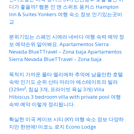
디가 좋을까? 햄튼 인 앤 스위트 용커스 Hampton
Inn & Suites Yonkers 여행 숙소 정보 인기있는곳비
교
분위기있는 스페인 시에라 네바다 여행 숙박 예약 정
보 예약순위 알아봐요. Apartamentos Sierra
Nevada BlueTTravel – Zona baja Apartamentos
Sierra Nevada BlueTTravel – Zona baja
목적지 가까운 몰타 멜리에하 추억에 남을만한 호텔
숙박 인기도 순위 산타 마리아 에스테이트의 빌라
(329m², 침실 3개, 프라이빗 욕실 3개) Villa
Hibiscus 3 bedroom villa with private pool 여행
숙박 예약 이렇게 정리됩니다.
확실한 미국 케이브 시티 (KY) 여행 숙소 정보 다양하
지만 한번에! 이코노 로지 Econo Lodge