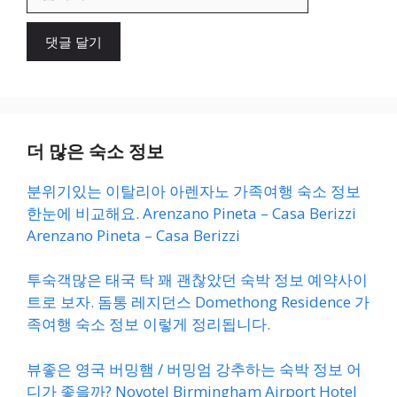
사
이
트
더 많은 숙소 정보
분위기있는 이탈리아 아렌자노 가족여행 숙소 정보
한눈에 비교해요. Arenzano Pineta – Casa Berizzi
Arenzano Pineta – Casa Berizzi
투숙객많은 태국 탁 꽤 괜찮았던 숙박 정보 예약사이
트로 보자. 돔통 레지던스 Domethong Residence 가
족여행 숙소 정보 이렇게 정리됩니다.
뷰좋은 영국 버밍햄 / 버밍엄 강추하는 숙박 정보 어
디가 좋을까? Novotel Birmingham Airport Hotel