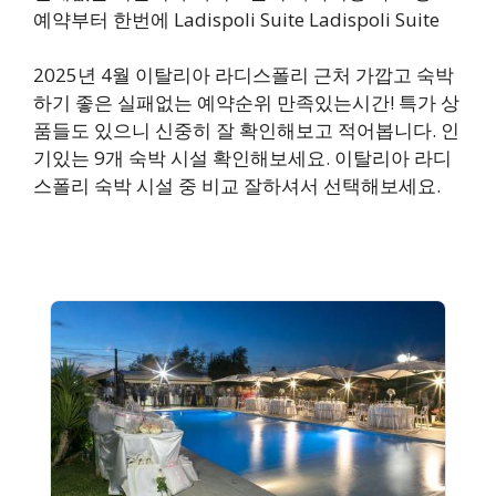
예약부터 한번에 Ladispoli Suite Ladispoli Suite
2025년 4월 이탈리아 라디스폴리 근처 가깝고 숙박
하기 좋은 실패없는 예약순위 만족있는시간! 특가 상
품들도 있으니 신중히 잘 확인해보고 적어봅니다. 인
기있는 9개 숙박 시설 확인해보세요. 이탈리아 라디
스폴리 숙박 시설 중 비교 잘하셔서 선택해보세요.