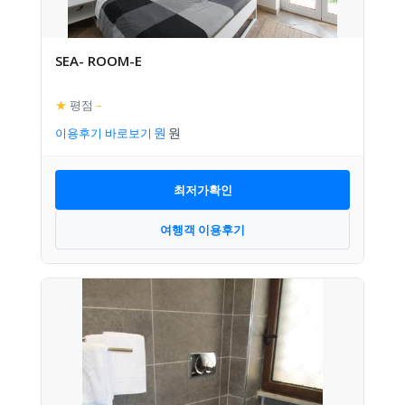
SEA- ROOM-E
★
평점
–
이용후기 바로보기
최저가확인
여행객 이용후기