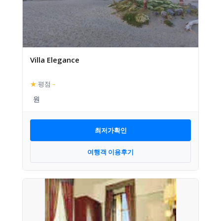
Villa Elegance
★
평점
–
최저가확인
여행객 이용후기