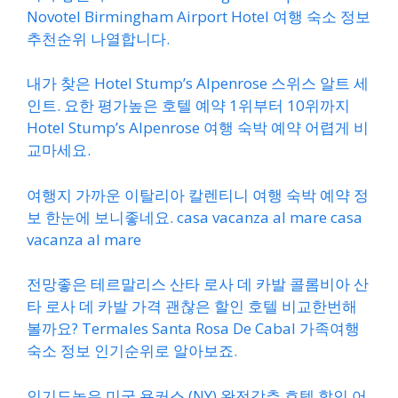
Novotel Birmingham Airport Hotel 여행 숙소 정보
추천순위 나열합니다.
내가 찾은 Hotel Stump’s Alpenrose 스위스 알트 세
인트. 요한 평가높은 호텔 예약 1위부터 10위까지
Hotel Stump’s Alpenrose 여행 숙박 예약 어렵게 비
교마세요.
여행지 가까운 이탈리아 칼렌티니 여행 숙박 예약 정
보 한눈에 보니좋네요. casa vacanza al mare casa
vacanza al mare
전망좋은 테르말리스 산타 로사 데 카발 콜롬비아 산
타 로사 데 카발 가격 괜찮은 할인 호텔 비교한번해
볼까요? Termales Santa Rosa De Cabal 가족여행
숙소 정보 인기순위로 알아보죠.
인기도높은 미국 용커스 (NY) 완전강추 호텔 할인 어