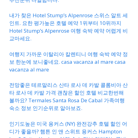
내가 찾은 Hotel Stump’s Alpenrose 스위스 알트 세
인트. 요한 평가높은 호텔 예약 1위부터 10위까지
Hotel Stump’s Alpenrose 여행 숙박 예약 어렵게 비
교마세요.
여행지 가까운 이탈리아 칼렌티니 여행 숙박 예약 정
보 한눈에 보니좋네요. casa vacanza al mare casa
vacanza al mare
전망좋은 테르말리스 산타 로사 데 카발 콜롬비아 산
타 로사 데 카발 가격 괜찮은 할인 호텔 비교한번해
볼까요? Termales Santa Rosa De Cabal 가족여행
숙소 정보 인기순위로 알아보죠.
인기도높은 미국 용커스 (NY) 완전강추 호텔 할인 어
디가 좋을까? 햄튼 인 앤 스위트 용커스 Hampton