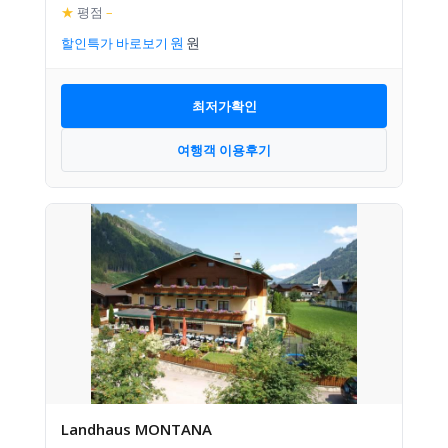
★
평점
–
할인특가 바로보기
최저가확인
여행객 이용후기
Landhaus MONTANA