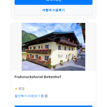
여행객 이용후기
Fruhstuckshotel Birkenhof
★
평점
–
할인특가 바로보기