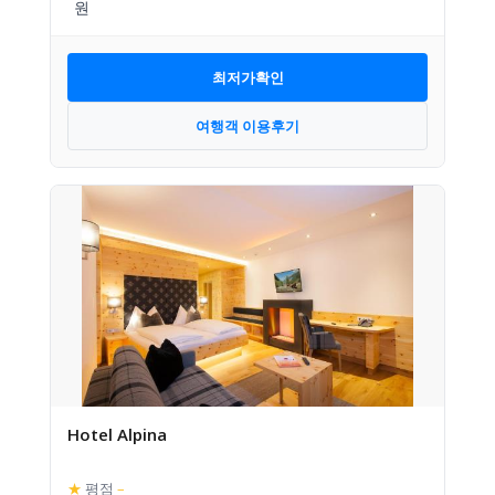
최저가확인
여행객 이용후기
Hotel Alpina
★
평점
–