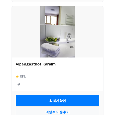
Alpengasthof Karalm
★
평점
–
최저가확인
여행객 이용후기