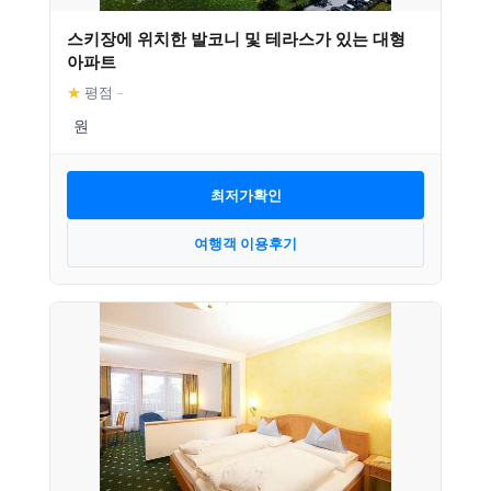
스키장에 위치한 발코니 및 테라스가 있는 대형
아파트
★
평점
–
최저가확인
여행객 이용후기