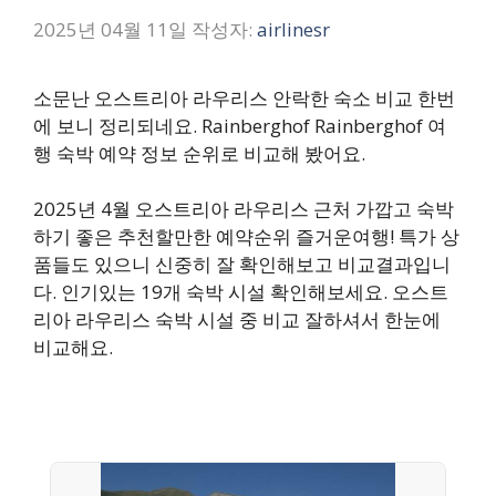
2025년 04월 11일
작성자:
airlinesr
소문난 오스트리아 라우리스 안락한 숙소 비교 한번
에 보니 정리되네요. Rainberghof Rainberghof 여
행 숙박 예약 정보 순위로 비교해 봤어요.
2025년 4월 오스트리아 라우리스 근처 가깝고 숙박
하기 좋은 추천할만한 예약순위 즐거운여행! 특가 상
품들도 있으니 신중히 잘 확인해보고 비교결과입니
다. 인기있는 19개 숙박 시설 확인해보세요. 오스트
리아 라우리스 숙박 시설 중 비교 잘하셔서 한눈에
비교해요.