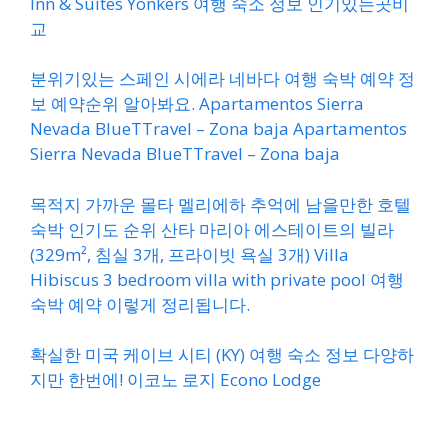
Inn & Suites Yonkers 여행 숙소 정보 인기있는곳비
교
분위기있는 스페인 시에라 네바다 여행 숙박 예약 정
보 예약순위 알아봐요. Apartamentos Sierra
Nevada BlueTTravel – Zona baja Apartamentos
Sierra Nevada BlueTTravel – Zona baja
목적지 가까운 몰타 멜리에하 추억에 남을만한 호텔
숙박 인기도 순위 산타 마리아 에스테이트의 빌라
(329m², 침실 3개, 프라이빗 욕실 3개) Villa
Hibiscus 3 bedroom villa with private pool 여행
숙박 예약 이렇게 정리됩니다.
확실한 미국 케이브 시티 (KY) 여행 숙소 정보 다양하
지만 한번에! 이코노 로지 Econo Lodge