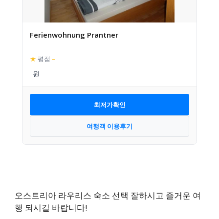
Ferienwohnung Prantner
★
평점
–
최저가확인
여행객 이용후기
오스트리아 라우리스 숙소 선택 잘하시고 즐거운 여
행 되시길 바랍니다!