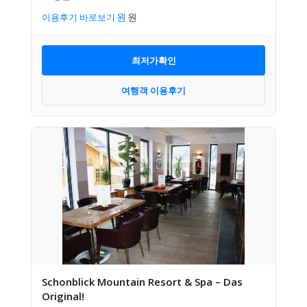
이용후기 바로보기
최저가확인
여행객 이용후기
Schonblick Mountain Resort & Spa – Das
Original!