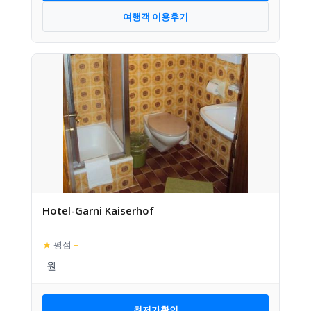
여행객 이용후기
Hotel-Garni Kaiserhof
★
평점
–
최저가확인