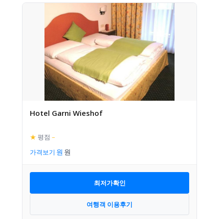
Hotel Garni Wieshof
★
평점
–
가격보기
최저가확인
여행객 이용후기