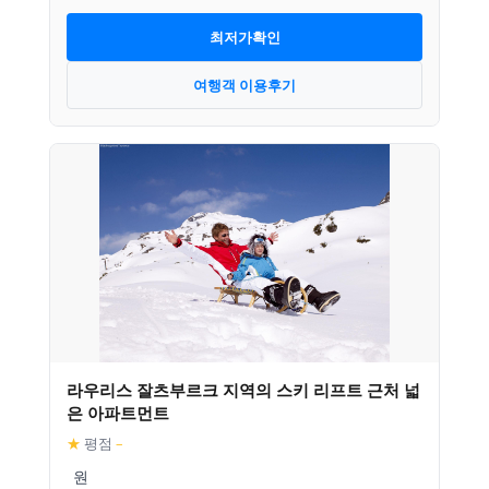
최저가확인
여행객 이용후기
라우리스 잘츠부르크 지역의 스키 리프트 근처 넓
은 아파트먼트
★
평점
–