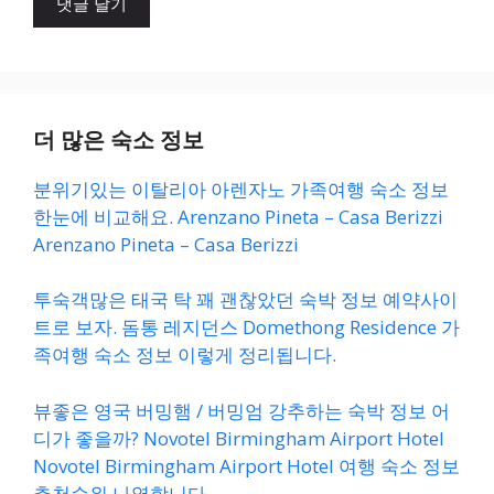
트
더 많은 숙소 정보
분위기있는 이탈리아 아렌자노 가족여행 숙소 정보
한눈에 비교해요. Arenzano Pineta – Casa Berizzi
Arenzano Pineta – Casa Berizzi
투숙객많은 태국 탁 꽤 괜찮았던 숙박 정보 예약사이
트로 보자. 돔통 레지던스 Domethong Residence 가
족여행 숙소 정보 이렇게 정리됩니다.
뷰좋은 영국 버밍햄 / 버밍엄 강추하는 숙박 정보 어
디가 좋을까? Novotel Birmingham Airport Hotel
Novotel Birmingham Airport Hotel 여행 숙소 정보
추천순위 나열합니다.