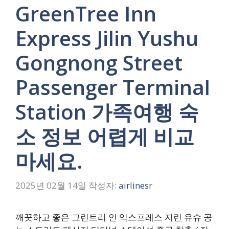
GreenTree Inn
Express Jilin Yushu
Gongnong Street
Passenger Terminal
Station 가족여행 숙
소 정보 어렵게 비교
마세요.
2025년 02월 14일
작성자:
airlinesr
깨끗하고 좋은 그린트리 인 익스프레스 지린 유슈 공