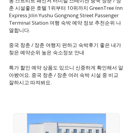
농 스트리트 패신저 터미널 스테이션 중국 창춘 / 장
춘 시설좋은 호텔 1위부터 10위까지 GreenTree Inn
Express Jilin Yushu Gongnong Street Passenger
Terminal Station 여행 숙박 예약 정보 추천순위 나
열합니다.
중국 창춘 / 장춘 여행지 편하고 숙박후기 좋은 내가
찾은 예약순위 높은 숙소정보 안내
특가 할인 예약 상품도 있으니 신중하게 확인해서 알
아봤어요. 중국 창춘 / 장춘 여러 숙박 시설 중 비교
잘하시고 따져봐요.