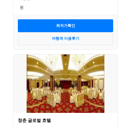
최저가확인
여행객 이용후기
창춘 글로벌 호텔