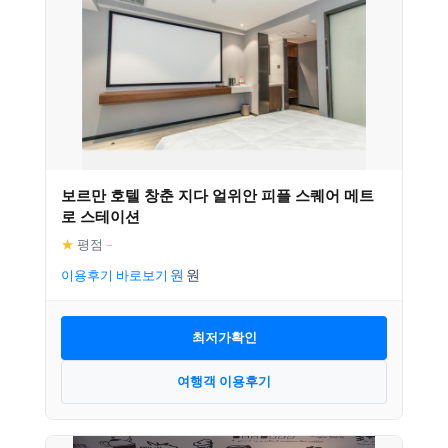
보르만 호텔 창춘 지다 얼위안 피플 스퀘어 메트
로 스테이션
★
평점
–
이용후기 바로보기
최저가확인
여행객 이용후기