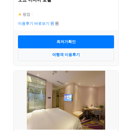
★
평점
–
이용후기 바로보기
최저가확인
여행객 이용후기