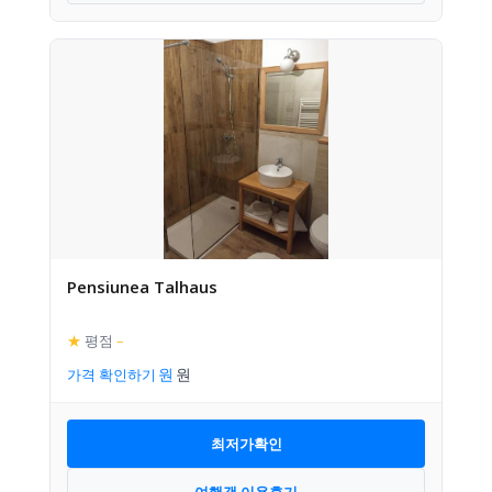
Pensiunea Talhaus
★
평점
–
가격 확인하기
최저가확인
여행객 이용후기