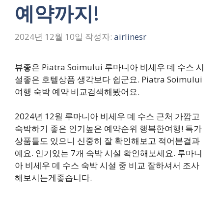
예약까지!
2024년 12월 10일
작성자:
airlinesr
뷰좋은 Piatra Soimului 루마니아 비세우 데 수스 시
설좋은 호텔상품 생각보다 쉽군요. Piatra Soimului
여행 숙박 예약 비교검색해봤어요.
2024년 12월 루마니아 비세우 데 수스 근처 가깝고
숙박하기 좋은 인기높은 예약순위 행복한여행! 특가
상품들도 있으니 신중히 잘 확인해보고 적어본결과
예요. 인기있는 7개 숙박 시설 확인해보세요. 루마니
아 비세우 데 수스 숙박 시설 중 비교 잘하셔서 조사
해보시는게좋습니다.