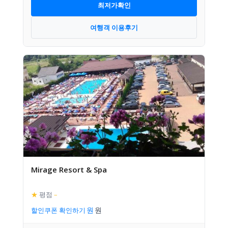
최저가확인
여행객 이용후기
Mirage Resort & Spa
★
평점
–
할인쿠폰 확인하기