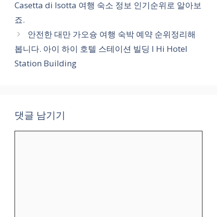
Casetta di Isotta 여행 숙소 정보 인기순위로 알아보
죠.
안전한 대만 가오슝 여행 숙박 예약 순위정리해
봅니다. 아이 하이 호텔 스테이션 빌딩 I Hi Hotel
Station Building
댓글 남기기
댓
글