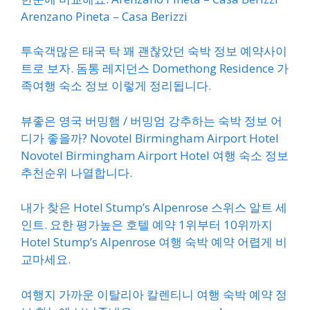
Arenzano Pineta – Casa Berizzi
투숙객많은 태국 탁 꽤 괜찮았던 숙박 정보 예약사이
트로 보자. 돔통 레지던스 Domethong Residence 가
족여행 숙소 정보 이렇게 정리됩니다.
뷰좋은 영국 버밍햄 / 버밍엄 강추하는 숙박 정보 어
디가 좋을까? Novotel Birmingham Airport Hotel
Novotel Birmingham Airport Hotel 여행 숙소 정보
추천순위 나열합니다.
내가 찾은 Hotel Stump’s Alpenrose 스위스 알트 세
인트. 요한 평가높은 호텔 예약 1위부터 10위까지
Hotel Stump’s Alpenrose 여행 숙박 예약 어렵게 비
교마세요.
여행지 가까운 이탈리아 칼렌티니 여행 숙박 예약 정