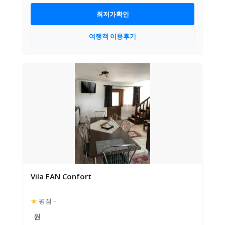
최저가확인
여행객 이용후기
Vila FAN Confort
★
평점
–