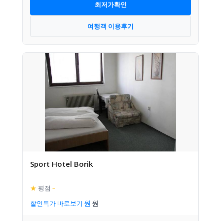
최저가확인
여행객 이용후기
Sport Hotel Borik
★
평점
–
할인특가 바로보기