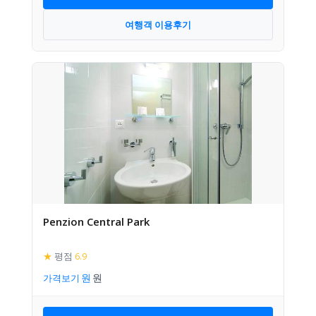
여행객 이용후기
Penzion Central Park
★
평점
6.9
가격보기