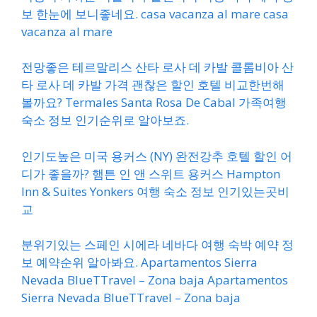
보 한눈에 보니좋네요. casa vacanza al mare casa
vacanza al mare
전망좋은 테르말리스 산타 로사 데 카발 콜롬비아 산
타 로사 데 카발 가격 괜찮은 할인 호텔 비교한번해
볼까요? Termales Santa Rosa De Cabal 가족여행
숙소 정보 인기순위로 알아보죠.
인기도높은 미국 용커스 (NY) 완전강추 호텔 할인 어
디가 좋을까? 햄튼 인 앤 스위트 용커스 Hampton
Inn & Suites Yonkers 여행 숙소 정보 인기있는곳비
교
분위기있는 스페인 시에라 네바다 여행 숙박 예약 정
보 예약순위 알아봐요. Apartamentos Sierra
Nevada BlueTTravel – Zona baja Apartamentos
Sierra Nevada BlueTTravel – Zona baja