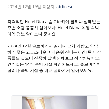
2024년 12월 19일
작성자:
airlinesr
파격적인 Hotel Diana 슬로바키아 질리나 실패없는
주변 호텔 꼼꼼히 알아보자. Hotel Diana 여행 숙박
예약 정보 알아보니 좋네요.
2024년 12월 슬로바키아 질리나 근처 가깝고 숙박
하기 좋은 고급스러운 예약순위 신나는시간! 특가 상
품들도 있으니 신중히 잘 확인해보고 정리해봤어요.
인기있는 14개 숙박 시설 확인해보세요. 슬로바키아
질리나 숙박 시설 중 비교 잘하셔서 알아보세요.