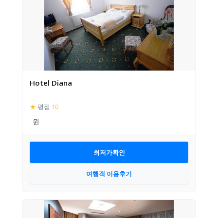
Hotel Diana
★
평점
10
최저가확인
여행객 이용후기