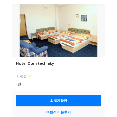
Hotel Dom techniky
★
평점
6.6
최저가확인
여행객 이용후기