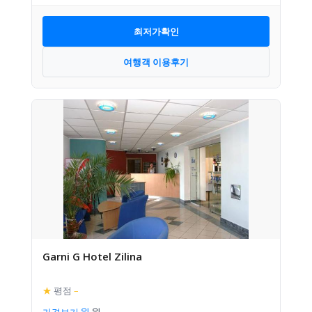
최저가확인
여행객 이용후기
Garni G Hotel Zilina
★
평점
–