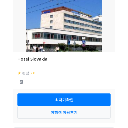
Hotel Slovakia
★
평점
7.8
최저가확인
여행객 이용후기