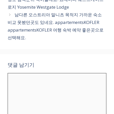
리
로지 Yosemite Westgate Lodge
남다른 오스트리아 말니츠 목적지 가까운 숙소
비교 못봤던곳도 있네요. appartementsKOFLER
appartementsKOFLER 여행 숙박 예약 좋은곳으로
선택해요.
댓글 남기기
댓
글