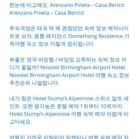
한눈에 비교해요. Arenzano Pineta – Casa Berizzi
Arenzano Pineta – Casa Berizzi
투숙객많은 태국 탁 꽤 괜찮았던 숙박 정보 예약사이
트로 보자. 돔통 레지던스 Domethong Residence 가
족여행 숙소 정보 이렇게 정리됩니다.
뷰좋은 영국 버밍햄 / 버밍엄 강추하는 숙박 정보 어
디가 좋을까? Novotel Birmingham Airport Hotel
Novotel Birmingham Airport Hotel 여행 숙소 정보
추천순위 나열합니다.
내가 찾은 Hotel Stump’s Alpenrose 스위스 알트 세
인트. 요한 평가높은 호텔 예약 1위부터 10위까지
Hotel Stump’s Alpenrose 여행 숙박 예약 어렵게 비
교마세요.
여행지 가까운 이탈리아 칼렌티니 여행 숙박 예약 정