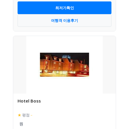
최저가확인
여행객 이용후기
Hotel Boss
★
평점
–