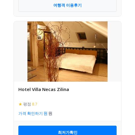
여행객 이용후기
Hotel Villa Necas Zilina
★
평점
8.7
가격 확인하기
최저가확인