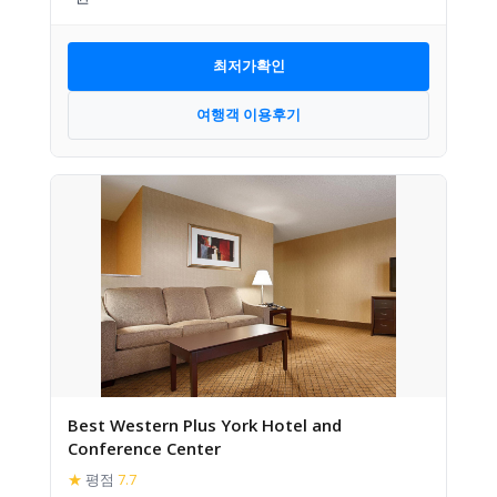
최저가확인
여행객 이용후기
Best Western Plus York Hotel and
Conference Center
★
평점
7.7