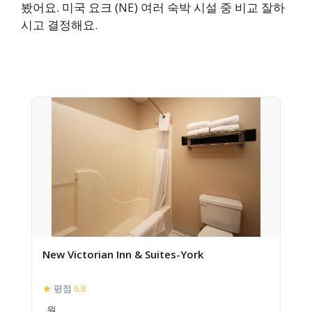
봤어요. 미국 요크 (NE) 여러 숙박 시설 중 비교 잘하
시고 결정해요.
New Victorian Inn & Suites-York
★
평점
6.8