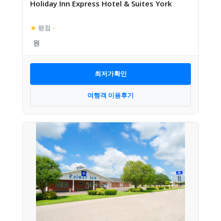
Holiday Inn Express Hotel & Suites York
★
평점
–
최저가확인
여행객 이용후기