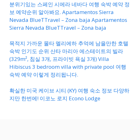
분위기있는 스페인 시에라 네바다 여행 숙박 예약 정
보 예약순위 알아봐요. Apartamentos Sierra
Nevada BlueTTravel – Zona baja Apartamentos
Sierra Nevada BlueTTravel – Zona baja
목적지 가까운 몰타 멜리에하 추억에 남을만한 호텔
숙박 인기도 순위 산타 마리아 에스테이트의 빌라
(329m², 침실 3개, 프라이빗 욕실 3개) Villa
Hibiscus 3 bedroom villa with private pool 여행
숙박 예약 이렇게 정리됩니다.
확실한 미국 케이브 시티 (KY) 여행 숙소 정보 다양하
지만 한번에! 이코노 로지 Econo Lodge