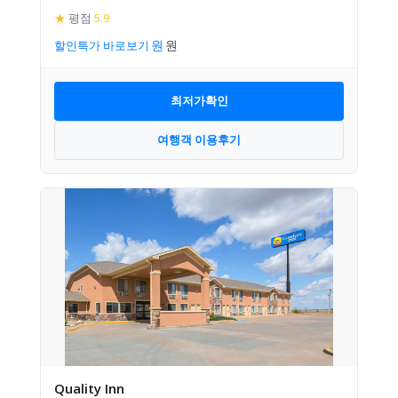
★
평점
5.9
할인특가 바로보기
최저가확인
여행객 이용후기
Quality Inn