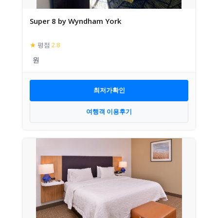
Super 8 by Wyndham York
★
평점
2.8
최저가확인
여행객 이용후기