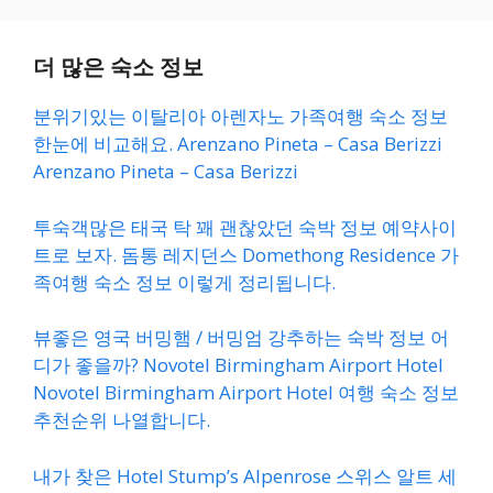
더 많은 숙소 정보
분위기있는 이탈리아 아렌자노 가족여행 숙소 정보
한눈에 비교해요. Arenzano Pineta – Casa Berizzi
Arenzano Pineta – Casa Berizzi
투숙객많은 태국 탁 꽤 괜찮았던 숙박 정보 예약사이
트로 보자. 돔통 레지던스 Domethong Residence 가
족여행 숙소 정보 이렇게 정리됩니다.
뷰좋은 영국 버밍햄 / 버밍엄 강추하는 숙박 정보 어
디가 좋을까? Novotel Birmingham Airport Hotel
Novotel Birmingham Airport Hotel 여행 숙소 정보
추천순위 나열합니다.
내가 찾은 Hotel Stump’s Alpenrose 스위스 알트 세