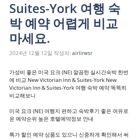
Suites-York 여행 숙
박 예약 어렵게 비교
마세요.
2024년 12월 12일
작성자:
airlinesr
가성비 좋은 미국 요크 (NE) 깔끔한 실시간숙박 한번
에 비교 New Victorian Inn & Suites-York New
Victorian Inn & Suites-York 여행 숙박 예약 똑똑히
비교해보니
미국 요크 (NE) 여행지 편하고 숙박후기 좋은 여유로
운 예약순위 높은 호텔예약정보 안내
특가 할인 예약 상품도 있으니 신중하게 확인해서 써