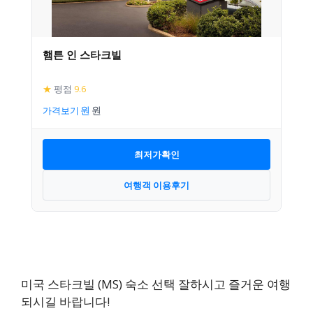
햄튼 인 스타크빌
★
평점
9.6
가격보기
최저가확인
여행객 이용후기
미국 스타크빌 (MS) 숙소 선택 잘하시고 즐거운 여행
되시길 바랍니다!