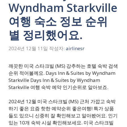
Wyndham Starkville
여행 숙소 정보 순위
별 정리했어요.
2024년 12월 11일
작성자:
airlinesr
깨끗한 미국 스타크빌 (MS) 강추하는 호텔 숙박 검색
순위 적어볼께요. Days Inn & Suites by Wyndham
Starkville Days Inn & Suites by Wyndham
Starkville 여행 숙박 예약 인기순위로 알아보죠.
2024년 12월 미국 스타크빌 (MS) 근처 가깝고 숙박
하기 좋은 요즘 핫한 예약순위 좋은여행! 특가 상품
들도 있으니 신중히 잘 확인해보고 알아봤어요. 인기
있는 10개 숙박 시설 확인해보세요. 미국 스타크빌