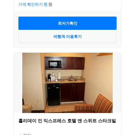
가격 확인하기
최저가확인
여행객 이용후기
홀리데이 인 익스프레스 호텔 앤 스위트 스타크빌