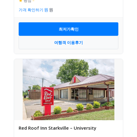
★
평점
–
가격 확인하기
최저가확인
여행객 이용후기
Red Roof Inn Starkville – University