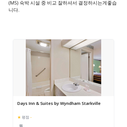
(MS) 숙박 시설 중 비교 잘하셔서 결정하시는게좋습
니다.
Days Inn & Suites by Wyndham Starkville
★
평점
–