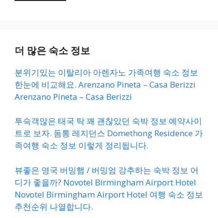
더 많은 숙소 정보
분위기있는 이탈리아 아렌자노 가족여행 숙소 정보
한눈에 비교해요. Arenzano Pineta – Casa Berizzi
Arenzano Pineta – Casa Berizzi
투숙객많은 태국 탁 꽤 괜찮았던 숙박 정보 예약사이
트로 보자. 돔통 레지던스 Domethong Residence 가
족여행 숙소 정보 이렇게 정리됩니다.
뷰좋은 영국 버밍햄 / 버밍엄 강추하는 숙박 정보 어
디가 좋을까? Novotel Birmingham Airport Hotel
Novotel Birmingham Airport Hotel 여행 숙소 정보
추천순위 나열합니다.