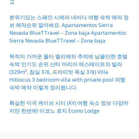
교
분위기있는 스페인 시에라 네바다 여행 숙박 예약 정
보 예약순위 알아봐요. Apartamentos Sierra
Nevada BlueTTravel – Zona baja Apartamentos
Sierra Nevada BlueTTravel – Zona baja
목적지 가까운 몰타 멜리에하 추억에 남을만한 호텔
숙박 인기도 순위 산타 마리아 에스테이트의 빌라
(329m², 침실 3개, 프라이빗 욕실 3개) Villa
Hibiscus 3 bedroom villa with private pool 여행
숙박 예약 이렇게 정리됩니다.
확실한 미국 케이브 시티 (KY) 여행 숙소 정보 다양하
지만 한번에! 이코노 로지 Econo Lodge