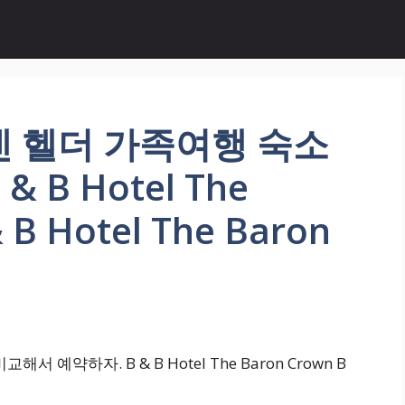
덴 헬더 가족여행 숙소
B Hotel The
 B Hotel The Baron
예약하자. B & B Hotel The Baron Crown B