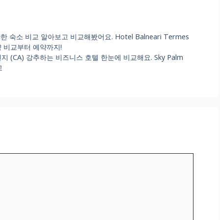
소 비교 알아보고 비교해봤어요. Hotel Balneari Termes
박 예약 비교부터 예약까지!
 오렌지 (CA) 강추하는 비즈니스 호텔 한눈에 비교해요. Sky Palm
교