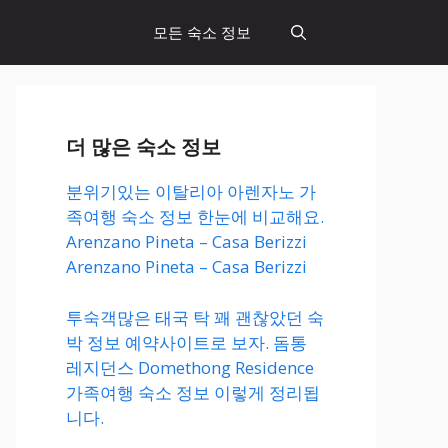
모든 숙소 정보
더 많은 숙소 정보
분위기있는 이탈리아 아렌자노 가
족여행 숙소 정보 한눈에 비교해요.
Arenzano Pineta – Casa Berizzi
Arenzano Pineta – Casa Berizzi
투숙객많은 태국 탁 꽤 괜찮았던 숙
박 정보 예약사이트로 보자. 돔통
레지던스 Domethong Residence
가족여행 숙소 정보 이렇게 정리됩
니다.