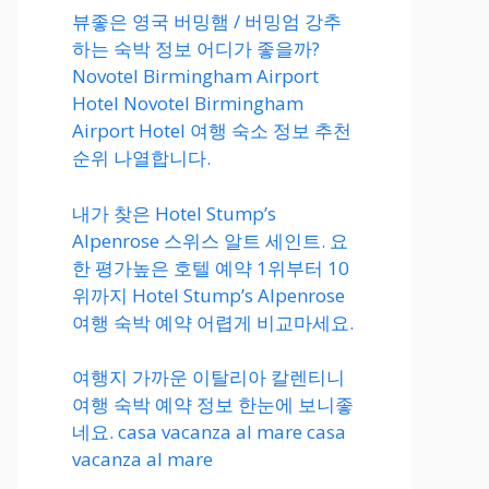
뷰좋은 영국 버밍햄 / 버밍엄 강추
하는 숙박 정보 어디가 좋을까?
Novotel Birmingham Airport
Hotel Novotel Birmingham
Airport Hotel 여행 숙소 정보 추천
순위 나열합니다.
내가 찾은 Hotel Stump’s
Alpenrose 스위스 알트 세인트. 요
한 평가높은 호텔 예약 1위부터 10
위까지 Hotel Stump’s Alpenrose
여행 숙박 예약 어렵게 비교마세요.
여행지 가까운 이탈리아 칼렌티니
여행 숙박 예약 정보 한눈에 보니좋
네요. casa vacanza al mare casa
vacanza al mare