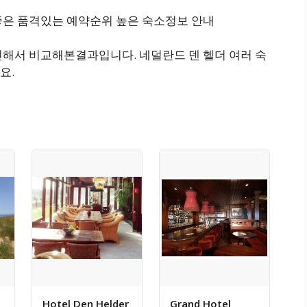
좋은 품격있는 예약순위 높은 숙소정보 안내
인해서 비교해본결과입니다. 네덜란드 덴 헬더 여러 숙
요.
Hotel Den Helder
Grand Hotel