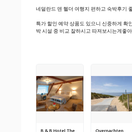
네덜란드 덴 헬더 여행지 편하고 숙박후기 
특가 할인 예약 상품도 있으니 신중하게 확
박 시설 중 비교 잘하시고 따져보시는게좋아
B & B Hotel The
Overnachten