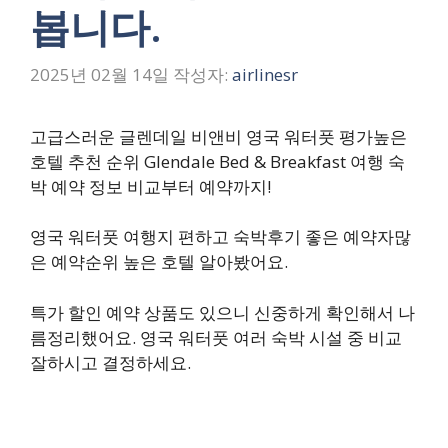
봅니다.
2025년 02월 14일
작성자:
airlinesr
고급스러운 글렌데일 비앤비 영국 워터풋 평가높은
호텔 추천 순위 Glendale Bed & Breakfast 여행 숙
박 예약 정보 비교부터 예약까지!
영국 워터풋 여행지 편하고 숙박후기 좋은 예약자많
은 예약순위 높은 호텔 알아봤어요.
특가 할인 예약 상품도 있으니 신중하게 확인해서 나
름정리했어요. 영국 워터풋 여러 숙박 시설 중 비교
잘하시고 결정하세요.