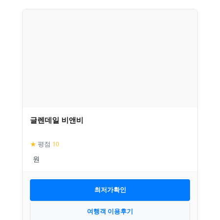
글렌데일 비앤비
★
평점
10
최저가확인
여행객 이용후기