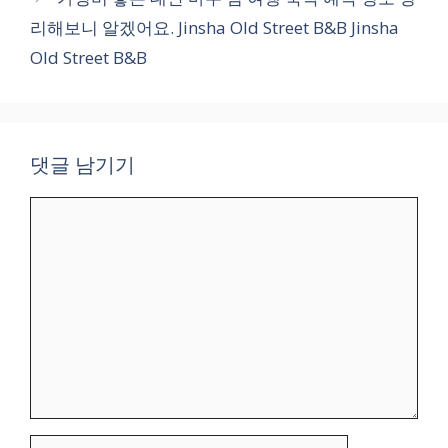
리해보니 알겠어요. Jinsha Old Street B&B Jinsha
Old Street B&B
댓글 남기기
댓
글
이