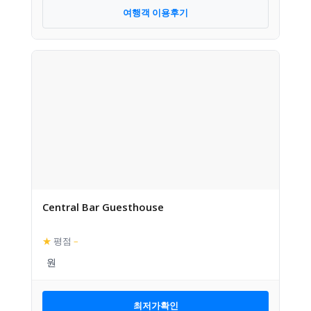
여행객 이용후기
Central Bar Guesthouse
★
평점
–
최저가확인