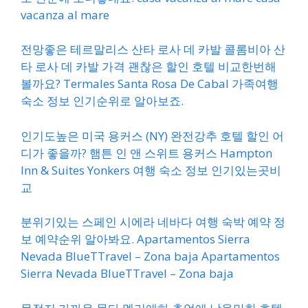
vacanza al mare
전망좋은 테르말리스 산타 로사 데 카발 콜롬비아 산
타 로사 데 카발 가격 괜찮은 할인 호텔 비교한번해
볼까요? Termales Santa Rosa De Cabal 가족여행
숙소 정보 인기순위로 알아보죠.
인기도높은 미국 용커스 (NY) 완전강추 호텔 할인 어
디가 좋을까? 햄튼 인 앤 스위트 용커스 Hampton
Inn & Suites Yonkers 여행 숙소 정보 인기있는곳비
교
분위기있는 스페인 시에라 네바다 여행 숙박 예약 정
보 예약순위 알아봐요. Apartamentos Sierra
Nevada BlueTTravel – Zona baja Apartamentos
Sierra Nevada BlueTTravel – Zona baja