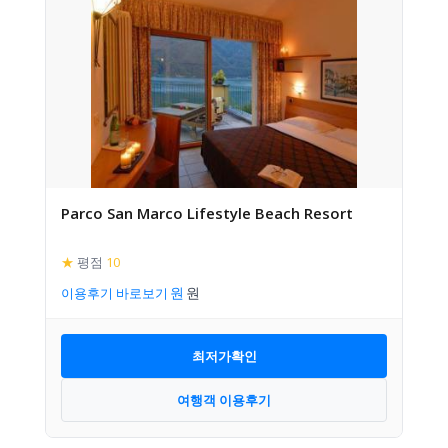
Parco San Marco Lifestyle Beach Resort
★
평점
10
이용후기 바로보기
최저가확인
여행객 이용후기