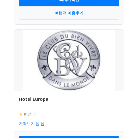
여행객 이용후기
Hotel Europa
★
평점
7.1
가격보기