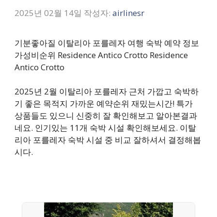
2025년 02월 14일
작성자:
airlinesr
기분좋아질 이탈리아 포를레자 여행 숙박 예약 정보
가성비순위 Residence Antico Crotto Residence
Antico Crotto
2025년 2월 이탈리아 포를레자 근처 가깝고 숙박하
기 좋은 목적지 가까운 예약순위 재밌는시간! 특가
상품들도 있으니 신중히 잘 확인해보고 알아본결과
네요. 인기있는 11개 숙박 시설 확인해보세요. 이탈
리아 포를레자 숙박 시설 중 비교 잘하셔서 결정해봅
시다.