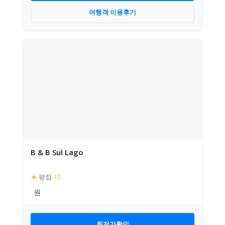
여행객 이용후기
B & B Sul Lago
★
평점
10
최저가확인