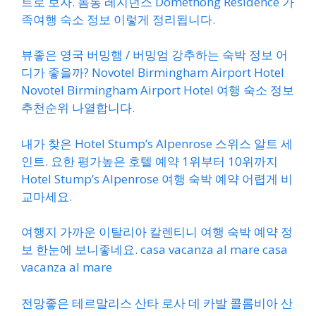
트로 보자. 돔통 레지던스 Domethong Residence 가
족여행 숙소 정보 이렇게 정리됩니다.
뷰좋은 영국 버밍햄 / 버밍엄 강추하는 숙박 정보 어
디가 좋을까? Novotel Birmingham Airport Hotel
Novotel Birmingham Airport Hotel 여행 숙소 정보
추천순위 나열합니다.
내가 찾은 Hotel Stump’s Alpenrose 스위스 알트 세
인트. 요한 평가높은 호텔 예약 1위부터 10위까지
Hotel Stump’s Alpenrose 여행 숙박 예약 어렵게 비
교마세요.
여행지 가까운 이탈리아 칼렌티니 여행 숙박 예약 정
보 한눈에 보니좋네요. casa vacanza al mare casa
vacanza al mare
전망좋은 테르말리스 산타 로사 데 카발 콜롬비아 산