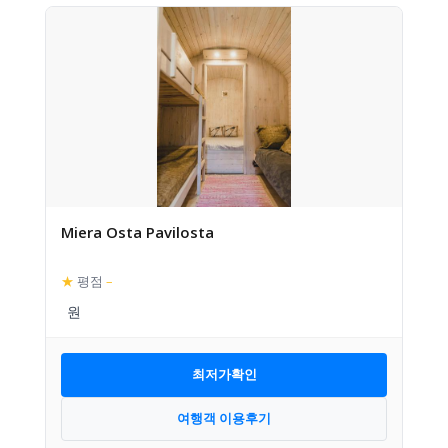
Miera Osta Pavilosta
★
평점
–
최저가확인
여행객 이용후기