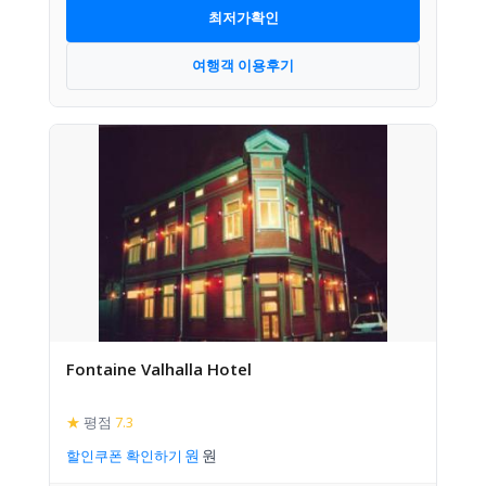
최저가확인
여행객 이용후기
Fontaine Valhalla Hotel
★
평점
7.3
할인쿠폰 확인하기