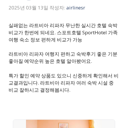
2025년 03월 13일
작성자:
airlinesr
실패없는 라트비아 리파자 무난한 실시간 호텔 숙박
비교가 한번에 되네요. 스포트호텔 SportHotel 가족
여행 숙소 정보 편하게 비교가 가능
라트비아 리파자 여행지 편하고 숙박후기 좋은 기분
좋아질 예약순위 높은 호텔 알아봤어요.
특가 할인 예약 상품도 있으니 신중하게 확인해서 비
교결과입니다. 라트비아 리파자 여러 숙박 시설 중
비교 잘하시고 결정해봅시다.