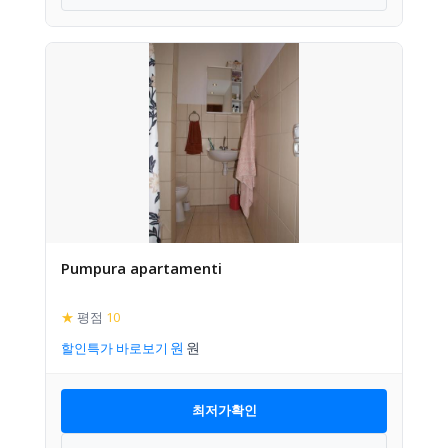
Pumpura apartamenti
★
평점
10
할인특가 바로보기
최저가확인