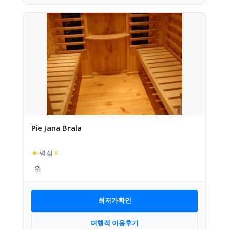
Pie Jana Brala
★
평점
8
최저가확인
여행객 이용후기