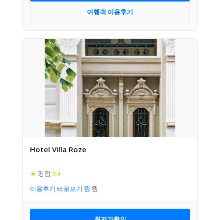
여행객 이용후기
Hotel Villa Roze
★
평점
9.4
이용후기 바로보기
최저가확인