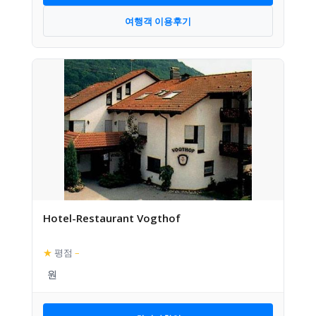
여행객 이용후기
Hotel-Restaurant Vogthof
★
평점
–