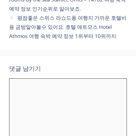
예약 정보 인기순위로 알아보죠.
평점좋은 스위스 라쇼드퐁 여행지 가까운 호텔비
용 금방알아볼수 있어요. 호텔 애트모스 Hotel
Athmos 여행 숙박 예약 정보 1위부터 10위까지
댓글 남기기
댓
글