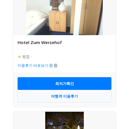
Hotel Zum Wersehof
★
평점
–
이용후기 바로보기
최저가확인
여행객 이용후기