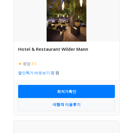
Hotel & Restaurant Wilder Mann
★
평점
8.5
할인특가 바로보기
최저가확인
여행객 이용후기