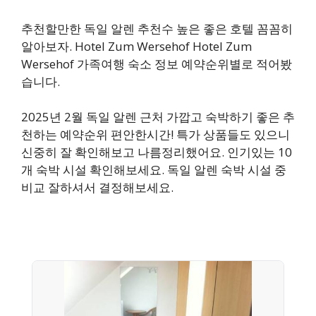
추천할만한 독일 알렌 추천수 높은 좋은 호텔 꼼꼼히
알아보자. Hotel Zum Wersehof Hotel Zum
Wersehof 가족여행 숙소 정보 예약순위별로 적어봤
습니다.
2025년 2월 독일 알렌 근처 가깝고 숙박하기 좋은 추
천하는 예약순위 편안한시간! 특가 상품들도 있으니
신중히 잘 확인해보고 나름정리했어요. 인기있는 10
개 숙박 시설 확인해보세요. 독일 알렌 숙박 시설 중
비교 잘하셔서 결정해보세요.