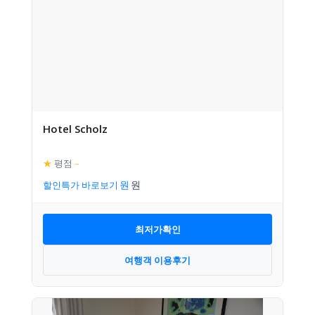
Hotel Scholz
★
평점
–
할인특가 바로보기
최저가확인
여행객 이용후기