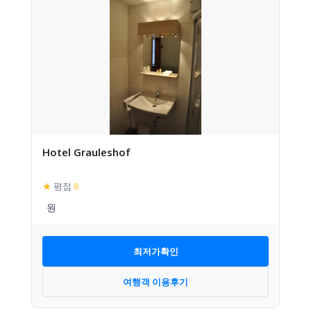
Hotel Grauleshof
★
평점
8
최저가확인
여행객 이용후기