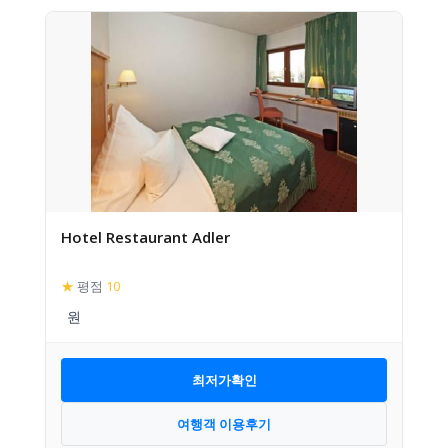
Hotel Restaurant Adler
★
평점
10
최저가확인
여행객 이용후기