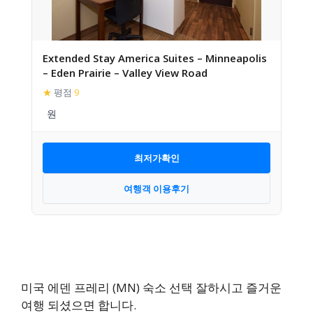
Extended Stay America Suites – Minneapolis
– Eden Prairie – Valley View Road
★
평점
9
최저가확인
여행객 이용후기
미국 에덴 프레리 (MN) 숙소 선택 잘하시고 즐거운
여행 되셨으면 합니다.