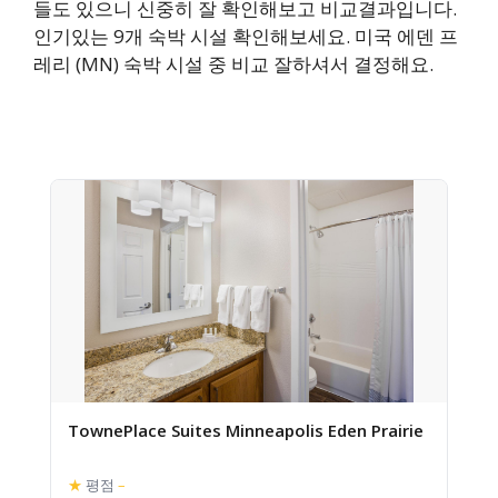
들도 있으니 신중히 잘 확인해보고 비교결과입니다.
인기있는 9개 숙박 시설 확인해보세요. 미국 에덴 프
레리 (MN) 숙박 시설 중 비교 잘하셔서 결정해요.
TownePlace Suites Minneapolis Eden Prairie
★
평점
–