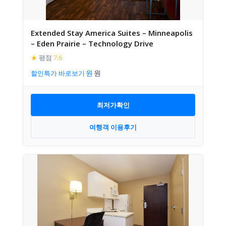
Extended Stay America Suites – Minneapolis
– Eden Prairie – Technology Drive
★
평점
7.6
할인특가 바로보기
최저가확인
여행객 이용후기