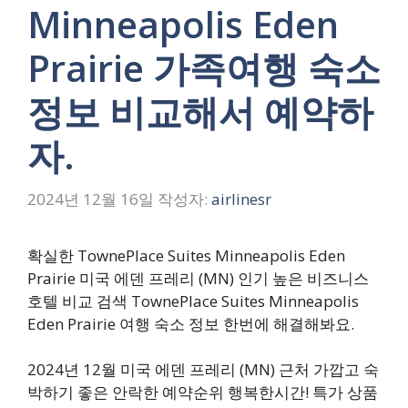
Minneapolis Eden
Prairie 가족여행 숙소
정보 비교해서 예약하
자.
2024년 12월 16일
작성자:
airlinesr
확실한 TownePlace Suites Minneapolis Eden
Prairie 미국 에덴 프레리 (MN) 인기 높은 비즈니스
호텔 비교 검색 TownePlace Suites Minneapolis
Eden Prairie 여행 숙소 정보 한번에 해결해봐요.
2024년 12월 미국 에덴 프레리 (MN) 근처 가깝고 숙
박하기 좋은 안락한 예약순위 행복한시간! 특가 상품