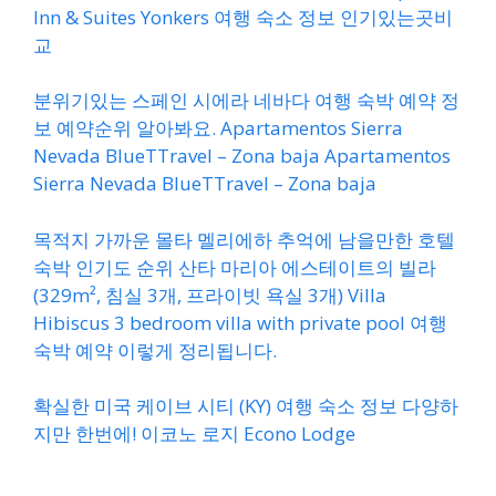
Inn & Suites Yonkers 여행 숙소 정보 인기있는곳비
교
분위기있는 스페인 시에라 네바다 여행 숙박 예약 정
보 예약순위 알아봐요. Apartamentos Sierra
Nevada BlueTTravel – Zona baja Apartamentos
Sierra Nevada BlueTTravel – Zona baja
목적지 가까운 몰타 멜리에하 추억에 남을만한 호텔
숙박 인기도 순위 산타 마리아 에스테이트의 빌라
(329m², 침실 3개, 프라이빗 욕실 3개) Villa
Hibiscus 3 bedroom villa with private pool 여행
숙박 예약 이렇게 정리됩니다.
확실한 미국 케이브 시티 (KY) 여행 숙소 정보 다양하
지만 한번에! 이코노 로지 Econo Lodge