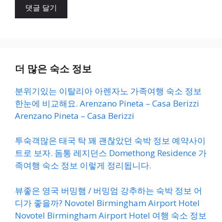
트
더 많은 숙소 정보
분위기있는 이탈리아 아렌자노 가족여행 숙소 정보
한눈에 비교해요. Arenzano Pineta – Casa Berizzi
Arenzano Pineta – Casa Berizzi
투숙객많은 태국 탁 꽤 괜찮았던 숙박 정보 예약사이
트로 보자. 돔통 레지던스 Domethong Residence 가
족여행 숙소 정보 이렇게 정리됩니다.
뷰좋은 영국 버밍햄 / 버밍엄 강추하는 숙박 정보 어
디가 좋을까? Novotel Birmingham Airport Hotel
Novotel Birmingham Airport Hotel 여행 숙소 정보