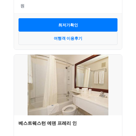
최저가확인
여행객 이용후기
베스트웨스턴 에덴 프레리 인