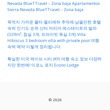
Nevada BlueTTravel – Zona baja Apartamentos
Sierra Nevada BlueTTravel – Zona baja
목적지 가까운 몰타 멜리에하 추억에 남을만한 호텔
숙박 인기도 순위 산타 마리아 에스테이트의 빌라
(329m², 침실 3개, 프라이빗 욕실 3개) Villa
Hibiscus 3 bedroom villa with private pool 여행
숙박 예약 이렇게 정리됩니다.
확실한 미국 케이브 시티 (KY) 여행 숙소 정보 다양하
지만 한번에! 이코노 로지 Econo Lodge
© 2026