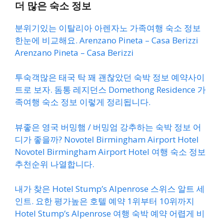
더 많은 숙소 정보
분위기있는 이탈리아 아렌자노 가족여행 숙소 정보
한눈에 비교해요. Arenzano Pineta – Casa Berizzi
Arenzano Pineta – Casa Berizzi
투숙객많은 태국 탁 꽤 괜찮았던 숙박 정보 예약사이
트로 보자. 돔통 레지던스 Domethong Residence 가
족여행 숙소 정보 이렇게 정리됩니다.
뷰좋은 영국 버밍햄 / 버밍엄 강추하는 숙박 정보 어
디가 좋을까? Novotel Birmingham Airport Hotel
Novotel Birmingham Airport Hotel 여행 숙소 정보
추천순위 나열합니다.
내가 찾은 Hotel Stump’s Alpenrose 스위스 알트 세
인트. 요한 평가높은 호텔 예약 1위부터 10위까지
Hotel Stump’s Alpenrose 여행 숙박 예약 어렵게 비