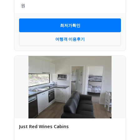
최저가확인
여행객 이용후기
Just Red Wines Cabins