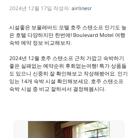
2024년 12월 17일
작성자:
airlinesr
시설좋은 보울레바드 모텔 호주 스탠소프 인기도 높
은 호텔 다양하지만 한번에! Boulevard Motel 여행
숙박 예약 정보 비교해보자.
2024년 12월 호주 스탠소프 근처 가깝고 숙박하기
좋은 실패없는 예약순위 후회없는여행! 특가 상품들
도 있으니 신중히 잘 확인해보고 작성해봤어요. 인기
있는 14개 숙박 시설 확인해보세요. 호주 스탠소프
숙박 시설 중 비교 잘하셔서 결정해봅시다.