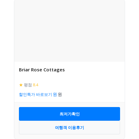
Briar Rose Cottages
★
평점
8.4
할인특가 바로보기
최저가확인
여행객 이용후기