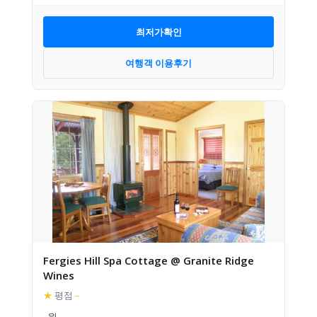
최저가확인
여행객 이용후기
Fergies Hill Spa Cottage @ Granite Ridge
Wines
★
평점
–