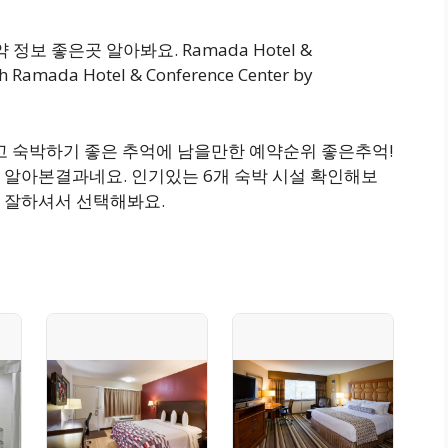
정보 좋은곳 알아봐요. Ramada Hotel &
 Ramada Hotel & Conference Center by
가깝고 숙박하기 좋은 추억에 남을만한 예약순위 좋은추억!
 알아본결과네요. 인기있는 6개 숙박 시설 확인해보
비교 잘하셔서 선택해봐요.