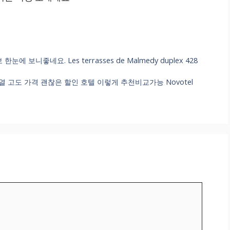
보니좋네요. Les terrasses de Malmedy duplex 428
고도 가격 괜찮은 할인 호텔 이렇게 추천비교가능 Novotel