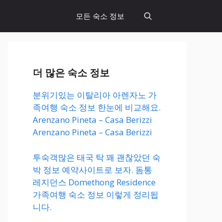
모든 숙소 정보
더 많은 숙소 정보
분위기있는 이탈리아 아렌자노 가
족여행 숙소 정보 한눈에 비교해요.
Arenzano Pineta – Casa Berizzi
Arenzano Pineta – Casa Berizzi
투숙객많은 태국 탁 꽤 괜찮았던 숙
박 정보 예약사이트로 보자. 돔통
레지던스 Domethong Residence
가족여행 숙소 정보 이렇게 정리됩
니다.