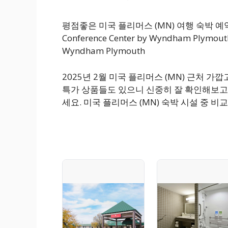
평점좋은 미국 플리머스 (MN) 여행 숙박 예약 
Conference Center by Wyndham Plymouth
Wyndham Plymouth
2025년 2월 미국 플리머스 (MN) 근처 
특가 상품들도 있으니 신중히 잘 확인해보고
세요. 미국 플리머스 (MN) 숙박 시설 중 