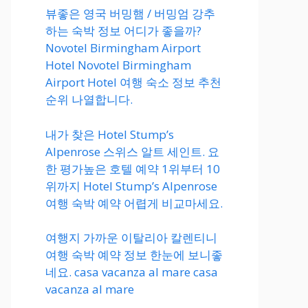
뷰좋은 영국 버밍햄 / 버밍엄 강추
하는 숙박 정보 어디가 좋을까?
Novotel Birmingham Airport
Hotel Novotel Birmingham
Airport Hotel 여행 숙소 정보 추천
순위 나열합니다.
내가 찾은 Hotel Stump’s
Alpenrose 스위스 알트 세인트. 요
한 평가높은 호텔 예약 1위부터 10
위까지 Hotel Stump’s Alpenrose
여행 숙박 예약 어렵게 비교마세요.
여행지 가까운 이탈리아 칼렌티니
여행 숙박 예약 정보 한눈에 보니좋
네요. casa vacanza al mare casa
vacanza al mare