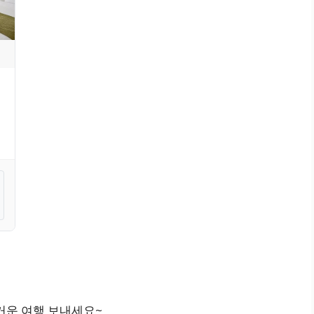
즐거운 여행 보내세요~