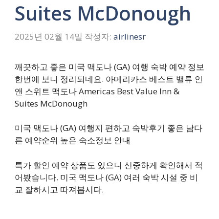
Suites McDonough
2025년 02월 14일
작성자:
airlinesr
깨끗하고 좋은 미국 맥도나 (GA) 여행 숙박 예약 정보
한번에 보니 정리되네요. 아메리카스 베스트 밸류 인
앤 스위트 맥도나 Americas Best Value Inn &
Suites McDonough
미국 맥도나 (GA) 여행지 편하고 숙박후기 좋은 남다
른 예약순위 높은 숙소정보 안내
특가 할인 예약 상품도 있으니 신중하게 확인해서 적
어봤습니다. 미국 맥도나 (GA) 여러 숙박 시설 중 비
교 잘하시고 따져봅시다.