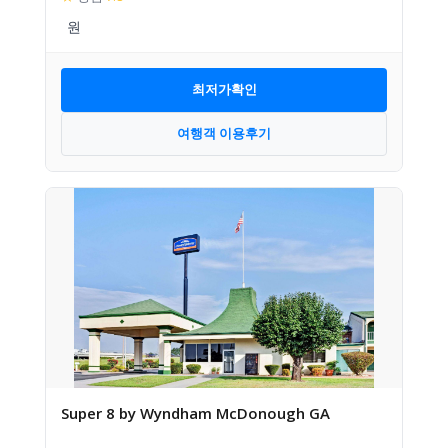
최저가확인
여행객 이용후기
Super 8 by Wyndham McDonough GA