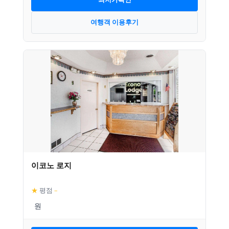
여행객 이용후기
이코노 로지
★
평점
–