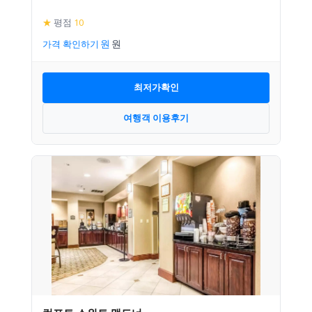
★
평점
10
가격 확인하기
최저가확인
여행객 이용후기