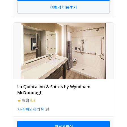
여행객 이용후기
La Quinta Inn & Suites by Wyndham
McDonough
★
평점
9.4
가격 확인하기
최저가확인