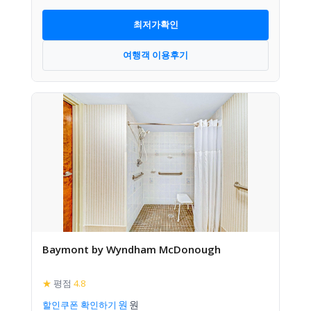
최저가확인
여행객 이용후기
Baymont by Wyndham McDonough
★
평점
4.8
할인쿠폰 확인하기