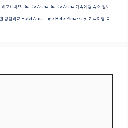
봐요. Rio De Arena Rio De Arena 가족여행 숙소 정보
교 Hotel Almazzago Hotel Almazzago 가족여행 숙