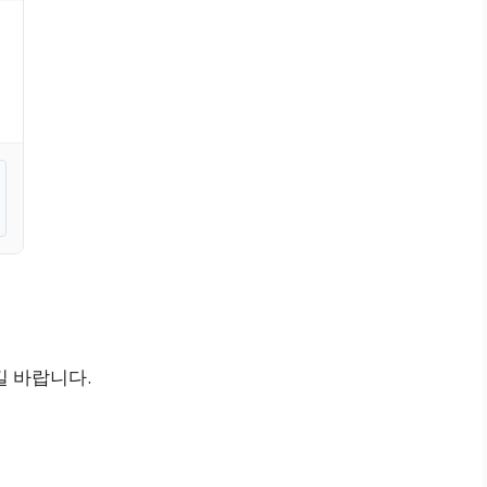
길 바랍니다.