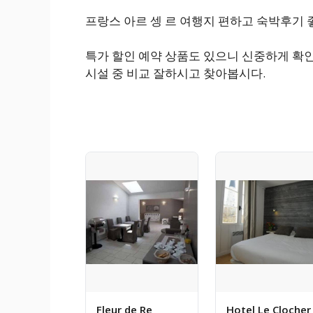
프랑스 아르 셍 르 여행지 편하고 숙박후기
특가 할인 예약 상품도 있으니 신중하게 확인
시설 중 비교 잘하시고 찾아봅시다.
Fleur de Re
Hotel Le Clocher