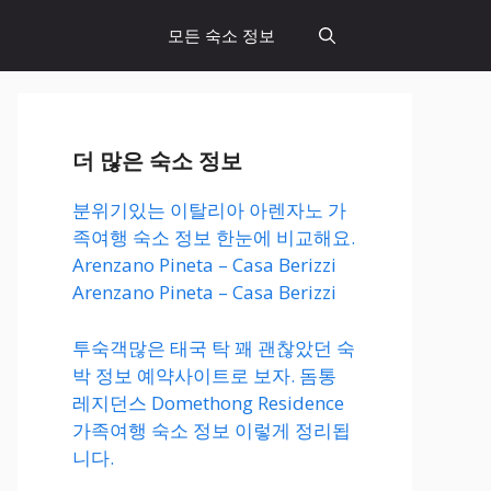
모든 숙소 정보
더 많은 숙소 정보
분위기있는 이탈리아 아렌자노 가
족여행 숙소 정보 한눈에 비교해요.
Arenzano Pineta – Casa Berizzi
Arenzano Pineta – Casa Berizzi
투숙객많은 태국 탁 꽤 괜찮았던 숙
박 정보 예약사이트로 보자. 돔통
레지던스 Domethong Residence
가족여행 숙소 정보 이렇게 정리됩
니다.