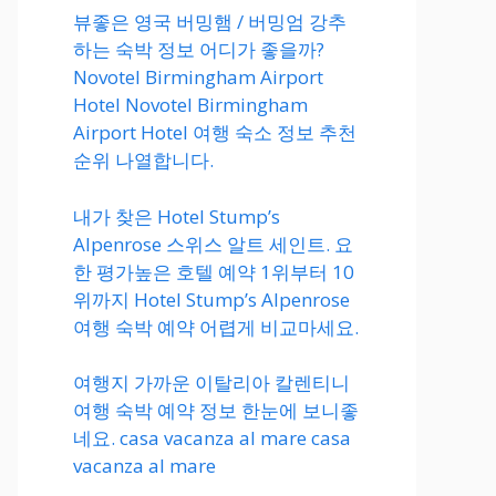
뷰좋은 영국 버밍햄 / 버밍엄 강추
하는 숙박 정보 어디가 좋을까?
Novotel Birmingham Airport
Hotel Novotel Birmingham
Airport Hotel 여행 숙소 정보 추천
순위 나열합니다.
내가 찾은 Hotel Stump’s
Alpenrose 스위스 알트 세인트. 요
한 평가높은 호텔 예약 1위부터 10
위까지 Hotel Stump’s Alpenrose
여행 숙박 예약 어렵게 비교마세요.
여행지 가까운 이탈리아 칼렌티니
여행 숙박 예약 정보 한눈에 보니좋
네요. casa vacanza al mare casa
vacanza al mare