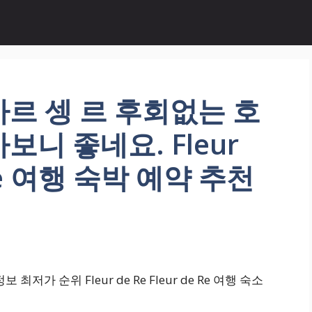
르 셍 르 후회없는 호
니 좋네요. Fleur
e Re 여행 숙박 예약 추천
가 순위 Fleur de Re Fleur de Re 여행 숙소