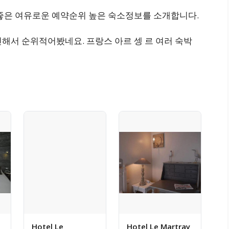
 좋은 여유로운 예약순위 높은 숙소정보를 소개합니다.
해서 순위적어봤네요. 프랑스 아르 셍 르 여러 숙박
Hotel Le
Hotel Le Martray