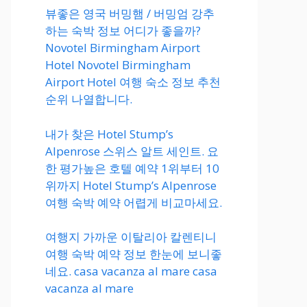
뷰좋은 영국 버밍햄 / 버밍엄 강추
하는 숙박 정보 어디가 좋을까?
Novotel Birmingham Airport
Hotel Novotel Birmingham
Airport Hotel 여행 숙소 정보 추천
순위 나열합니다.
내가 찾은 Hotel Stump’s
Alpenrose 스위스 알트 세인트. 요
한 평가높은 호텔 예약 1위부터 10
위까지 Hotel Stump’s Alpenrose
여행 숙박 예약 어렵게 비교마세요.
여행지 가까운 이탈리아 칼렌티니
여행 숙박 예약 정보 한눈에 보니좋
네요. casa vacanza al mare casa
vacanza al mare