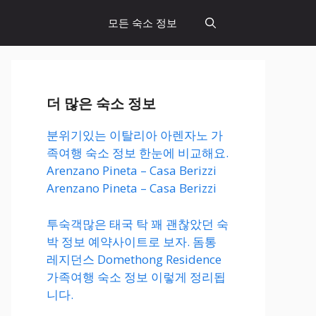
모든 숙소 정보
더 많은 숙소 정보
분위기있는 이탈리아 아렌자노 가
족여행 숙소 정보 한눈에 비교해요.
Arenzano Pineta – Casa Berizzi
Arenzano Pineta – Casa Berizzi
투숙객많은 태국 탁 꽤 괜찮았던 숙
박 정보 예약사이트로 보자. 돔통
레지던스 Domethong Residence
가족여행 숙소 정보 이렇게 정리됩
니다.