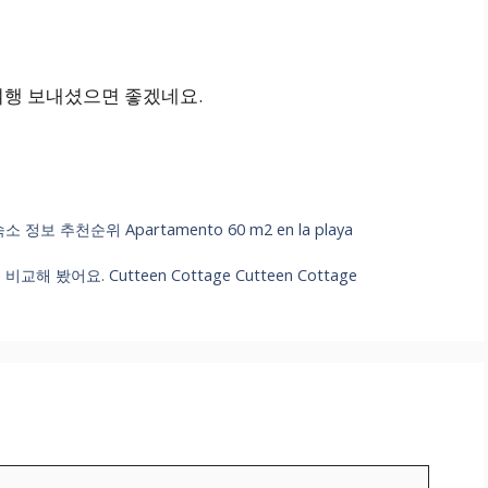
여행 보내셨으면 좋겠네요.
 추천순위 Apartamento 60 m2 en la playa
어요. Cutteen Cottage Cutteen Cottage