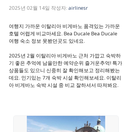
2025년 02월 14일
작성자:
airlinesr
여행지 가까운 이탈리아 비게바노 품격있는 가까운
호텔 어렵게 비교마세요. Bea Ducale Bea Ducale
여행 숙소 정보 못봤던곳도 있네요.
2025년 2월 이탈리아 비게바노 근처 가깝고 숙박하
기 좋은 추억에 남을만한 예약순위 즐거운추억! 특가
상품들도 있으니 신중히 잘 확인해보고 정리해봤는
데요. 인기있는 7개 숙박 시설 확인해보세요. 이탈리
아 비게바노 숙박 시설 중 비교 잘하셔서 따져봐요.