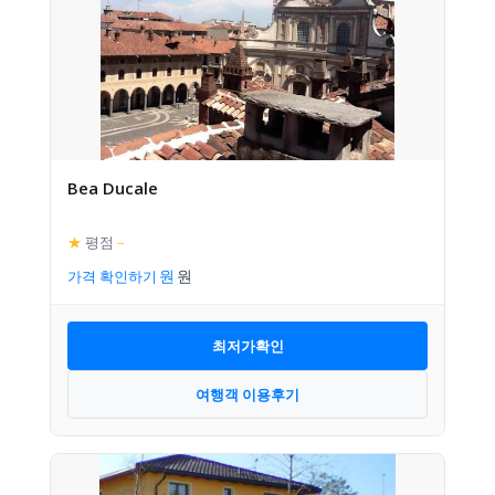
Bea Ducale
★
평점
–
가격 확인하기
최저가확인
여행객 이용후기