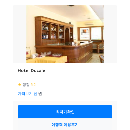
Hotel Ducale
★
평점
5.2
가격보기
최저가확인
여행객 이용후기