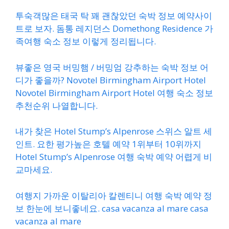
투숙객많은 태국 탁 꽤 괜찮았던 숙박 정보 예약사이
트로 보자. 돔통 레지던스 Domethong Residence 가
족여행 숙소 정보 이렇게 정리됩니다.
뷰좋은 영국 버밍햄 / 버밍엄 강추하는 숙박 정보 어
디가 좋을까? Novotel Birmingham Airport Hotel
Novotel Birmingham Airport Hotel 여행 숙소 정보
추천순위 나열합니다.
내가 찾은 Hotel Stump’s Alpenrose 스위스 알트 세
인트. 요한 평가높은 호텔 예약 1위부터 10위까지
Hotel Stump’s Alpenrose 여행 숙박 예약 어렵게 비
교마세요.
여행지 가까운 이탈리아 칼렌티니 여행 숙박 예약 정
보 한눈에 보니좋네요. casa vacanza al mare casa
vacanza al mare