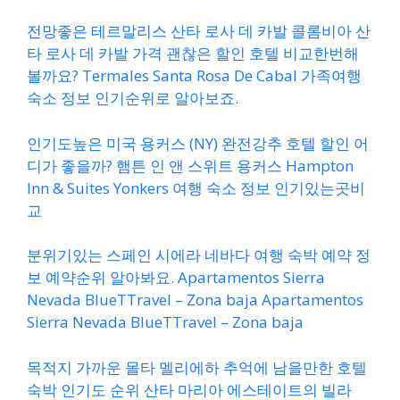
전망좋은 테르말리스 산타 로사 데 카발 콜롬비아 산
타 로사 데 카발 가격 괜찮은 할인 호텔 비교한번해
볼까요? Termales Santa Rosa De Cabal 가족여행
숙소 정보 인기순위로 알아보죠.
인기도높은 미국 용커스 (NY) 완전강추 호텔 할인 어
디가 좋을까? 햄튼 인 앤 스위트 용커스 Hampton
Inn & Suites Yonkers 여행 숙소 정보 인기있는곳비
교
분위기있는 스페인 시에라 네바다 여행 숙박 예약 정
보 예약순위 알아봐요. Apartamentos Sierra
Nevada BlueTTravel – Zona baja Apartamentos
Sierra Nevada BlueTTravel – Zona baja
목적지 가까운 몰타 멜리에하 추억에 남을만한 호텔
숙박 인기도 순위 산타 마리아 에스테이트의 빌라