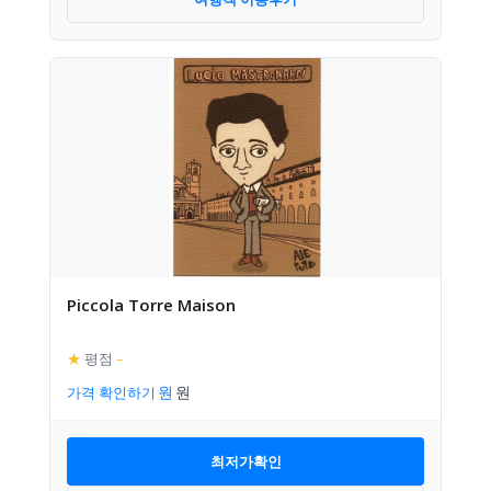
Piccola Torre Maison
★
평점
–
가격 확인하기
최저가확인