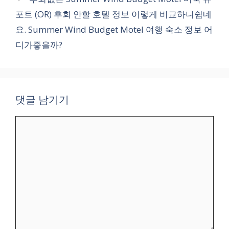
포트 (OR) 후회 안할 호텔 정보 이렇게 비교하니쉽네
요. Summer Wind Budget Motel 여행 숙소 정보 어
디가좋을까?
댓글 남기기
댓
글