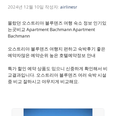
2024년 12월 10일
작성자:
airlinesr
몰랐던 오스트리아 블루덴즈 여행 숙소 정보 인기있
는곳비교 Apartment Bachmann Apartment
Bachmann
오스트리아 블루덴즈 여행지 편하고 숙박후기 좋은
예약자많은 예약순위 높은 호텔예약정보 안내
특가 할인 예약 상품도 있으니 신중하게 확인해서 비
교결과입니다. 오스트리아 블루덴즈 여러 숙박 시설
중 비교 잘하시고 야무지게 비교해요.