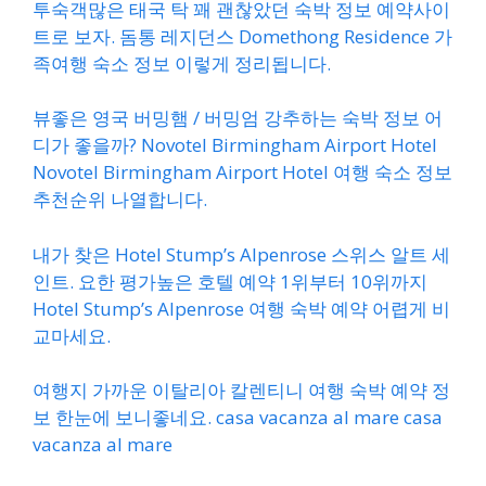
투숙객많은 태국 탁 꽤 괜찮았던 숙박 정보 예약사이
트로 보자. 돔통 레지던스 Domethong Residence 가
족여행 숙소 정보 이렇게 정리됩니다.
뷰좋은 영국 버밍햄 / 버밍엄 강추하는 숙박 정보 어
디가 좋을까? Novotel Birmingham Airport Hotel
Novotel Birmingham Airport Hotel 여행 숙소 정보
추천순위 나열합니다.
내가 찾은 Hotel Stump’s Alpenrose 스위스 알트 세
인트. 요한 평가높은 호텔 예약 1위부터 10위까지
Hotel Stump’s Alpenrose 여행 숙박 예약 어렵게 비
교마세요.
여행지 가까운 이탈리아 칼렌티니 여행 숙박 예약 정
보 한눈에 보니좋네요. casa vacanza al mare casa
vacanza al mare