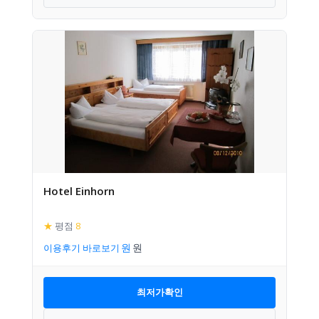
Hotel Einhorn
★
평점
8
이용후기 바로보기
최저가확인