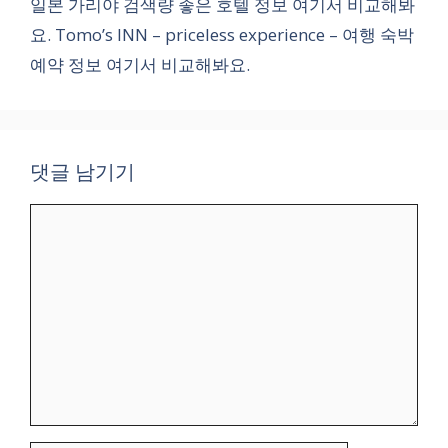
일본 가리야 검색량 좋은 호텔 정보 여기서 비교해봐
요. Tomo’s INN – priceless experience – 여행 숙박
예약 정보 여기서 비교해봐요.
댓글 남기기
댓
글