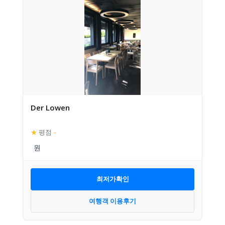
Der Lowen
★
평점
–
최저가확인
여행객 이용후기