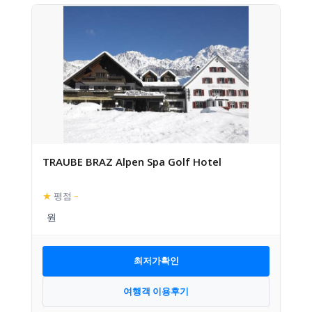
TRAUBE BRAZ Alpen Spa Golf Hotel
★
평점
–
최저가확인
여행객 이용후기