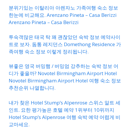
분위기있는 이탈리아 아렌자노 가족여행 숙소 정보
한눈에 비교해요. Arenzano Pineta – Casa Berizzi
Arenzano Pineta – Casa Berizzi
투숙객많은 태국 탁 꽤 괜찮았던 숙박 정보 예약사이
트로 보자. 돔통 레지던스 Domethong Residence 가
족여행 숙소 정보 이렇게 정리됩니다.
뷰좋은 영국 버밍햄 / 버밍엄 강추하는 숙박 정보 어
디가 좋을까? Novotel Birmingham Airport Hotel
Novotel Birmingham Airport Hotel 여행 숙소 정보
추천순위 나열합니다.
내가 찾은 Hotel Stump’s Alpenrose 스위스 알트 세
인트. 요한 평가높은 호텔 예약 1위부터 10위까지
Hotel Stump’s Alpenrose 여행 숙박 예약 어렵게 비
교마세요.