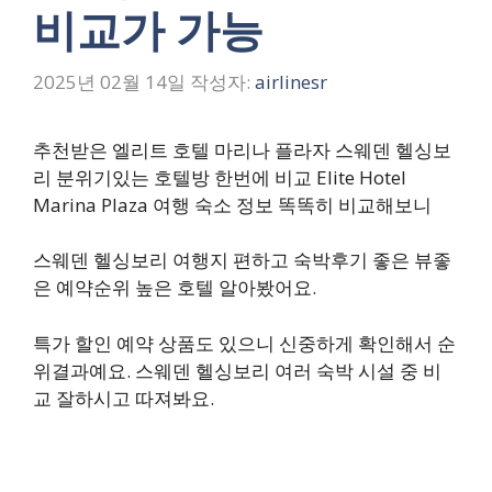
비교가 가능
2025년 02월 14일
작성자:
airlinesr
추천받은 엘리트 호텔 마리나 플라자 스웨덴 헬싱보
리 분위기있는 호텔방 한번에 비교 Elite Hotel
Marina Plaza 여행 숙소 정보 똑똑히 비교해보니
스웨덴 헬싱보리 여행지 편하고 숙박후기 좋은 뷰좋
은 예약순위 높은 호텔 알아봤어요.
특가 할인 예약 상품도 있으니 신중하게 확인해서 순
위결과예요. 스웨덴 헬싱보리 여러 숙박 시설 중 비
교 잘하시고 따져봐요.