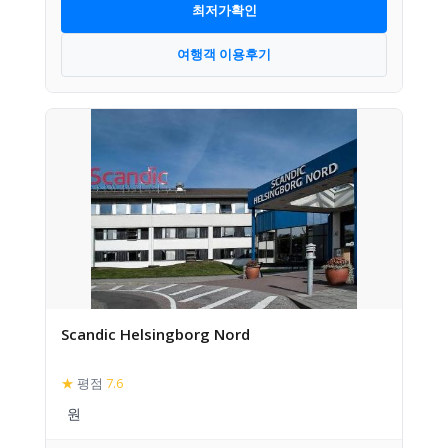
최저가확인
여행객 이용후기
Scandic Helsingborg Nord
★
평점
7.6