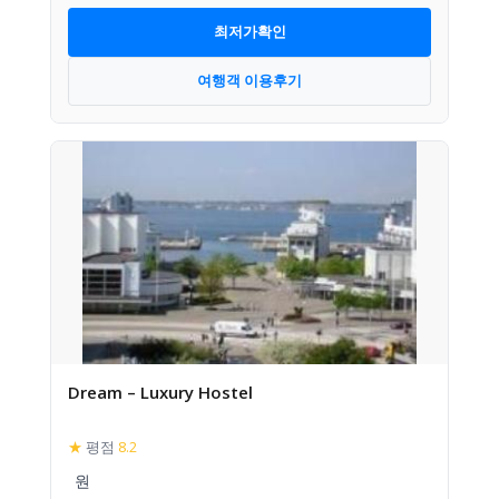
최저가확인
여행객 이용후기
Dream – Luxury Hostel
★
평점
8.2