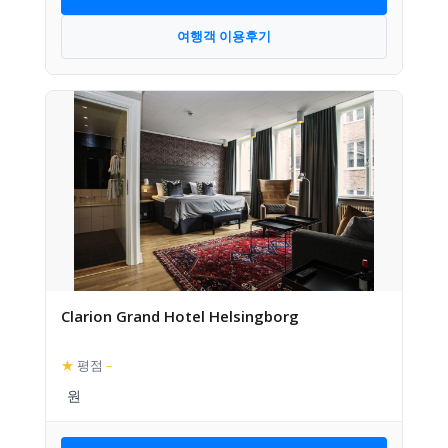
여행객 이용후기
Clarion Grand Hotel Helsingborg
★
평점
–