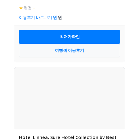
★
평점
–
이용후기 바로보기
최저가확인
여행객 이용후기
Hotel Linnea, Sure Hotel Collection by Best