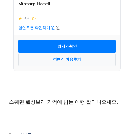
Miatorp Hotell
★
평점
8.4
할인쿠폰 확인하기
최저가확인
여행객 이용후기
스웨덴 헬싱보리 기억에 남는 여행 잘다녀오세요.