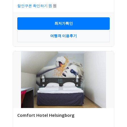
할인쿠폰 확인하기
최저가확인
여행객 이용후기
Comfort Hotel Helsingborg