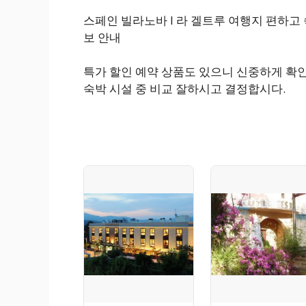
스페인 빌라노바 I 라 겔트루 여행지 편하
보 안내
특가 할인 예약 상품도 있으니 신중하게 확인
숙박 시설 중 비교 잘하시고 결정합시다.