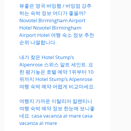
뷰좋은 영국 버밍햄 / 버밍엄 강추
하는 숙박 정보 어디가 좋을까?
Novotel Birmingham Airport
Hotel Novotel Birmingham
Airport Hotel 여행 숙소 정보 추천
순위 나열합니다.
내가 찾은 Hotel Stump’s
Alpenrose 스위스 알트 세인트. 요
한 평가높은 호텔 예약 1위부터 10
위까지 Hotel Stump’s Alpenrose
여행 숙박 예약 어렵게 비교마세요.
여행지 가까운 이탈리아 칼렌티니
여행 숙박 예약 정보 한눈에 보니좋
네요. casa vacanza al mare casa
vacanza al mare