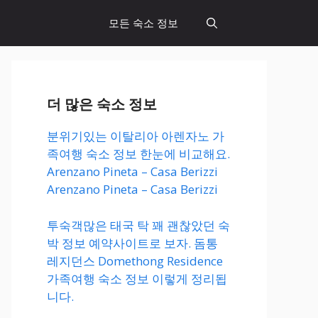
모든 숙소 정보
더 많은 숙소 정보
분위기있는 이탈리아 아렌자노 가
족여행 숙소 정보 한눈에 비교해요.
Arenzano Pineta – Casa Berizzi
Arenzano Pineta – Casa Berizzi
투숙객많은 태국 탁 꽤 괜찮았던 숙
박 정보 예약사이트로 보자. 돔통
레지던스 Domethong Residence
가족여행 숙소 정보 이렇게 정리됩
니다.