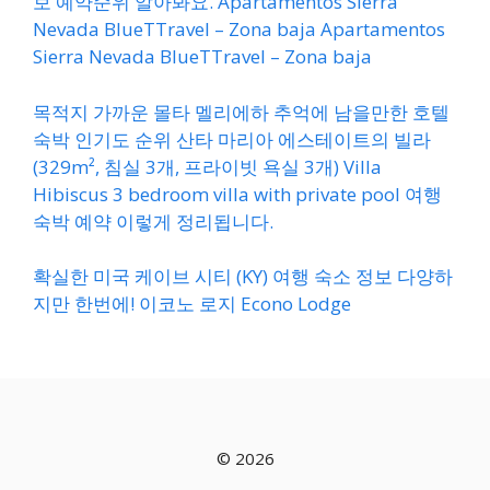
보 예약순위 알아봐요. Apartamentos Sierra
Nevada BlueTTravel – Zona baja Apartamentos
Sierra Nevada BlueTTravel – Zona baja
목적지 가까운 몰타 멜리에하 추억에 남을만한 호텔
숙박 인기도 순위 산타 마리아 에스테이트의 빌라
(329m², 침실 3개, 프라이빗 욕실 3개) Villa
Hibiscus 3 bedroom villa with private pool 여행
숙박 예약 이렇게 정리됩니다.
확실한 미국 케이브 시티 (KY) 여행 숙소 정보 다양하
지만 한번에! 이코노 로지 Econo Lodge
© 2026