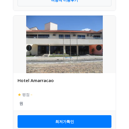
Hotel Amarracao
★
평점
–
최저가확인