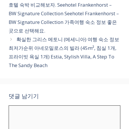
고
호텔 숙박 비교해보자. Seehotel Frankenhorst –
리
BW Signature Collection Seehotel Frankenhorst –
BW Signature Collection 가족여행 숙소 정보 좋은
곳으로 선택해요.
확실한 그리스 메토니 (메세니아) 여행 숙소 정보
최저가순위 아네모밀로스의 빌라 (45m², 침실 1개,
프라이빗 욕실 1개) Estia, Stylish Villa, A Step To
The Sandy Beach
댓글 남기기
댓
글