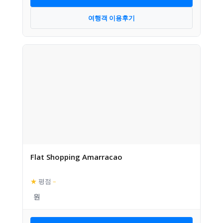
여행객 이용후기
Flat Shopping Amarracao
★
평점
–