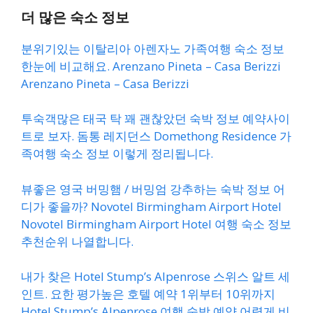
더 많은 숙소 정보
분위기있는 이탈리아 아렌자노 가족여행 숙소 정보
한눈에 비교해요. Arenzano Pineta – Casa Berizzi
Arenzano Pineta – Casa Berizzi
투숙객많은 태국 탁 꽤 괜찮았던 숙박 정보 예약사이
트로 보자. 돔통 레지던스 Domethong Residence 가
족여행 숙소 정보 이렇게 정리됩니다.
뷰좋은 영국 버밍햄 / 버밍엄 강추하는 숙박 정보 어
디가 좋을까? Novotel Birmingham Airport Hotel
Novotel Birmingham Airport Hotel 여행 숙소 정보
추천순위 나열합니다.
내가 찾은 Hotel Stump’s Alpenrose 스위스 알트 세
인트. 요한 평가높은 호텔 예약 1위부터 10위까지
Hotel Stump’s Alpenrose 여행 숙박 예약 어렵게 비