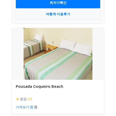
최저가확인
여행객 이용후기
Pousada Coqueiro Beach
★
평점
8.8
가격보기