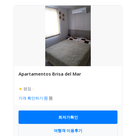
Apartamentos Brisa del Mar
★
평점
–
가격 확인하기
최저가확인
여행객 이용후기