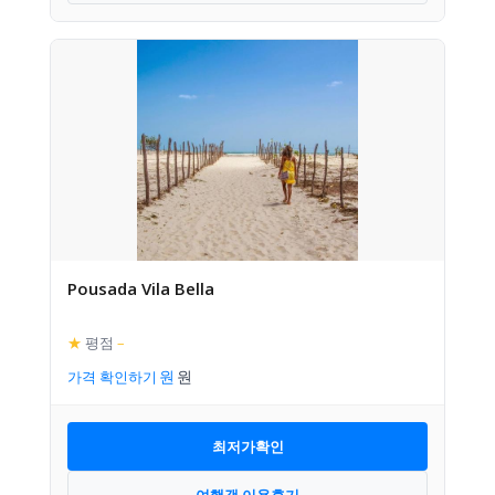
Pousada Vila Bella
★
평점
–
가격 확인하기
최저가확인
여행객 이용후기