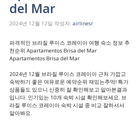
del Mar
2024년 12월 12일
작성자:
airlinesr
파격적인 브라질 루이스 코레이아 여행 숙소 정보 추
천순위 Apartamentos Brisa del Mar
Apartamentos Brisa del Mar
2024년 12월 브라질 루이스 코레이아 근처 가깝고
숙박하기 좋은 여유로운 예약순위 재밌는추억! 특가
상품들도 있으니 신중히 잘 확인해보고 알아본결과
입니다. 인기있는 10개 숙박 시설 확인해보세요. 브
라질 루이스 코레이아 숙박 시설 중 비교 잘하셔서
알아봐요.