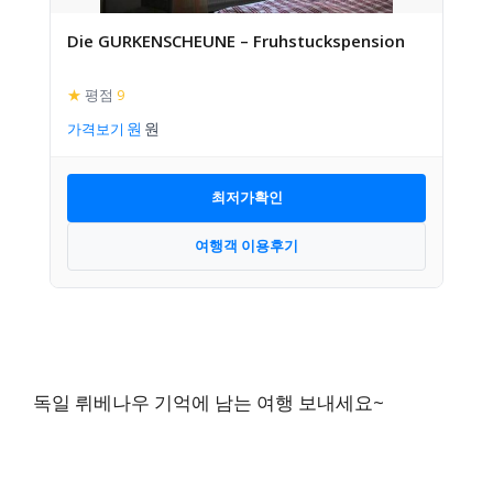
Die GURKENSCHEUNE – Fruhstuckspension
★
평점
9
가격보기
최저가확인
여행객 이용후기
독일 뤼베나우 기억에 남는 여행 보내세요~