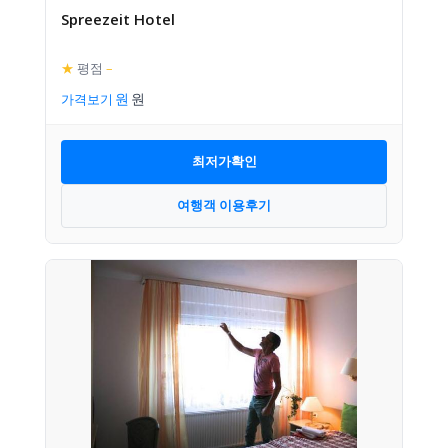
Spreezeit Hotel
★
평점
–
가격보기
최저가확인
여행객 이용후기