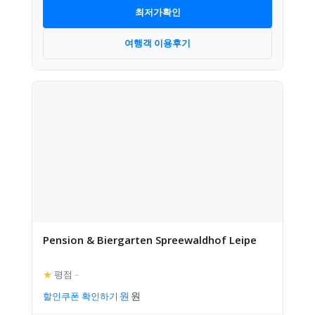
최저가확인
여행객 이용후기
Pension & Biergarten Spreewaldhof Leipe
★
평점
–
할인쿠폰 확인하기