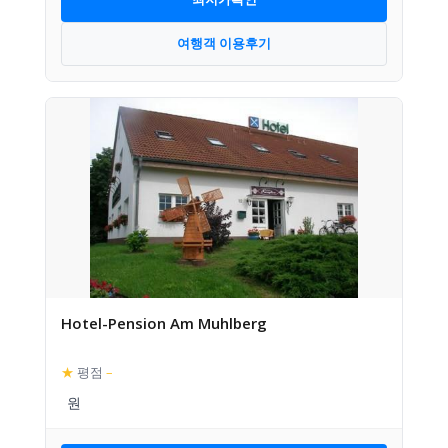
여행객 이용후기
Hotel-Pension Am Muhlberg
★
평점
–