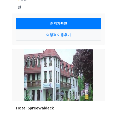
최저가확인
여행객 이용후기
Hotel Spreewaldeck