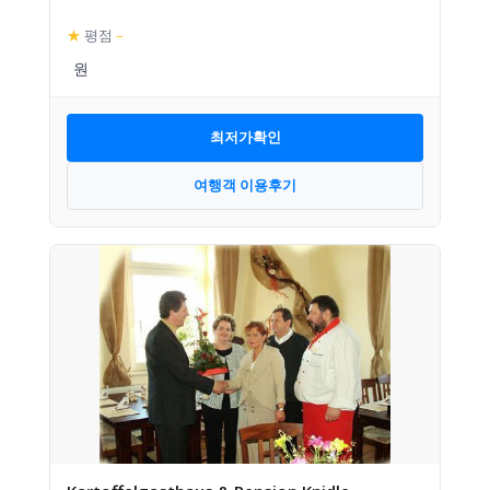
★
평점
–
최저가확인
여행객 이용후기