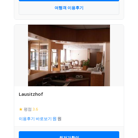
여행객 이용후기
Lausitzhof
★
평점
3.6
이용후기 바로보기
최저가확인