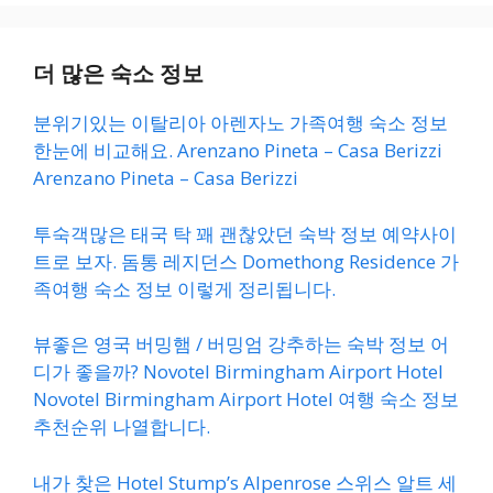
더 많은 숙소 정보
분위기있는 이탈리아 아렌자노 가족여행 숙소 정보
한눈에 비교해요. Arenzano Pineta – Casa Berizzi
Arenzano Pineta – Casa Berizzi
투숙객많은 태국 탁 꽤 괜찮았던 숙박 정보 예약사이
트로 보자. 돔통 레지던스 Domethong Residence 가
족여행 숙소 정보 이렇게 정리됩니다.
뷰좋은 영국 버밍햄 / 버밍엄 강추하는 숙박 정보 어
디가 좋을까? Novotel Birmingham Airport Hotel
Novotel Birmingham Airport Hotel 여행 숙소 정보
추천순위 나열합니다.
내가 찾은 Hotel Stump’s Alpenrose 스위스 알트 세