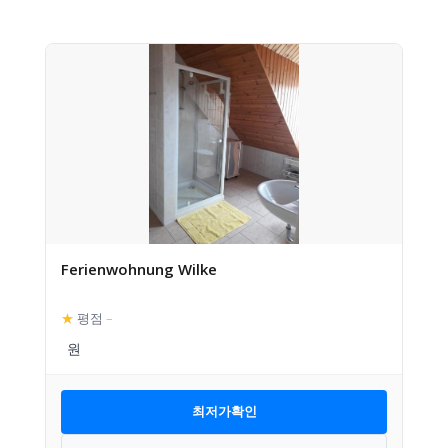
Ferienwohnung Wilke
★
평점
–
최저가확인