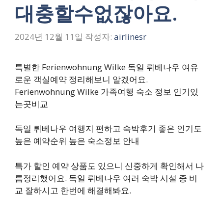
대충할수없잖아요.
2024년 12월 11일
작성자:
airlinesr
특별한 Ferienwohnung Wilke 독일 뤼베나우 여유
로운 객실예약 정리해보니 알겠어요.
Ferienwohnung Wilke 가족여행 숙소 정보 인기있
는곳비교
독일 뤼베나우 여행지 편하고 숙박후기 좋은 인기도
높은 예약순위 높은 숙소정보 안내
특가 할인 예약 상품도 있으니 신중하게 확인해서 나
름정리했어요. 독일 뤼베나우 여러 숙박 시설 중 비
교 잘하시고 한번에 해결해봐요.