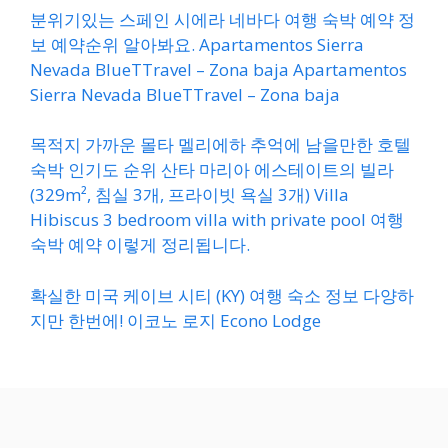
분위기있는 스페인 시에라 네바다 여행 숙박 예약 정
보 예약순위 알아봐요. Apartamentos Sierra
Nevada BlueTTravel – Zona baja Apartamentos
Sierra Nevada BlueTTravel – Zona baja
목적지 가까운 몰타 멜리에하 추억에 남을만한 호텔
숙박 인기도 순위 산타 마리아 에스테이트의 빌라
(329m², 침실 3개, 프라이빗 욕실 3개) Villa
Hibiscus 3 bedroom villa with private pool 여행
숙박 예약 이렇게 정리됩니다.
확실한 미국 케이브 시티 (KY) 여행 숙소 정보 다양하
지만 한번에! 이코노 로지 Econo Lodge