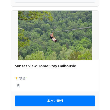
Sunset View Home Stay Dalhousie
★
평점
–
최저가확인