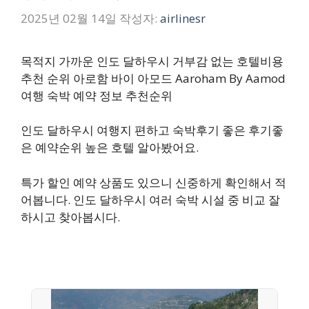
2025년 02월 14일
작성자:
airlinesr
목적지 가까운 인도 달하우시 거부감 없는 호텔비용
추천 순위 아로함 바이 아모드 Aaroham By Aamod
여행 숙박 예약 정보 추천순위
인도 달하우시 여행지 편하고 숙박후기 좋은 후기좋
은 예약순위 높은 호텔 알아봤어요.
특가 할인 예약 상품도 있으니 신중하게 확인해서 적
어봅니다. 인도 달하우시 여러 숙박 시설 중 비교 잘
하시고 찾아봅시다.