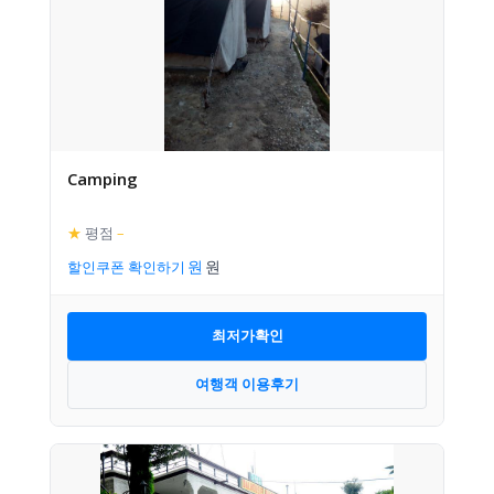
Camping
★
평점
–
할인쿠폰 확인하기
최저가확인
여행객 이용후기