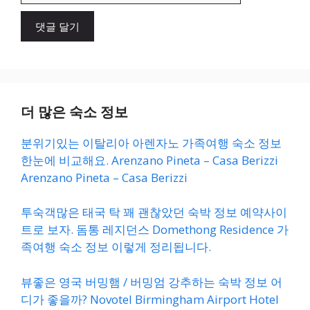
이
트
더 많은 숙소 정보
분위기있는 이탈리아 아렌자노 가족여행 숙소 정보
한눈에 비교해요. Arenzano Pineta – Casa Berizzi
Arenzano Pineta – Casa Berizzi
투숙객많은 태국 탁 꽤 괜찮았던 숙박 정보 예약사이
트로 보자. 돔통 레지던스 Domethong Residence 가
족여행 숙소 정보 이렇게 정리됩니다.
뷰좋은 영국 버밍햄 / 버밍엄 강추하는 숙박 정보 어
디가 좋을까? Novotel Birmingham Airport Hotel