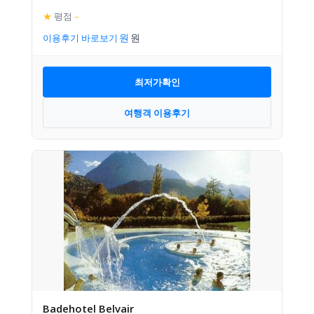
★
평점
–
이용후기 바로보기
최저가확인
여행객 이용후기
Badehotel Belvair