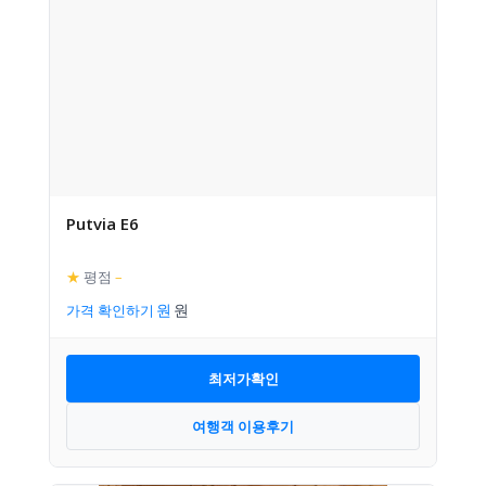
Putvia E6
★
평점
–
가격 확인하기
최저가확인
여행객 이용후기