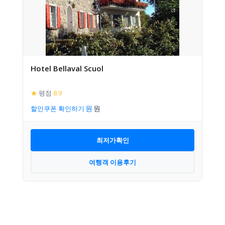
Hotel Bellaval Scuol
★
평점
8.9
할인쿠폰 확인하기
최저가확인
여행객 이용후기