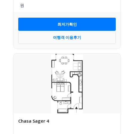
최저가확인
여행객 이용후기
Chasa Sager 4