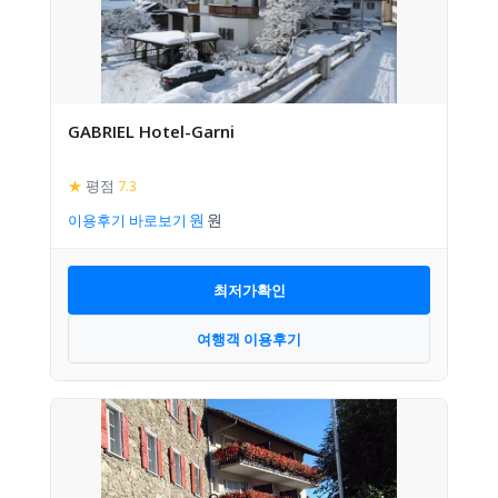
GABRIEL Hotel-Garni
★
평점
7.3
이용후기 바로보기
최저가확인
여행객 이용후기