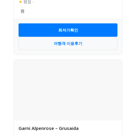
★
평점
–
최저가확인
여행객 이용후기
Garni Alpenrose – Grusaida