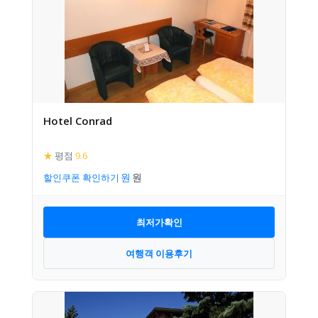
Hotel Conrad
★
평점
9.6
할인쿠폰 확인하기
최저가확인
여행객 이용후기