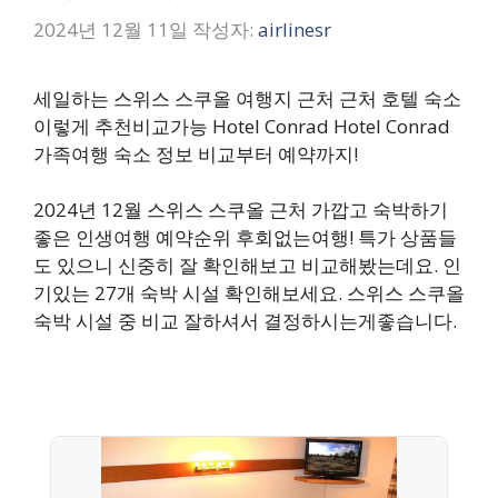
2024년 12월 11일
작성자:
airlinesr
세일하는 스위스 스쿠올 여행지 근처 근처 호텔 숙소
이렇게 추천비교가능 Hotel Conrad Hotel Conrad
가족여행 숙소 정보 비교부터 예약까지!
2024년 12월 스위스 스쿠올 근처 가깝고 숙박하기
좋은 인생여행 예약순위 후회없는여행! 특가 상품들
도 있으니 신중히 잘 확인해보고 비교해봤는데요. 인
기있는 27개 숙박 시설 확인해보세요. 스위스 스쿠올
숙박 시설 중 비교 잘하셔서 결정하시는게좋습니다.