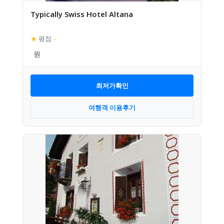
Typically Swiss Hotel Altana
★
평점
–
최저가확인
여행객 이용후기