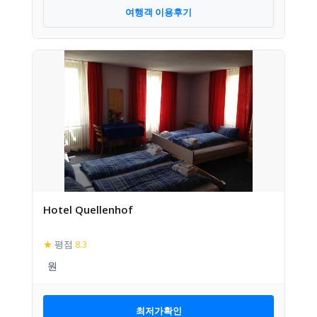
여행객 이용후기
Hotel Quellenhof
★
평점
8.3
최저가확인