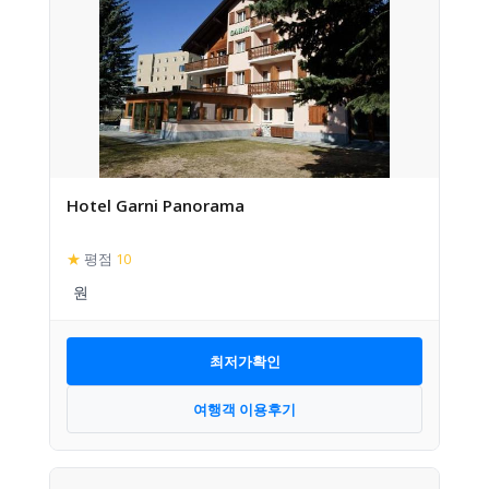
Hotel Garni Panorama
★
평점
10
최저가확인
여행객 이용후기