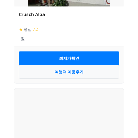
Crusch Alba
★
평점
7.2
최저가확인
여행객 이용후기