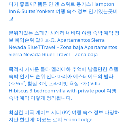
디가 좋을까? 햄튼 인 앤 스위트 용커스 Hampton
Inn & Suites Yonkers 여행 숙소 정보 인기있는곳비
교
분위기있는 스페인 시에라 네바다 여행 숙박 예약 정
보 예약순위 알아봐요. Apartamentos Sierra
Nevada BlueTTravel – Zona baja Apartamentos
Sierra Nevada BlueTTravel – Zona baja
목적지 가까운 몰타 멜리에하 추억에 남을만한 호텔
숙박 인기도 순위 산타 마리아 에스테이트의 빌라
(329m², 침실 3개, 프라이빗 욕실 3개) Villa
Hibiscus 3 bedroom villa with private pool 여행
숙박 예약 이렇게 정리됩니다.
확실한 미국 케이브 시티 (KY) 여행 숙소 정보 다양하
지만 한번에! 이코노 로지 Econo Lodge