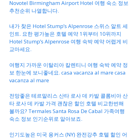
Novotel Birmingham Airport Hotel 여행 숙소 정보
추천순위 나열합니다.
내가 찾은 Hotel Stump’s Alpenrose 스위스 알트 세
인트. 요한 평가높은 호텔 예약 1위부터 10위까지
Hotel Stump’s Alpenrose 여행 숙박 예약 어렵게 비
교마세요.
여행지 가까운 이탈리아 칼렌티니 여행 숙박 예약 정
보 한눈에 보니좋네요. casa vacanza al mare casa
vacanza al mare
전망좋은 테르말리스 산타 로사 데 카발 콜롬비아 산
타 로사 데 카발 가격 괜찮은 할인 호텔 비교한번해
볼까요? Termales Santa Rosa De Cabal 가족여행
숙소 정보 인기순위로 알아보죠.
인기도높은 미국 용커스 (NY) 완전강추 호텔 할인 어