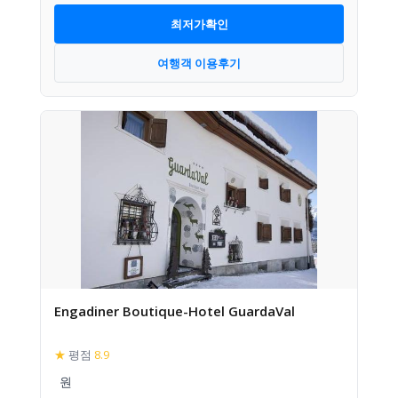
최저가확인
여행객 이용후기
Engadiner Boutique-Hotel GuardaVal
★
평점
8.9