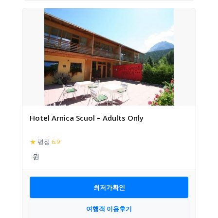
Hotel Arnica Scuol – Adults Only
★
평점
6.9
최저가확인
여행객 이용후기