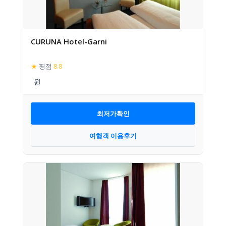
CURUNA Hotel-Garni
★
평점
8.8
최저가확인
여행객 이용후기