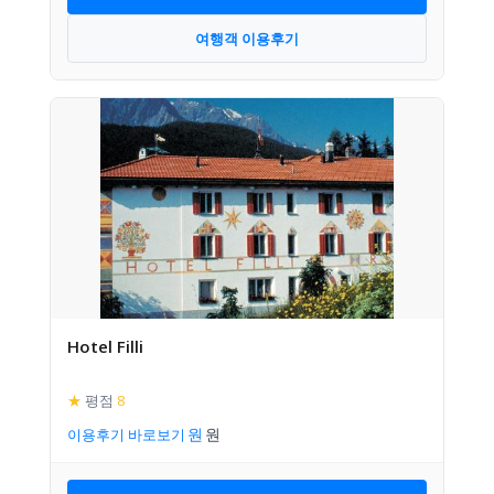
여행객 이용후기
Hotel Filli
★
평점
8
이용후기 바로보기