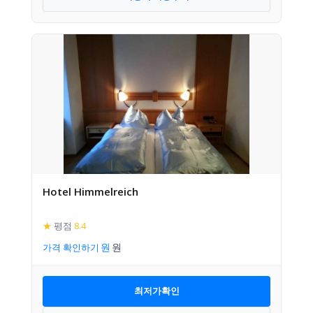
Hotel Himmelreich
★
평점
8.4
가격 확인하기
최저가확인