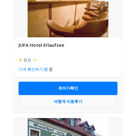
JUFA Hotel Erlaufsee
★
평점
10
가격 확인하기
최저가확인
여행객 이용후기