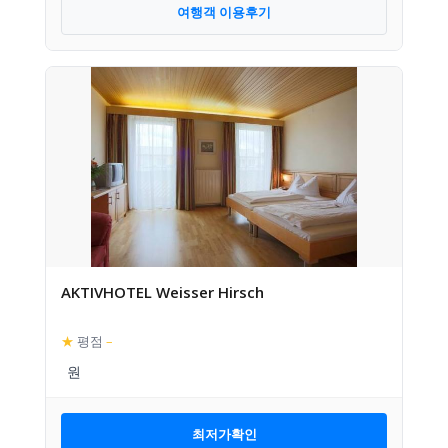
여행객 이용후기
AKTIVHOTEL Weisser Hirsch
★
평점
–
최저가확인