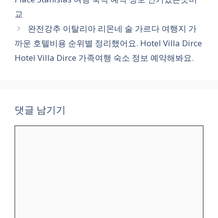
교
완전강추 이탈리아 리몬네 술 가르다 여행지 가
까운 호텔비용 순위별 정리했어요. Hotel Villa Dirce
Hotel Villa Dirce 가족여행 숙소 정보 예약해봐요.
댓글 남기기
댓
글