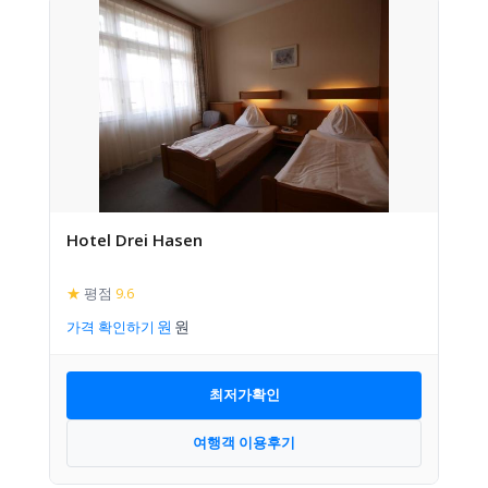
Hotel Drei Hasen
★
평점
9.6
가격 확인하기
최저가확인
여행객 이용후기