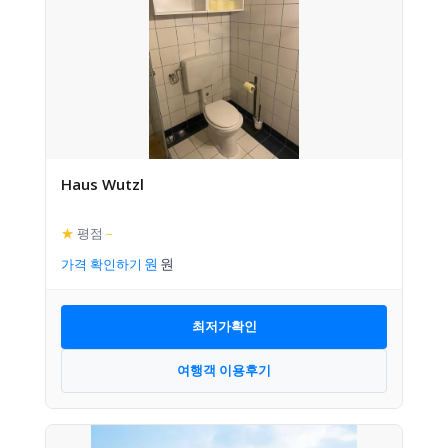
Haus Wutzl
★
평점
–
가격 확인하기
최저가확인
여행객 이용후기