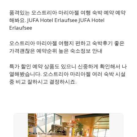
품격있는 오스트리아 마리아젤 여행 숙박 예약 예약
해봐요. JUFA Hotel Erlaufsee JUFA Hotel
Erlaufsee
오스트리아 마리아젤 여행지 편하고 숙박후기 좋은
가격괜찮은 예약순위 높은 숙소정보 안내
특가 할인 예약 상품도 있으니 신중하게 확인해서 나
열해봤습니다. 오스트리아 마리아젤 여러 숙박 시설
중 비교 잘하시고 결정하시죠.