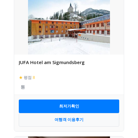
JUFA Hotel am Sigmundsberg
★
평점
8
최저가확인
여행객 이용후기