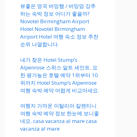
뷰좋은 영국 버밍햄 / 버밍엄 강추
하는 숙박 정보 어디가 좋을까?
Novotel Birmingham Airport
Hotel Novotel Birmingham
Airport Hotel 여행 숙소 정보 추천
순위 나열합니다.
내가 찾은 Hotel Stump’s
Alpenrose 스위스 알트 세인트. 요
한 평가높은 호텔 예약 1위부터 10
위까지 Hotel Stump’s Alpenrose
여행 숙박 예약 어렵게 비교마세요.
여행지 가까운 이탈리아 칼렌티니
여행 숙박 예약 정보 한눈에 보니좋
네요. casa vacanza al mare casa
vacanza al mare