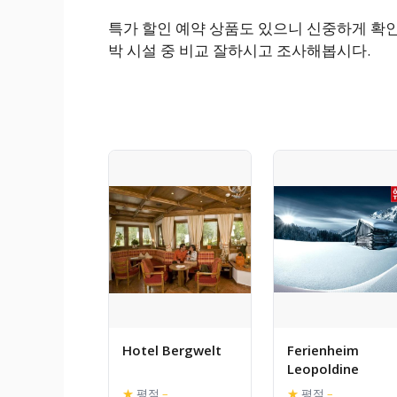
특가 할인 예약 상품도 있으니 신중하게 확
박 시설 중 비교 잘하시고 조사해봅시다.
Hotel Bergwelt
Ferienheim
Leopoldine
★
평점
–
★
평점
–