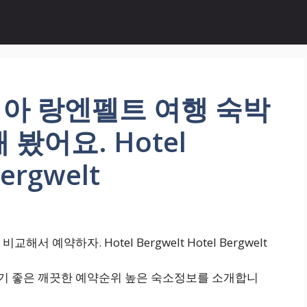
아 랑엔펠트 여행 숙박
봤어요. Hotel
Bergwelt
예약하자. Hotel Bergwelt Hotel Bergwelt
기 좋은 깨끗한 예약순위 높은 숙소정보를 소개합니