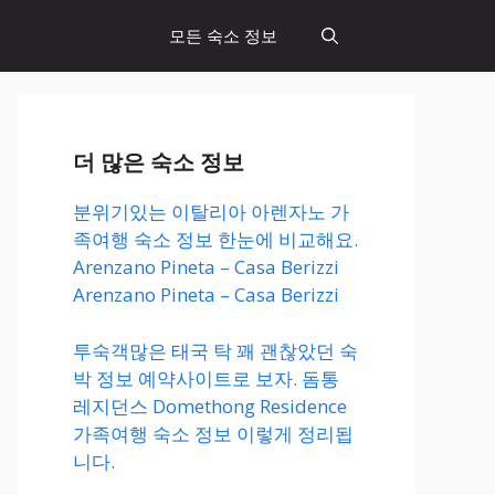
모든 숙소 정보
더 많은 숙소 정보
분위기있는 이탈리아 아렌자노 가
족여행 숙소 정보 한눈에 비교해요.
Arenzano Pineta – Casa Berizzi
Arenzano Pineta – Casa Berizzi
투숙객많은 태국 탁 꽤 괜찮았던 숙
박 정보 예약사이트로 보자. 돔통
레지던스 Domethong Residence
가족여행 숙소 정보 이렇게 정리됩
니다.