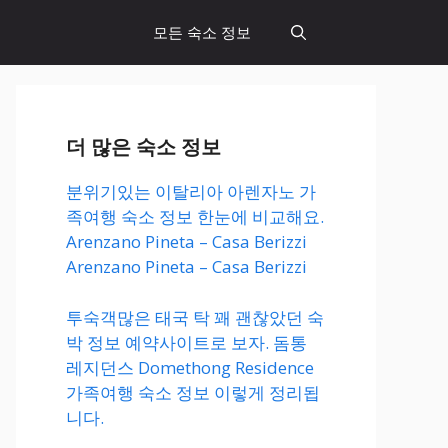
모든 숙소 정보
더 많은 숙소 정보
분위기있는 이탈리아 아렌자노 가
족여행 숙소 정보 한눈에 비교해요.
Arenzano Pineta – Casa Berizzi
Arenzano Pineta – Casa Berizzi
투숙객많은 태국 탁 꽤 괜찮았던 숙
박 정보 예약사이트로 보자. 돔통
레지던스 Domethong Residence
가족여행 숙소 정보 이렇게 정리됩
니다.