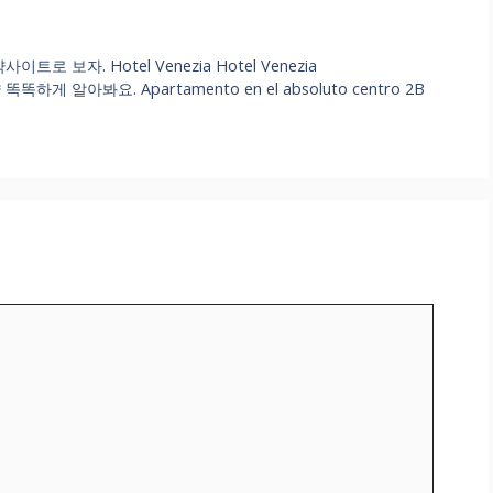
보자. Hotel Venezia Hotel Venezia
알아봐요. Apartamento en el absoluto centro 2B