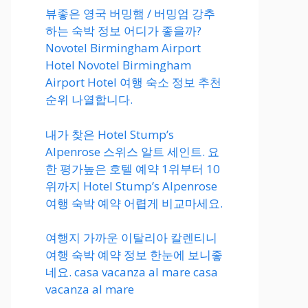
뷰좋은 영국 버밍햄 / 버밍엄 강추
하는 숙박 정보 어디가 좋을까?
Novotel Birmingham Airport
Hotel Novotel Birmingham
Airport Hotel 여행 숙소 정보 추천
순위 나열합니다.
내가 찾은 Hotel Stump’s
Alpenrose 스위스 알트 세인트. 요
한 평가높은 호텔 예약 1위부터 10
위까지 Hotel Stump’s Alpenrose
여행 숙박 예약 어렵게 비교마세요.
여행지 가까운 이탈리아 칼렌티니
여행 숙박 예약 정보 한눈에 보니좋
네요. casa vacanza al mare casa
vacanza al mare