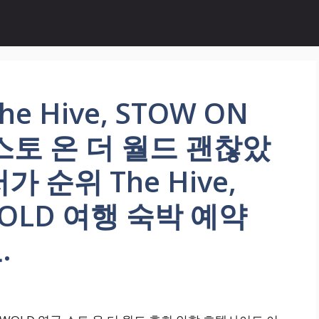
 Hive, STOW ON
 스토 온 더 월드 괜찮았
 순위 The Hive,
WOLD 여행 숙박 예약
.