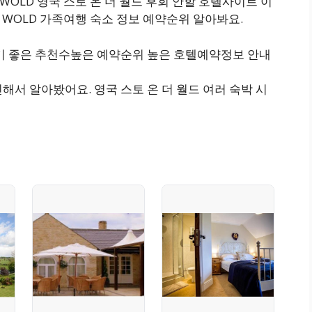
HE WOLD 영국 스토 온 더 월드 후회 안할 호텔사이트 이
THE WOLD 가족여행 숙소 정보 예약순위 알아봐요.
후기 좋은 추천수높은 예약순위 높은 호텔예약정보 안내
해서 알아봤어요. 영국 스토 온 더 월드 여러 숙박 시