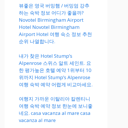
뷰좋은 영국 버밍햄 / 버밍엄 강추
하는 숙박 정보 어디가 좋을까?
Novotel Birmingham Airport
Hotel Novotel Birmingham
Airport Hotel 여행 숙소 정보 추천
순위 나열합니다.
내가 찾은 Hotel Stump’s
Alpenrose 스위스 알트 세인트. 요
한 평가높은 호텔 예약 1위부터 10
위까지 Hotel Stump’s Alpenrose
여행 숙박 예약 어렵게 비교마세요.
여행지 가까운 이탈리아 칼렌티니
여행 숙박 예약 정보 한눈에 보니좋
네요. casa vacanza al mare casa
vacanza al mare