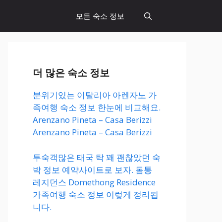
모든 숙소 정보
더 많은 숙소 정보
분위기있는 이탈리아 아렌자노 가
족여행 숙소 정보 한눈에 비교해요.
Arenzano Pineta – Casa Berizzi
Arenzano Pineta – Casa Berizzi
투숙객많은 태국 탁 꽤 괜찮았던 숙
박 정보 예약사이트로 보자. 돔통
레지던스 Domethong Residence
가족여행 숙소 정보 이렇게 정리됩
니다.