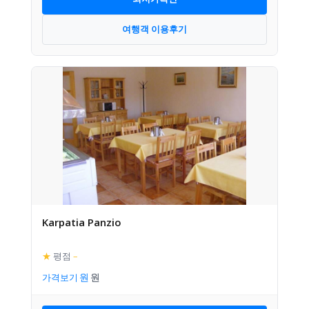
여행객 이용후기
Karpatia Panzio
★
평점
–
가격보기