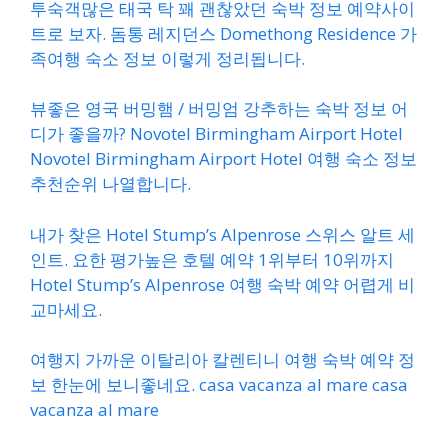
투숙객많은 태국 탁 꽤 괜찮았던 숙박 정보 예약사이
트로 보자. 돔통 레지던스 Domethong Residence 가
족여행 숙소 정보 이렇게 정리됩니다.
뷰좋은 영국 버밍햄 / 버밍엄 강추하는 숙박 정보 어
디가 좋을까? Novotel Birmingham Airport Hotel
Novotel Birmingham Airport Hotel 여행 숙소 정보
추천순위 나열합니다.
내가 찾은 Hotel Stump’s Alpenrose 스위스 알트 세
인트. 요한 평가높은 호텔 예약 1위부터 10위까지
Hotel Stump’s Alpenrose 여행 숙박 예약 어렵게 비
교마세요.
여행지 가까운 이탈리아 칼렌티니 여행 숙박 예약 정
보 한눈에 보니좋네요. casa vacanza al mare casa
vacanza al mare