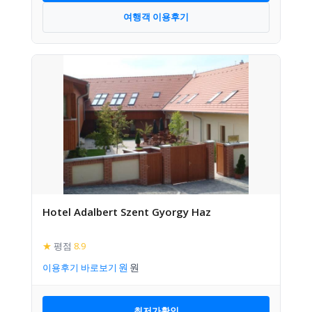
여행객 이용후기
Hotel Adalbert Szent Gyorgy Haz
★
평점
8.9
이용후기 바로보기
최저가확인