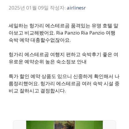
2025년 01월 09일
작성자:
airlinesr
세일하는 헝가리 에스테르곰 품격있는 유명 호텔 알
아보고 비교해봤어요. Ria Panzio Ria Panzio 여행
숙박 예약 대충할수없잖아요.
헝가리 에스테르곰 여행지 편하고 숙박후기 좋은 여
유로운 예약순위 높은 숙소정보 안내
특가 할인 예약 상품도 있으니 신중하게 확인해서 나
름정리했어요. 헝가리 에스테르곰 여러 숙박 시설 중
비교 잘하시고 결정합시다.