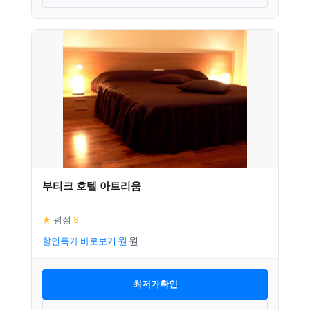
부티크 호텔 아트리움
★
평점
8
할인특가 바로보기
최저가확인