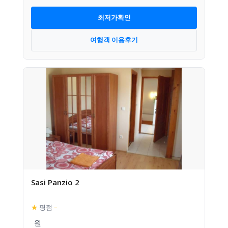
최저가확인
여행객 이용후기
Sasi Panzio 2
★
평점
–