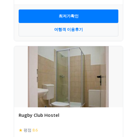
최저가확인
여행객 이용후기
Rugby Club Hostel
★
평점
8.6