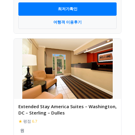
최저가확인
여행객 이용후기
Extended Stay America Suites – Washington,
DC – Sterling – Dulles
★
평점
6.7