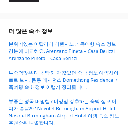
더 많은 숙소 정보
분위기있는 이탈리아 아렌자노 가족여행 숙소 정보
한눈에 비교해요. Arenzano Pineta – Casa Berizzi
Arenzano Pineta – Casa Berizzi
투숙객많은 태국 탁 꽤 괜찮았던 숙박 정보 예약사이
트로 보자. 돔통 레지던스 Domethong Residence 가
족여행 숙소 정보 이렇게 정리됩니다.
뷰좋은 영국 버밍햄 / 버밍엄 강추하는 숙박 정보 어
디가 좋을까? Novotel Birmingham Airport Hotel
Novotel Birmingham Airport Hotel 여행 숙소 정보
추천순위 나열합니다.