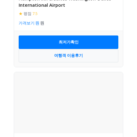
International Airport
★
평점
7.5
가격보기
최저가확인
여행객 이용후기