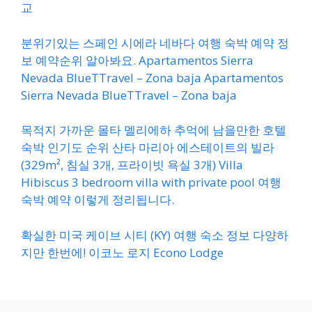
교
분위기있는 스페인 시에라 네바다 여행 숙박 예약 정
보 예약순위 알아봐요. Apartamentos Sierra
Nevada BlueTTravel – Zona baja Apartamentos
Sierra Nevada BlueTTravel – Zona baja
목적지 가까운 몰타 멜리에하 추억에 남을만한 호텔
숙박 인기도 순위 산타 마리아 에스테이트의 빌라
(329m², 침실 3개, 프라이빗 욕실 3개) Villa
Hibiscus 3 bedroom villa with private pool 여행
숙박 예약 이렇게 정리됩니다.
확실한 미국 케이브 시티 (KY) 여행 숙소 정보 다양하
지만 한번에! 이코노 로지 Econo Lodge