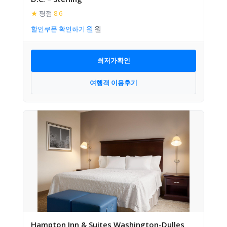
★
평점
8.6
할인쿠폰 확인하기
최저가확인
여행객 이용후기
Hampton Inn & Suites Washington-Dulles