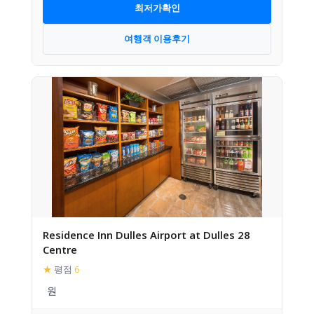
최저가확인
여행객 이용후기
Residence Inn Dulles Airport at Dulles 28
Centre
★
평점
6