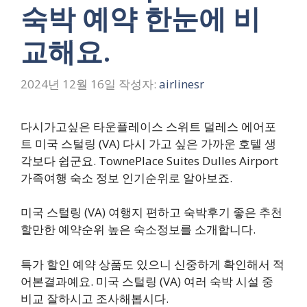
숙박 예약 한눈에 비
교해요.
2024년 12월 16일
작성자:
airlinesr
다시가고싶은 타운플레이스 스위트 덜레스 에어포
트 미국 스털링 (VA) 다시 가고 싶은 가까운 호텔 생
각보다 쉽군요. TownePlace Suites Dulles Airport
가족여행 숙소 정보 인기순위로 알아보죠.
미국 스털링 (VA) 여행지 편하고 숙박후기 좋은 추천
할만한 예약순위 높은 숙소정보를 소개합니다.
특가 할인 예약 상품도 있으니 신중하게 확인해서 적
어본결과예요. 미국 스털링 (VA) 여러 숙박 시설 중
비교 잘하시고 조사해봅시다.