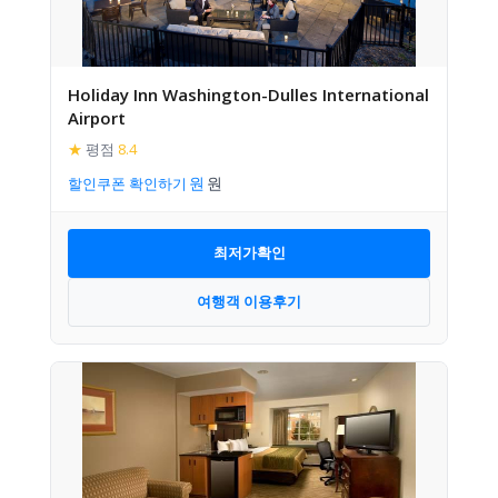
Holiday Inn Washington-Dulles International
Airport
★
평점
8.4
할인쿠폰 확인하기
최저가확인
여행객 이용후기