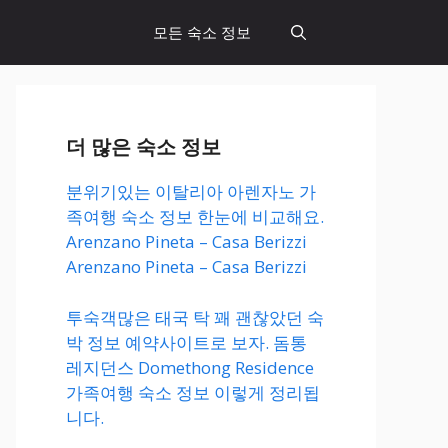
모든 숙소 정보
더 많은 숙소 정보
분위기있는 이탈리아 아렌자노 가
족여행 숙소 정보 한눈에 비교해요.
Arenzano Pineta – Casa Berizzi
Arenzano Pineta – Casa Berizzi
투숙객많은 태국 탁 꽤 괜찮았던 숙
박 정보 예약사이트로 보자. 돔통
레지던스 Domethong Residence
가족여행 숙소 정보 이렇게 정리됩
니다.