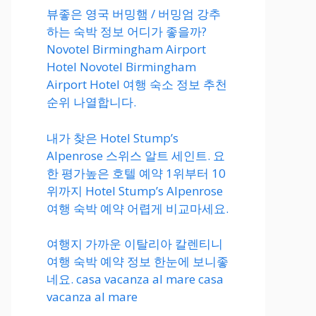
뷰좋은 영국 버밍햄 / 버밍엄 강추
하는 숙박 정보 어디가 좋을까?
Novotel Birmingham Airport
Hotel Novotel Birmingham
Airport Hotel 여행 숙소 정보 추천
순위 나열합니다.
내가 찾은 Hotel Stump’s
Alpenrose 스위스 알트 세인트. 요
한 평가높은 호텔 예약 1위부터 10
위까지 Hotel Stump’s Alpenrose
여행 숙박 예약 어렵게 비교마세요.
여행지 가까운 이탈리아 칼렌티니
여행 숙박 예약 정보 한눈에 보니좋
네요. casa vacanza al mare casa
vacanza al mare