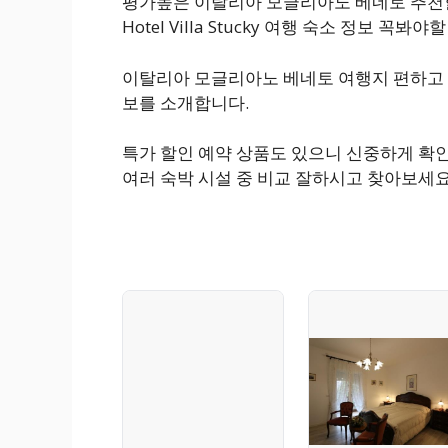
평가높은 이탈리아 모글리아노 베네토 추천
Hotel Villa Stucky 여행 숙소 정보 꼭봐
이탈리아 모글리아노 베네토 여행지 편하고 
보를 소개합니다.
특가 할인 예약 상품도 있으니 신중하게 확
여러 숙박 시설 중 비교 잘하시고 찾아보세요