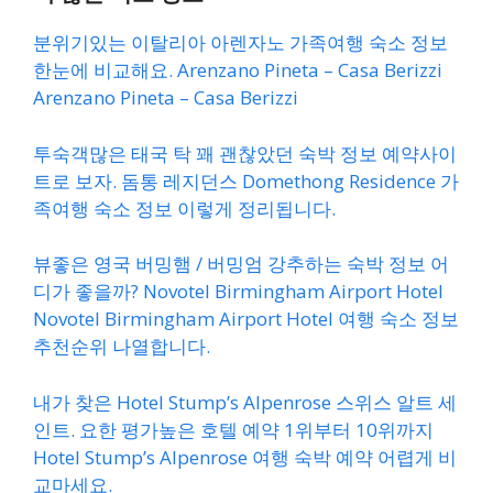
분위기있는 이탈리아 아렌자노 가족여행 숙소 정보
한눈에 비교해요. Arenzano Pineta – Casa Berizzi
Arenzano Pineta – Casa Berizzi
투숙객많은 태국 탁 꽤 괜찮았던 숙박 정보 예약사이
트로 보자. 돔통 레지던스 Domethong Residence 가
족여행 숙소 정보 이렇게 정리됩니다.
뷰좋은 영국 버밍햄 / 버밍엄 강추하는 숙박 정보 어
디가 좋을까? Novotel Birmingham Airport Hotel
Novotel Birmingham Airport Hotel 여행 숙소 정보
추천순위 나열합니다.
내가 찾은 Hotel Stump’s Alpenrose 스위스 알트 세
인트. 요한 평가높은 호텔 예약 1위부터 10위까지
Hotel Stump’s Alpenrose 여행 숙박 예약 어렵게 비
교마세요.