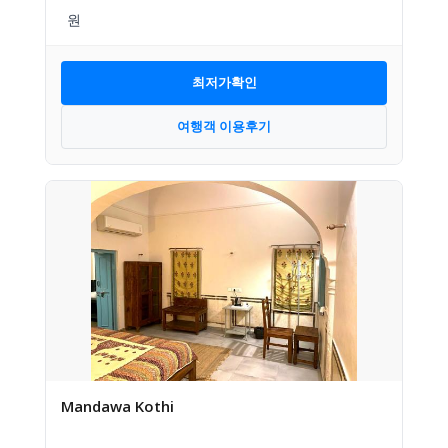
최저가확인
여행객 이용후기
Mandawa Kothi