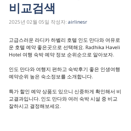
비교검색
2025년 02월 05일
작성자:
airlinesr
고급스러운 라디카 하벨리 호텔 인도 만다와 여유로
운 호텔 예약 좋은곳으로 선택해요. Radhika Haveli
Hotel 여행 숙박 예약 정보 순위순으로 알아보자.
인도 만다와 여행지 편하고 숙박후기 좋은 인생여행
예약순위 높은 숙소정보를 소개합니다.
특가 할인 예약 상품도 있으니 신중하게 확인해서 비
교결과입니다. 인도 만다와 여러 숙박 시설 중 비교
잘하시고 결정해보세요.