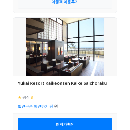
여행객 이용후기
Yukai Resort Kaikeonsen Kaike Saichoraku
★
평점
8
할인쿠폰 확인하기
최저가확인