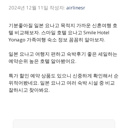
2024년 12월 11일
작성자:
airlinesr
기분좋아질 일본 요나고 목적지 가까운 신혼여행 호
텔 비교해보자. 스마일 호텔 요나고 Smile Hotel
Yonago 가족여행 숙소 정보 꼼꼼히 알아보자.
일본 요나고 여행지 편하고 숙박후기 좋은 세일하는
예약순위 높은 호텔 알아봤어요.
특가 할인 예약 상품도 있으니 신중하게 확인해서 순
위적어봤네요. 일본 요나고 여러 숙박 시설 중 비교
잘하시고 찾아봐요.