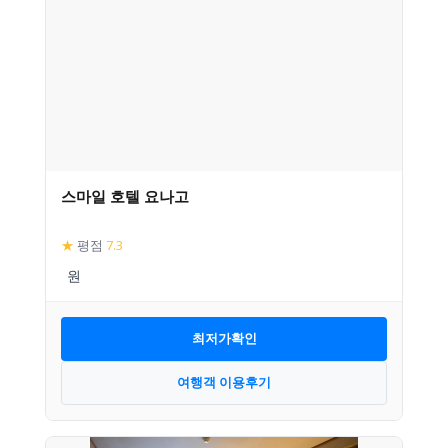
스마일 호텔 요나고
★
평점
7.3
최저가확인
여행객 이용후기