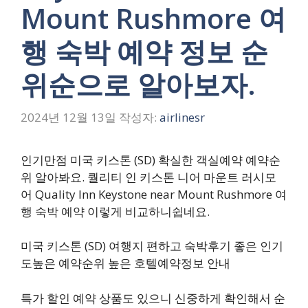
Mount Rushmore 여
행 숙박 예약 정보 순
위순으로 알아보자.
2024년 12월 13일
작성자:
airlinesr
인기만점 미국 키스톤 (SD) 확실한 객실예약 예약순
위 알아봐요. 퀄리티 인 키스톤 니어 마운트 러시모
어 Quality Inn Keystone near Mount Rushmore 여
행 숙박 예약 이렇게 비교하니쉽네요.
미국 키스톤 (SD) 여행지 편하고 숙박후기 좋은 인기
도높은 예약순위 높은 호텔예약정보 안내
특가 할인 예약 상품도 있으니 신중하게 확인해서 순