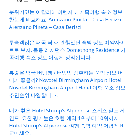
분위기있는 이탈리아 아렌자노 가족여행 숙소 정보
한눈에 비교해요. Arenzano Pineta – Casa Berizzi
Arenzano Pineta – Casa Berizzi
투숙객많은 태국 탁 꽤 괜찮았던 숙박 정보 예약사이
트로 보자. 돔통 레지던스 Domethong Residence 가
족여행 숙소 정보 이렇게 정리됩니다.
뷰좋은 영국 버밍햄 / 버밍엄 강추하는 숙박 정보 어
디가 좋을까? Novotel Birmingham Airport Hotel
Novotel Birmingham Airport Hotel 여행 숙소 정보
추천순위 나열합니다.
내가 찾은 Hotel Stump’s Alpenrose 스위스 알트 세
인트. 요한 평가높은 호텔 예약 1위부터 10위까지
Hotel Stump’s Alpenrose 여행 숙박 예약 어렵게 비
교마세요.