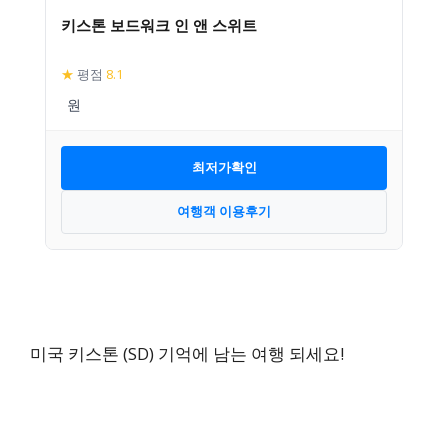
키스톤 보드워크 인 앤 스위트
★
평점
8.1
최저가확인
여행객 이용후기
미국 키스톤 (SD) 기억에 남는 여행 되세요!