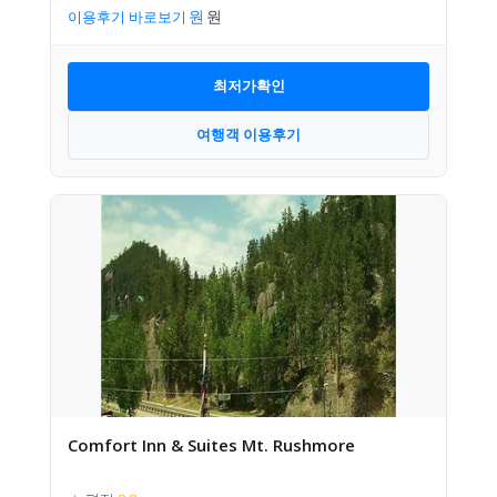
이용후기 바로보기
최저가확인
여행객 이용후기
Comfort Inn & Suites Mt. Rushmore