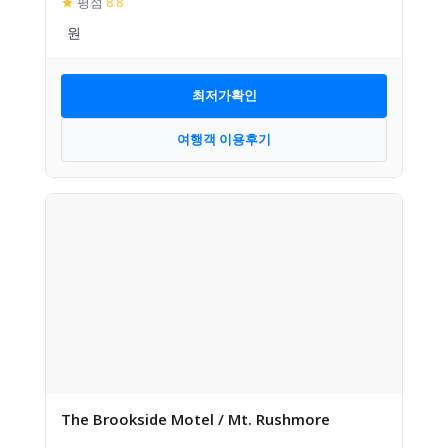
★
평점
8.8
최저가확인
여행객 이용후기
The Brookside Motel / Mt. Rushmore