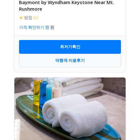
Baymont by Wyndham Keystone Near Mt.
Rushmore
★
평점
6.5
가격 확인하기
최저가확인
여행객 이용후기