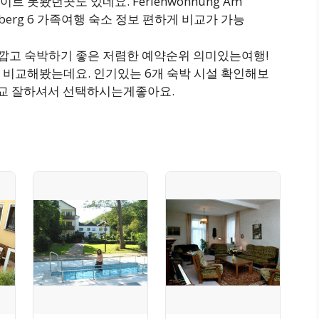
 못봤던곳도 있네요. Ferienwohnung Am
losterberg 6 가족여행 숙소 정보 편하게 비교가 가능
 가깝고 숙박하기 좋은 저렴한 예약순위 의미있는여행!
 비교해봤는데요. 인기있는 6개 숙박 시설 확인해보
 비교 잘하셔서 선택하시는게좋아요.