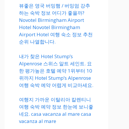
뷰좋은 영국 버밍햄 / 버밍엄 강추
하는 숙박 정보 어디가 좋을까?
Novotel Birmingham Airport
Hotel Novotel Birmingham
Airport Hotel 여행 숙소 정보 추천
순위 나열합니다.
내가 찾은 Hotel Stump’s
Alpenrose 스위스 알트 세인트. 요
한 평가높은 호텔 예약 1위부터 10
위까지 Hotel Stump’s Alpenrose
여행 숙박 예약 어렵게 비교마세요.
여행지 가까운 이탈리아 칼렌티니
여행 숙박 예약 정보 한눈에 보니좋
네요. casa vacanza al mare casa
vacanza al mare