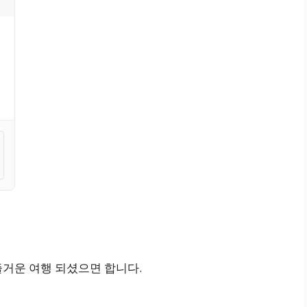
즐거운 여행 되셨으면 합니다.