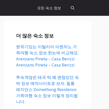
모든 숙소 정보
더 많은 숙소 정보
분위기있는 이탈리아 아렌자노 가
족여행 숙소 정보 한눈에 비교해요.
Arenzano Pineta – Casa Berizzi
Arenzano Pineta – Casa Berizzi
투숙객많은 태국 탁 꽤 괜찮았던 숙
박 정보 예약사이트로 보자. 돔통
레지던스 Domethong Residence
가족여행 숙소 정보 이렇게 정리됩
니다.