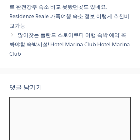
고
로 완전강추 숙소 비교 못봤던곳도 있네요.
리
Residence Reale 가족여행 숙소 정보 이렇게 추천비
교가능
많이찾는 폴란드 스토이쿠다 여행 숙박 예약 꼭
봐야할 숙박시설! Hotel Marina Club Hotel Marina
Club
댓글 남기기
댓
글