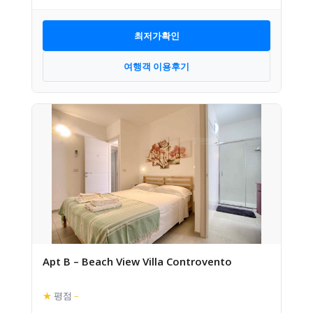
최저가확인
여행객 이용후기
Apt B – Beach View Villa Controvento
★
평점
–