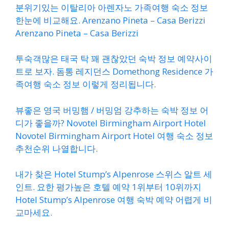
분위기있는 이탈리아 아렌자노 가족여행 숙소 정보
한눈에 비교해요. Arenzano Pineta – Casa Berizzi
Arenzano Pineta – Casa Berizzi
투숙객많은 태국 탁 꽤 괜찮았던 숙박 정보 예약사이
트로 보자. 돔통 레지던스 Domethong Residence 가
족여행 숙소 정보 이렇게 정리됩니다.
뷰좋은 영국 버밍햄 / 버밍엄 강추하는 숙박 정보 어
디가 좋을까? Novotel Birmingham Airport Hotel
Novotel Birmingham Airport Hotel 여행 숙소 정보
추천순위 나열합니다.
내가 찾은 Hotel Stump’s Alpenrose 스위스 알트 세
인트. 요한 평가높은 호텔 예약 1위부터 10위까지
Hotel Stump’s Alpenrose 여행 숙박 예약 어렵게 비
교마세요.