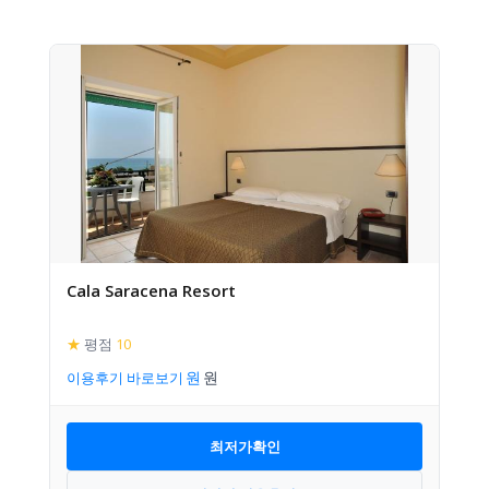
Cala Saracena Resort
★
평점
10
이용후기 바로보기
최저가확인