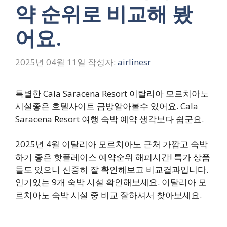
약 순위로 비교해 봤
어요.
2025년 04월 11일
작성자:
airlinesr
특별한 Cala Saracena Resort 이탈리아 모르치아노
시설좋은 호텔사이트 금방알아볼수 있어요. Cala
Saracena Resort 여행 숙박 예약 생각보다 쉽군요.
2025년 4월 이탈리아 모르치아노 근처 가깝고 숙박
하기 좋은 핫플레이스 예약순위 해피시간! 특가 상품
들도 있으니 신중히 잘 확인해보고 비교결과입니다.
인기있는 9개 숙박 시설 확인해보세요. 이탈리아 모
르치아노 숙박 시설 중 비교 잘하셔서 찾아보세요.