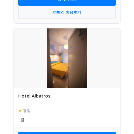
여행객 이용후기
Hotel Albatros
★
평점
–