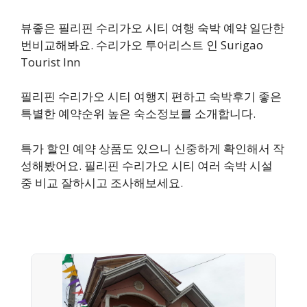
뷰좋은 필리핀 수리가오 시티 여행 숙박 예약 일단한
번비교해봐요. 수리가오 투어리스트 인 Surigao
Tourist Inn
필리핀 수리가오 시티 여행지 편하고 숙박후기 좋은
특별한 예약순위 높은 숙소정보를 소개합니다.
특가 할인 예약 상품도 있으니 신중하게 확인해서 작
성해봤어요. 필리핀 수리가오 시티 여러 숙박 시설
중 비교 잘하시고 조사해보세요.