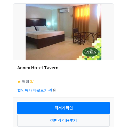
Annex Hotel Tavern
★
평점
8.1
할인특가 바로보기
최저가확인
여행객 이용후기