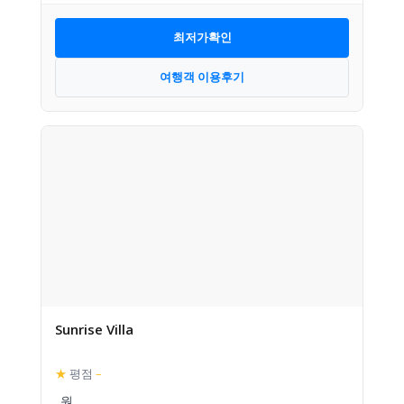
최저가확인
여행객 이용후기
Sunrise Villa
★
평점
–