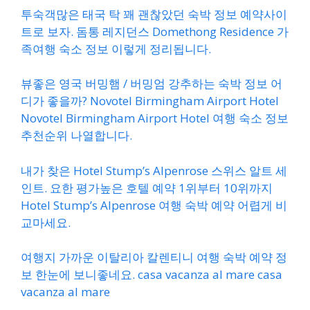
투숙객많은 태국 탁 꽤 괜찮았던 숙박 정보 예약사이
트로 보자. 돔통 레지던스 Domethong Residence 가
족여행 숙소 정보 이렇게 정리됩니다.
뷰좋은 영국 버밍햄 / 버밍엄 강추하는 숙박 정보 어
디가 좋을까? Novotel Birmingham Airport Hotel
Novotel Birmingham Airport Hotel 여행 숙소 정보
추천순위 나열합니다.
내가 찾은 Hotel Stump’s Alpenrose 스위스 알트 세
인트. 요한 평가높은 호텔 예약 1위부터 10위까지
Hotel Stump’s Alpenrose 여행 숙박 예약 어렵게 비
교마세요.
여행지 가까운 이탈리아 칼렌티니 여행 숙박 예약 정
보 한눈에 보니좋네요. casa vacanza al mare casa
vacanza al mare