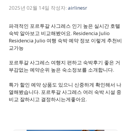
2025년 02월 14일
작성자:
airlinesr
파격적인 포르투갈 사그레스 인기 높은 실시간 호텔
숙박 알아보고 비교해봤어요. Residencia Julio
Residencia Julio 여행 숙박 예약 정보 이렇게 추천비
교가능
포르투갈 사그레스 여행지 편하고 숙박후기 좋은 거
부감없는 예약순위 높은 숙소정보를 소개합니다.
특가 할인 예약 상품도 있으니 신중하게 확인해서 나
열해봤습니다. 포르투갈 사그레스 여러 숙박 시설 중
비교 잘하시고 결정하시는게좋아요.