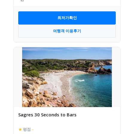
최저가확인
여행객 이용후기
Sagres 30 Seconds to Bars
★
평점
–