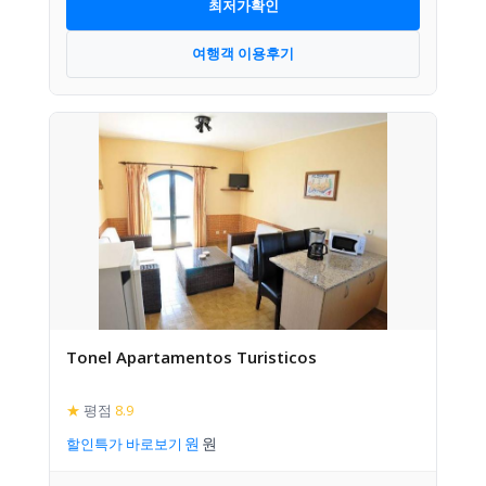
최저가확인
여행객 이용후기
Tonel Apartamentos Turisticos
★
평점
8.9
할인특가 바로보기