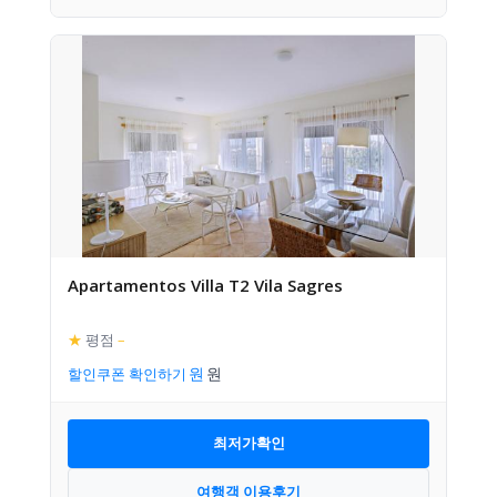
Apartamentos Villa T2 Vila Sagres
★
평점
–
할인쿠폰 확인하기
최저가확인
여행객 이용후기