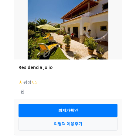
Residencia Julio
★
평점
8.5
최저가확인
여행객 이용후기