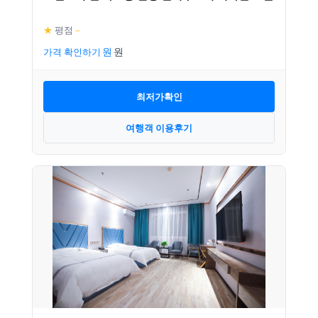
★
평점
–
가격 확인하기
최저가확인
여행객 이용후기