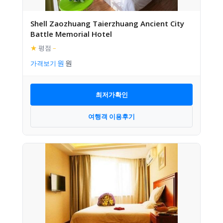
Shell Zaozhuang Taierzhuang Ancient City
Battle Memorial Hotel
★
평점
–
가격보기
최저가확인
여행객 이용후기