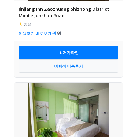
Jinjiang Inn Zaozhuang Shizhong District
Middle Junshan Road
★
평점
–
이용후기 바로보기
최저가확인
여행객 이용후기