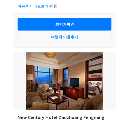
이용후기 바로보기
최저가확인
여행객 이용후기
New Century Hotel Zaozhuang Fengming