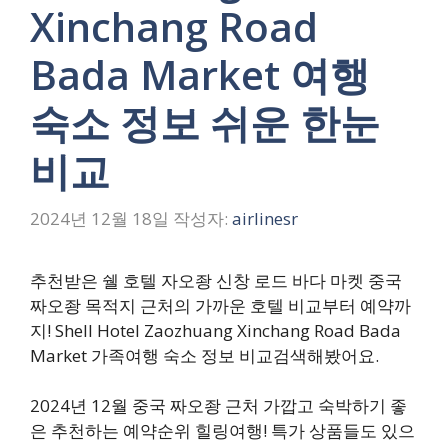
Xinchang Road
Bada Market 여행
숙소 정보 쉬운 한눈
비교
2024년 12월 18일
작성자:
airlinesr
추천받은 쉘 호텔 자오좡 신창 로드 바다 마켓 중국
짜오좡 목적지 근처의 가까운 호텔 비교부터 예약까
지! Shell Hotel Zaozhuang Xinchang Road Bada
Market 가족여행 숙소 정보 비교검색해봤어요.
2024년 12월 중국 짜오좡 근처 가깝고 숙박하기 좋
은 추천하는 예약순위 힐링여행! 특가 상품들도 있으