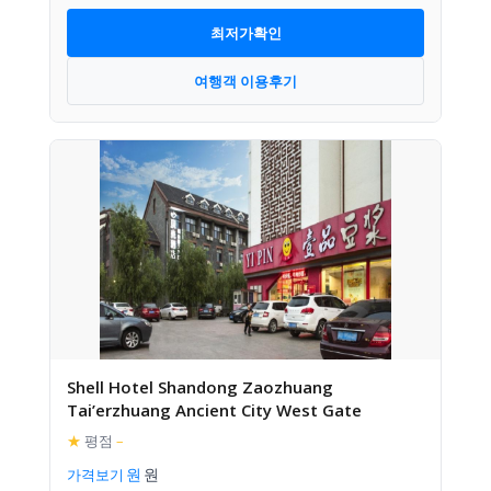
최저가확인
여행객 이용후기
Shell Hotel Shandong Zaozhuang
Tai’erzhuang Ancient City West Gate
★
평점
–
가격보기