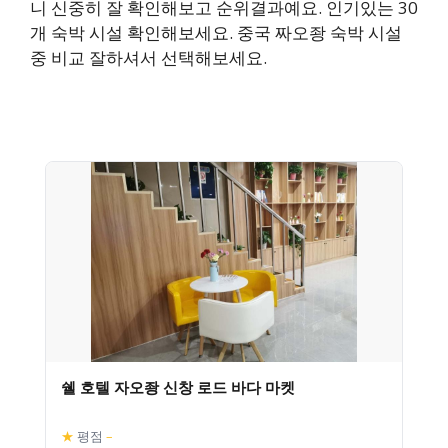
니 신중히 잘 확인해보고 순위결과예요. 인기있는 30
개 숙박 시설 확인해보세요. 중국 짜오좡 숙박 시설
중 비교 잘하셔서 선택해보세요.
쉘 호텔 자오좡 신창 로드 바다 마켓
★
평점
–