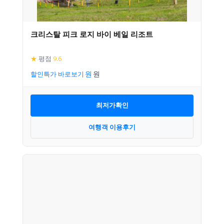
크리스탈 피크 로지 바이 베일 리조트
★
평점
9.6
할인특가 바로보기
최저가확인
여행객 이용후기