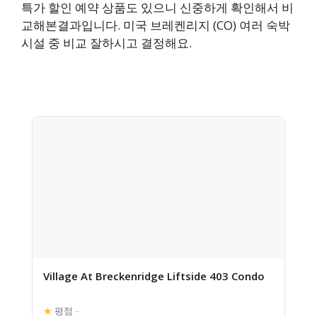
특가 할인 예약 상품도 있으니 신중하게 확인해서 비
교해본결과입니다. 미국 브레켄리지 (CO) 여러 숙박
시설 중 비교 잘하시고 결정해요.
Village At Breckenridge Liftside 403 Condo
★
평점
–