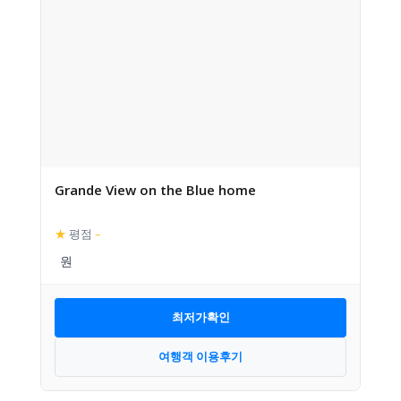
Grande View on the Blue home
★
평점
–
최저가확인
여행객 이용후기