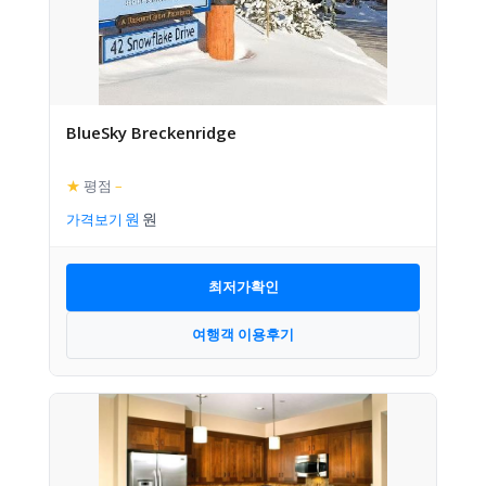
BlueSky Breckenridge
★
평점
–
가격보기
최저가확인
여행객 이용후기