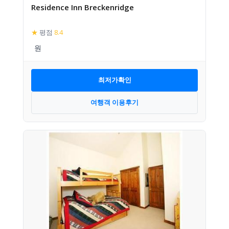
Residence Inn Breckenridge
★
평점
8.4
최저가확인
여행객 이용후기