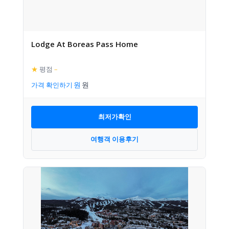
Lodge At Boreas Pass Home
★
평점
–
가격 확인하기
최저가확인
여행객 이용후기