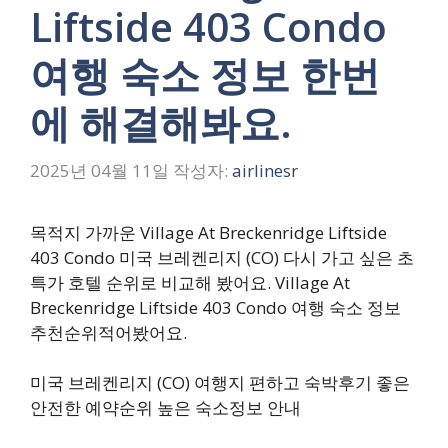
Liftside 403 Condo
여행 숙소 정보 한번
에 해결해봐요.
2025년 04월 11일
작성자:
airlinesr
목적지 가까운 Village At Breckenridge Liftside
403 Condo 미국 브레켄리지 (CO) 다시 가고 싶은 초
특가 호텔 순위로 비교해 봤어요. Village At
Breckenridge Liftside 403 Condo 여행 숙소 정보
추천순위적어봤어요.
미국 브레켄리지 (CO) 여행지 편하고 숙박후기 좋은
안전한 예약순위 높은 숙소정보 안내