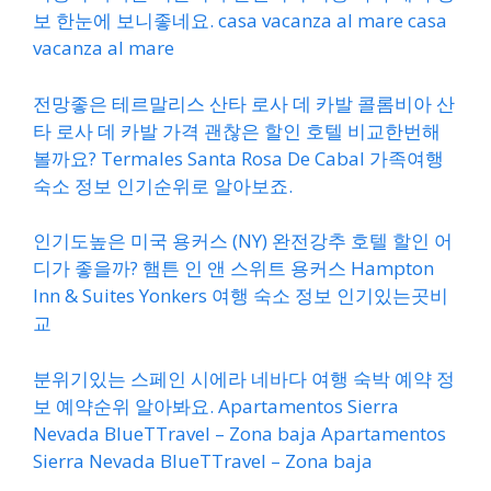
보 한눈에 보니좋네요. casa vacanza al mare casa
vacanza al mare
전망좋은 테르말리스 산타 로사 데 카발 콜롬비아 산
타 로사 데 카발 가격 괜찮은 할인 호텔 비교한번해
볼까요? Termales Santa Rosa De Cabal 가족여행
숙소 정보 인기순위로 알아보죠.
인기도높은 미국 용커스 (NY) 완전강추 호텔 할인 어
디가 좋을까? 햄튼 인 앤 스위트 용커스 Hampton
Inn & Suites Yonkers 여행 숙소 정보 인기있는곳비
교
분위기있는 스페인 시에라 네바다 여행 숙박 예약 정
보 예약순위 알아봐요. Apartamentos Sierra
Nevada BlueTTravel – Zona baja Apartamentos
Sierra Nevada BlueTTravel – Zona baja