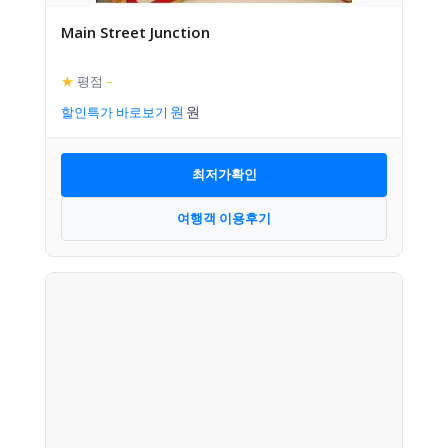
Main Street Junction
★
평점
–
할인특가 바로보기
최저가확인
여행객 이용후기