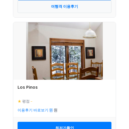
여행객 이용후기
Los Pinos
★
평점
–
이용후기 바로보기
최저가확인