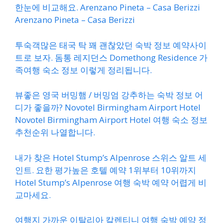
한눈에 비교해요. Arenzano Pineta – Casa Berizzi
Arenzano Pineta – Casa Berizzi
투숙객많은 태국 탁 꽤 괜찮았던 숙박 정보 예약사이
트로 보자. 돔통 레지던스 Domethong Residence 가
족여행 숙소 정보 이렇게 정리됩니다.
뷰좋은 영국 버밍햄 / 버밍엄 강추하는 숙박 정보 어
디가 좋을까? Novotel Birmingham Airport Hotel
Novotel Birmingham Airport Hotel 여행 숙소 정보
추천순위 나열합니다.
내가 찾은 Hotel Stump’s Alpenrose 스위스 알트 세
인트. 요한 평가높은 호텔 예약 1위부터 10위까지
Hotel Stump’s Alpenrose 여행 숙박 예약 어렵게 비
교마세요.
여행지 가까운 이탈리아 칼렌티니 여행 숙박 예약 정