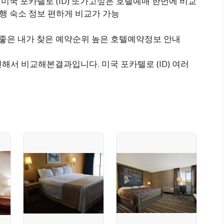
atello 미국 포카텔로 (ID) 또가고싶은 호텔예매 한번에 비교
o 가족여행 숙소 정보 편하게 비교가 가능
기 좋은 내가 찾은 예약순위 높은 호텔예약정보 안내
해서 비교해본결과입니다. 미국 포카텔로 (ID) 여러