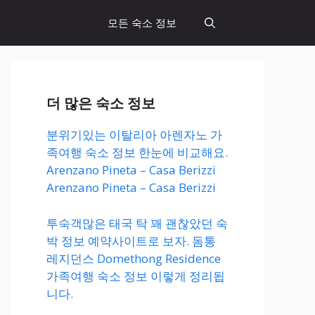
모든 숙소 정보
더 많은 숙소 정보
분위기있는 이탈리아 아렌자노 가
족여행 숙소 정보 한눈에 비교해요.
Arenzano Pineta – Casa Berizzi
Arenzano Pineta – Casa Berizzi
투숙객많은 태국 탁 꽤 괜찮았던 숙
박 정보 예약사이트로 보자. 돔통
레지던스 Domethong Residence
가족여행 숙소 정보 이렇게 정리됩
니다.