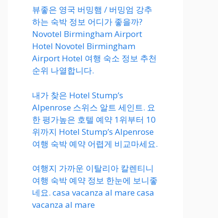
뷰좋은 영국 버밍햄 / 버밍엄 강추
하는 숙박 정보 어디가 좋을까?
Novotel Birmingham Airport
Hotel Novotel Birmingham
Airport Hotel 여행 숙소 정보 추천
순위 나열합니다.
내가 찾은 Hotel Stump’s
Alpenrose 스위스 알트 세인트. 요
한 평가높은 호텔 예약 1위부터 10
위까지 Hotel Stump’s Alpenrose
여행 숙박 예약 어렵게 비교마세요.
여행지 가까운 이탈리아 칼렌티니
여행 숙박 예약 정보 한눈에 보니좋
네요. casa vacanza al mare casa
vacanza al mare