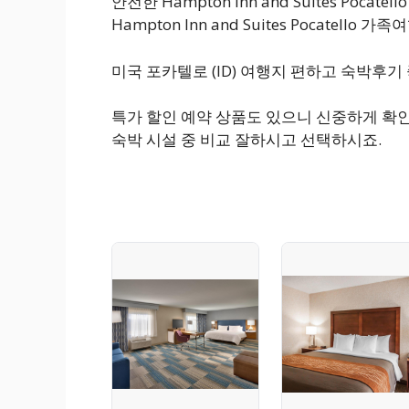
안전한 Hampton Inn and Suites Poc
Hampton Inn and Suites Pocatell
미국 포카텔로 (ID) 여행지 편하고 숙박후
특가 할인 예약 상품도 있으니 신중하게 확인
숙박 시설 중 비교 잘하시고 선택하시죠.