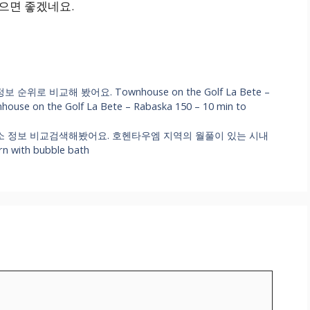
셨으면 좋겠네요.
위로 비교해 봤어요. Townhouse on the Golf La Bete –
house on the Golf La Bete – Rabaska 150 – 10 min to
 정보 비교검색해봤어요. 호헨타우엠 지역의 월풀이 있는 시내
 with bubble bath