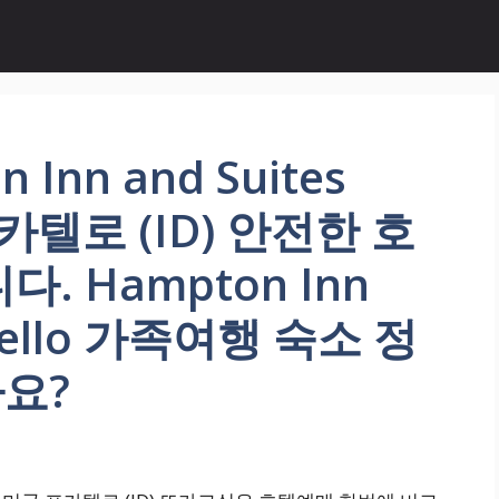
Inn and Suites
포카텔로 (ID) 안전한 호
. Hampton Inn
catello 가족여행 숙소 정
요?