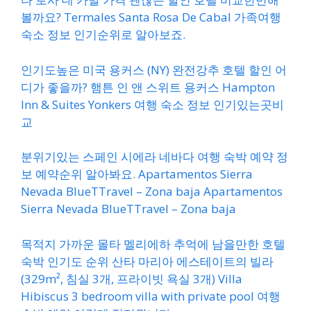
볼까요? Termales Santa Rosa De Cabal 가족여행
숙소 정보 인기순위로 알아보죠.
인기도높은 미국 용커스 (NY) 완전강추 호텔 할인 어
디가 좋을까? 햄튼 인 앤 스위트 용커스 Hampton
Inn & Suites Yonkers 여행 숙소 정보 인기있는곳비
교
분위기있는 스페인 시에라 네바다 여행 숙박 예약 정
보 예약순위 알아봐요. Apartamentos Sierra
Nevada BlueTTravel – Zona baja Apartamentos
Sierra Nevada BlueTTravel – Zona baja
목적지 가까운 몰타 멜리에하 추억에 남을만한 호텔
숙박 인기도 순위 산타 마리아 에스테이트의 빌라
(329m², 침실 3개, 프라이빗 욕실 3개) Villa
Hibiscus 3 bedroom villa with private pool 여행