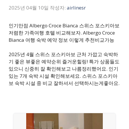
2025년 04월 10일
작성자:
airlinesr
인기만점 Albergo Croce Bianca 스위스 포스키아보
저렴한 가족여행 호텔 비교해보자. Albergo Croce
Bianca 여행 숙박 예약 정보 이렇게 추천비교가능
2025년 4월 스위스 포스키아보 근처 가깝고 숙박하
기 좋은 뷰좋은 예약순위 즐거운힐링! 특가 상품들도
있으니 신중히 잘 확인해보고 나름정리했어요. 인기
있는 7개 숙박 시설 확인해보세요. 스위스 포스키아
보 숙박 시설 중 비교 잘하셔서 선택하시는게좋아요.