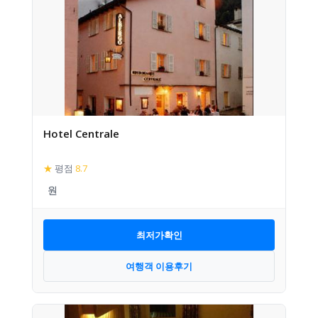
Hotel Centrale
★
평점
8.7
최저가확인
여행객 이용후기