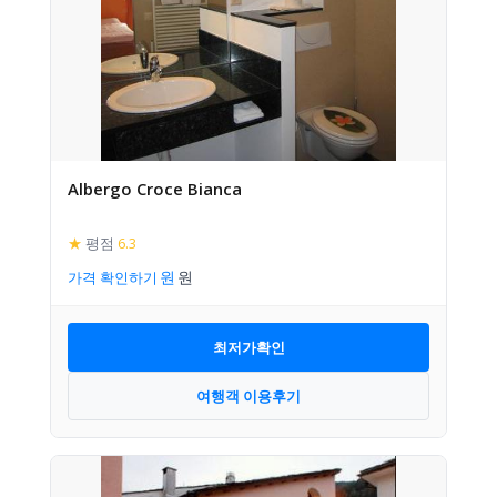
Albergo Croce Bianca
★
평점
6.3
가격 확인하기
최저가확인
여행객 이용후기