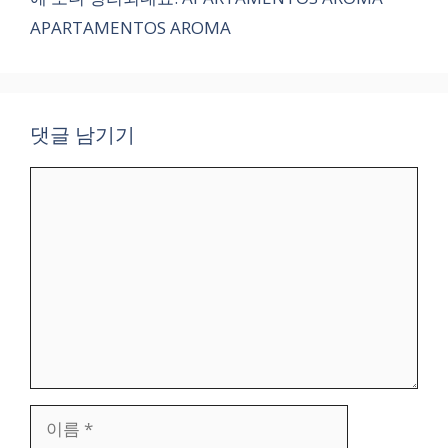
APARTAMENTOS AROMA
댓글 남기기
댓
글
이
름