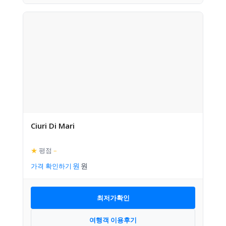
Ciuri Di Mari
★
평점
–
가격 확인하기
최저가확인
여행객 이용후기