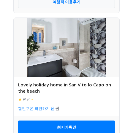
여행객 이용후기
Lovely holiday home in San Vito lo Capo on
the beach
★
평점
–
할인쿠폰 확인하기
최저가확인