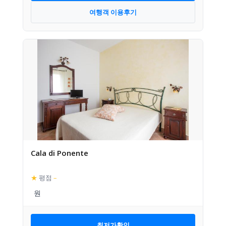
여행객 이용후기
Cala di Ponente
★
평점
–
최저가확인