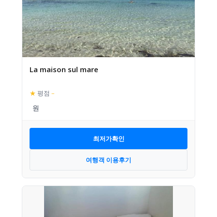
La maison sul mare
★
평점
–
최저가확인
여행객 이용후기