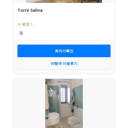
Torre Salina
★
평점
8
최저가확인
여행객 이용후기