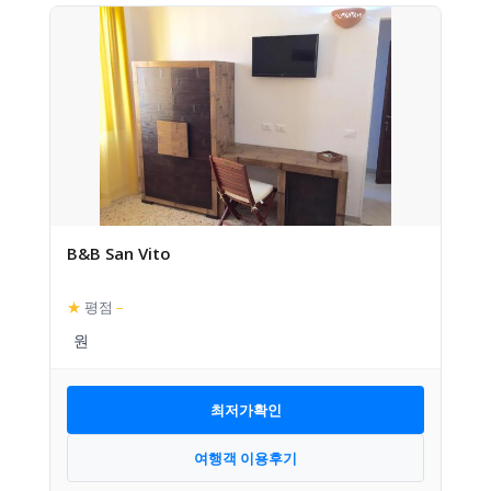
B&B San Vito
★
평점
–
최저가확인
여행객 이용후기