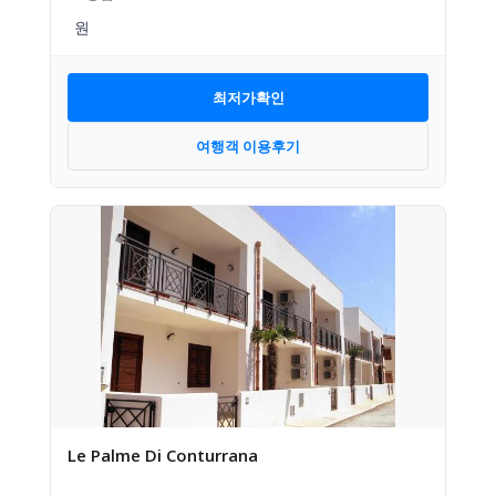
최저가확인
여행객 이용후기
Le Palme Di Conturrana