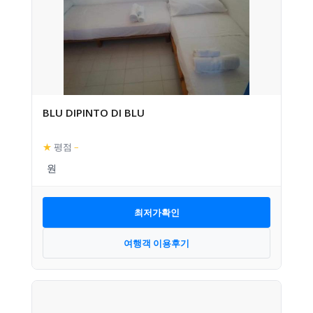
BLU DIPINTO DI BLU
★
평점
–
최저가확인
여행객 이용후기