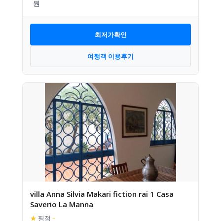
최저가확인
여행객 이용후기
villa Anna Silvia Makari fiction rai 1 Casa
Saverio La Manna
★
평점
–