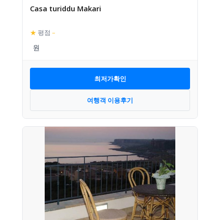
Casa turiddu Makari
★
평점
–
최저가확인
여행객 이용후기