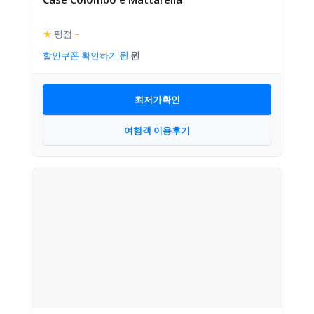
★
평점
–
할인쿠폰 확인하기
최저가확인
여행객 이용후기