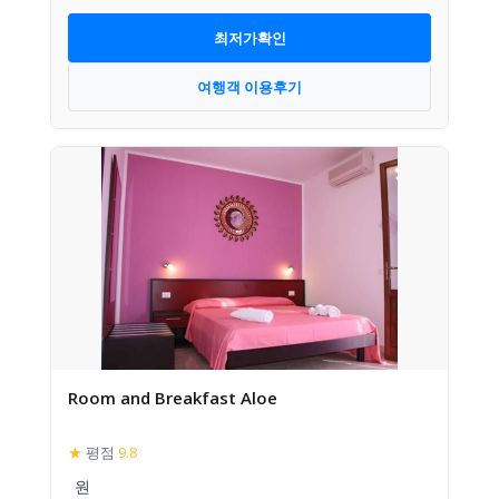
최저가확인
여행객 이용후기
Room and Breakfast Aloe
★
평점
9.8