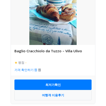
Baglio Cracchiolo da Tuzzo – Villa Ulivo
★
평점
–
가격 확인하기
최저가확인
여행객 이용후기