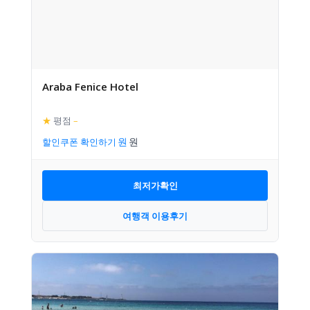
Araba Fenice Hotel
★
평점
–
할인쿠폰 확인하기
최저가확인
여행객 이용후기