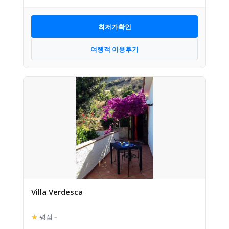
최저가확인
여행객 이용후기
Villa Verdesca
★
평점
–