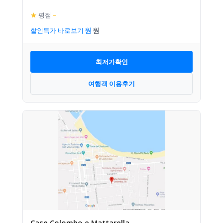
★
평점
–
할인특가 바로보기
최저가확인
여행객 이용후기
Case Colombo e Mattarella