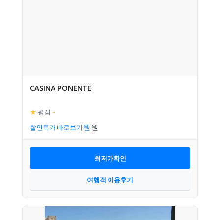
CASINA PONENTE
★
평점
–
할인특가 바로보기
최저가확인
여행객 이용후기