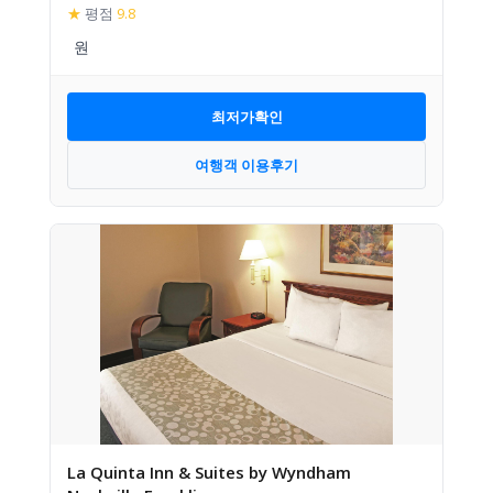
★
평점
9.8
최저가확인
여행객 이용후기
La Quinta Inn & Suites by Wyndham