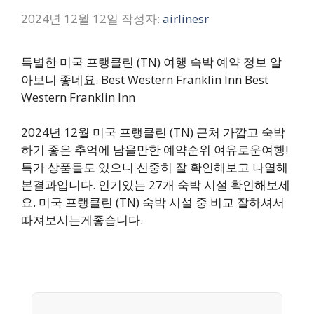
2024년 12월 12일
작성자:
airlinesr
특별한 미국 프랭클린 (TN) 여행 숙박 예약 정보 알
아보니 좋네요. Best Western Franklin Inn Best
Western Franklin Inn
2024년 12월 미국 프랭클린 (TN) 근처 가깝고 숙박
하기 좋은 추억에 남을만한 예약순위 여유로운여행!
특가 상품들도 있으니 신중히 잘 확인해보고 나열해
본결과입니다. 인기있는 27개 숙박 시설 확인해보세
요. 미국 프랭클린 (TN) 숙박 시설 중 비교 잘하셔서
따져보시는게좋습니다.