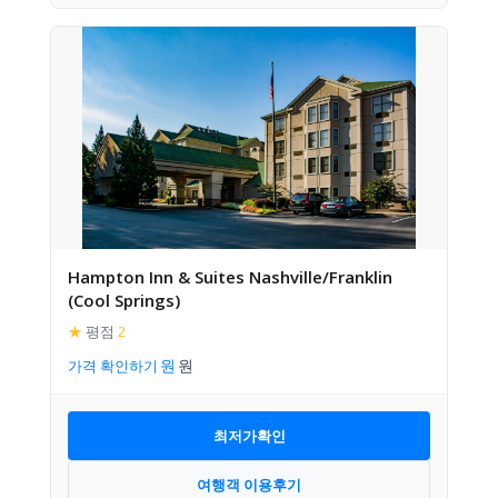
Hampton Inn & Suites Nashville/Franklin
(Cool Springs)
★
평점
2
가격 확인하기
최저가확인
여행객 이용후기