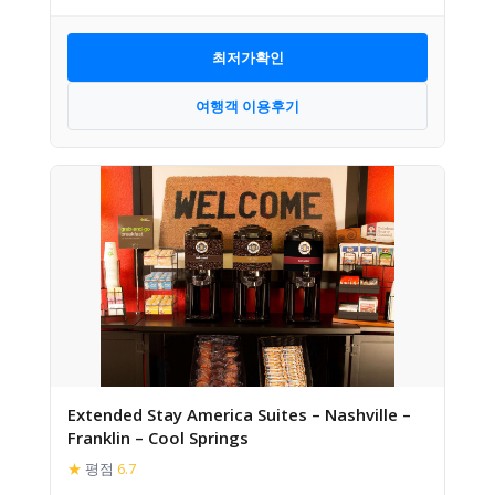
최저가확인
여행객 이용후기
Extended Stay America Suites – Nashville –
Franklin – Cool Springs
★
평점
6.7