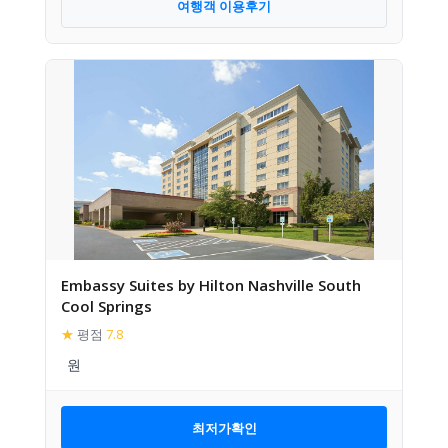
여행객 이용후기
Embassy Suites by Hilton Nashville South
Cool Springs
★
평점
7.8
최저가확인