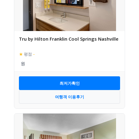
Tru by Hilton Franklin Cool Springs Nashville
★
평점
–
최저가확인
여행객 이용후기