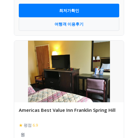
최저가확인
여행객 이용후기
Americas Best Value Inn Franklin Spring Hill
★
평점
6.9