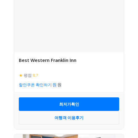
Best Western Franklin Inn
★
평점
8.7
할인쿠폰 확인하기
최저가확인
여행객 이용후기