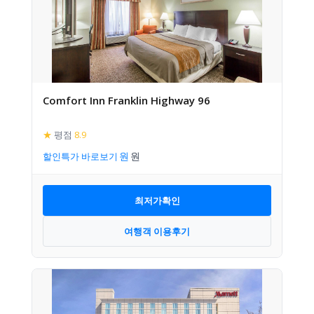
Comfort Inn Franklin Highway 96
★
평점
8.9
할인특가 바로보기
최저가확인
여행객 이용후기