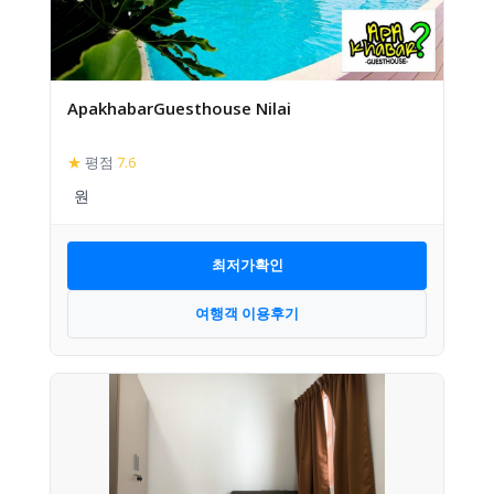
ApakhabarGuesthouse Nilai
★
평점
7.6
최저가확인
여행객 이용후기