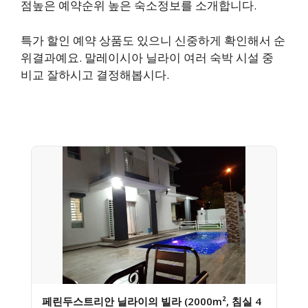
점높은 예약순위 높은 숙소정보를 소개합니다.
특가 할인 예약 상품도 있으니 신중하게 확인해서 순
위결과예요. 말레이시아 닐라이 여러 숙박 시설 중
비교 잘하시고 결정해봅시다.
페린두스트리안 닐라이의 빌라 (2000m², 침실 4