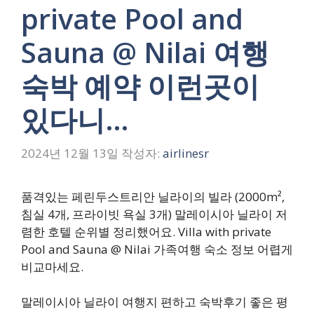
private Pool and
Sauna @ Nilai 여행
숙박 예약 이런곳이
있다니…
2024년 12월 13일
작성자:
airlinesr
품격있는 페린두스트리안 닐라이의 빌라 (2000m²,
침실 4개, 프라이빗 욕실 3개) 말레이시아 닐라이 저
렴한 호텔 순위별 정리했어요. Villa with private
Pool and Sauna @ Nilai 가족여행 숙소 정보 어렵게
비교마세요.
말레이시아 닐라이 여행지 편하고 숙박후기 좋은 평